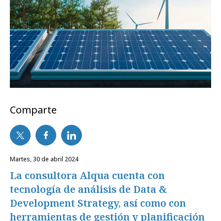
Comparte
martes, 30 de abril 2024
La consultora Alqua cuenta con
tecnología de análisis de Data &
Development Strategy, así como con
herramientas de gestión y planificación