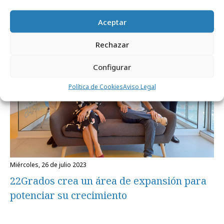
Aceptar
Agencias
Rechazar
Configurar
Política de Cookies
Aviso Legal
miércoles, 26 de julio 2023
22Grados crea un área de expansión para
potenciar su crecimiento