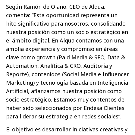
Según Ramón de Olano, CEO de Alqua,
comenta: “Esta oportunidad representa un
hito significativo para nosotros, consolidando
nuestra posición como un socio estratégico en
el ámbito digital. En Alqua contamos con una
amplia experiencia y compromiso en áreas
clave como growth (Paid Media & SEO, Data &
Automation, Analítica & CRO, Auditoría y
Reporte), contenidos (Social Media e Influencer
Marketing) y tecnología basada en Inteligencia
Artificial, afianzamos nuestra posición como
socio estratégico. Estamos muy contentos de
haber sido seleccionados por Endesa Clientes
para liderar su estrategia en redes sociales”.
El objetivo es desarrollar iniciativas creativas y