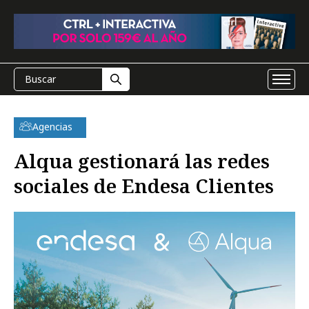
Agencias
Alqua gestionará las redes
sociales de Endesa Clientes