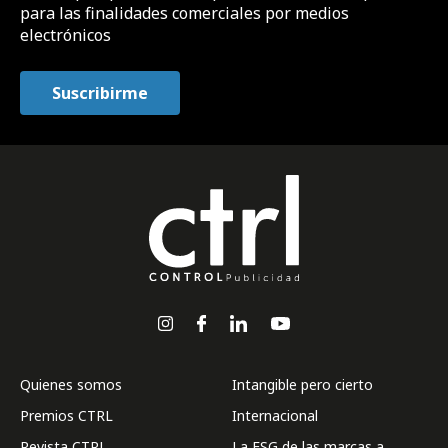
para las finalidades comerciales por medios
electrónicos
Quienes somos
Intangible pero cierto
Premios CTRL
Internacional
Revista CTRL
La ESG de las marcas a