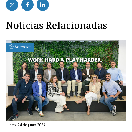
Noticias Relacionadas
Agencias
lunes, 24 de junio 2024