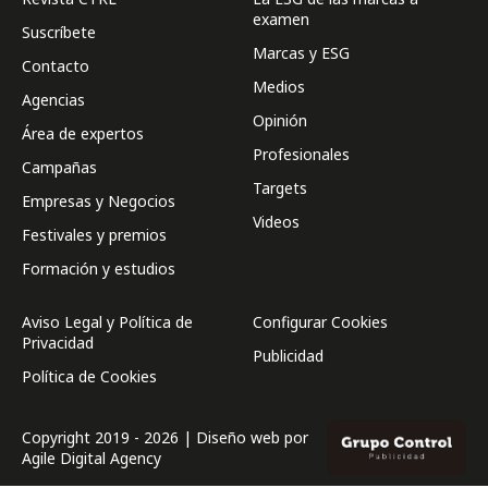
examen
Suscríbete
Marcas y ESG
Contacto
Medios
Agencias
Opinión
Área de expertos
Profesionales
Campañas
Targets
Empresas y Negocios
Videos
Festivales y premios
Formación y estudios
Aviso Legal y Política de
Configurar Cookies
Privacidad
Publicidad
Política de Cookies
Copyright 2019 - 2026 | Diseño web por
Agile Digital Agency