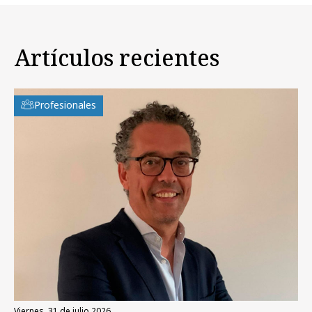
Artículos recientes
Profesionales
viernes, 31 de julio 2026