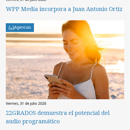
WPP Media incorpora a Juan Antonio Ortiz
Agencias
viernes, 31 de julio 2026
22GRADOS demuestra el potencial del
audio programático