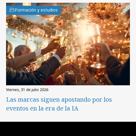
Formación y estudios
viernes, 31 de julio 2026
Las marcas siguen apostando por los
eventos en la era de la IA