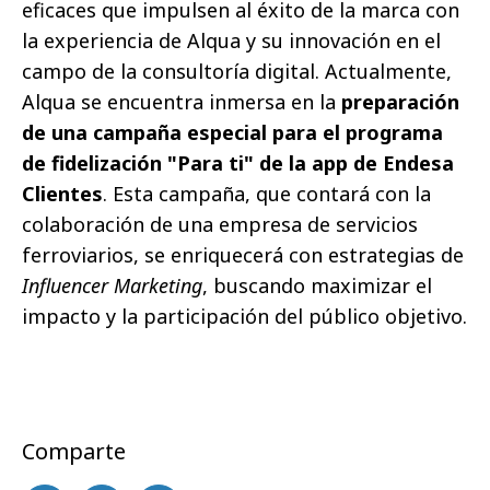
eficaces que impulsen al éxito de la marca con
la experiencia de Alqua y su innovación en el
campo de la consultoría digital. Actualmente,
Alqua se encuentra inmersa en la
preparación
de una campaña especial para el programa
de fidelización "Para ti" de la app de Endesa
Clientes
. Esta campaña, que contará con la
colaboración de una empresa de servicios
ferroviarios, se enriquecerá con estrategias de
Influencer Marketing
, buscando maximizar el
impacto y la participación del público objetivo.
Comparte