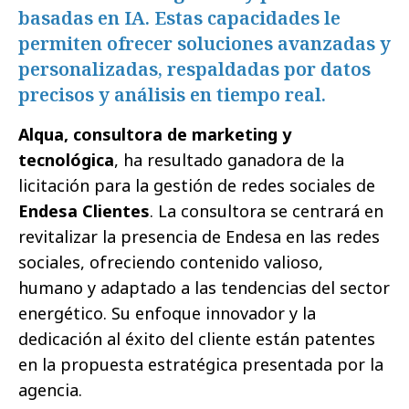
basadas en IA. Estas capacidades le
permiten ofrecer soluciones avanzadas y
personalizadas, respaldadas por datos
precisos y análisis en tiempo real.
Alqua, consultora de marketing y
tecnológica
, ha resultado ganadora de la
licitación para la gestión de redes sociales de
Endesa Clientes
. La consultora se centrará en
revitalizar la presencia de Endesa en las redes
sociales, ofreciendo contenido valioso,
humano y adaptado a las tendencias del sector
energético. Su enfoque innovador y la
dedicación al éxito del cliente están patentes
en la propuesta estratégica presentada por la
agencia.