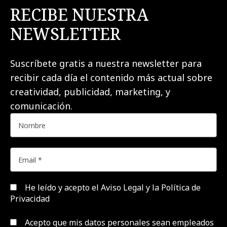
RECIBE NUESTRA
NEWSLETTER
Suscríbete gratis a nuestra newsletter para
recibir cada día el contenido más actual sobre
creatividad, publicidad, marketing, y
comunicación.
He leído y acepto el
Aviso Legal y la Política de
Privacidad
Acepto que mis datos personales sean empleados