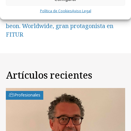
Política de Cookies
Aviso Legal
martes, 6 de febrero 2024
beon. Worldwide, gran protagonista en
FITUR
Artículos recientes
Profesionales