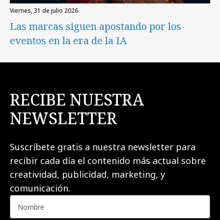
viernes, 31 de julio 2026
Las marcas siguen apostando por los
eventos en la era de la IA
RECIBE NUESTRA
NEWSLETTER
Suscríbete gratis a nuestra newsletter para
recibir cada día el contenido más actual sobre
creatividad, publicidad, marketing, y
comunicación.