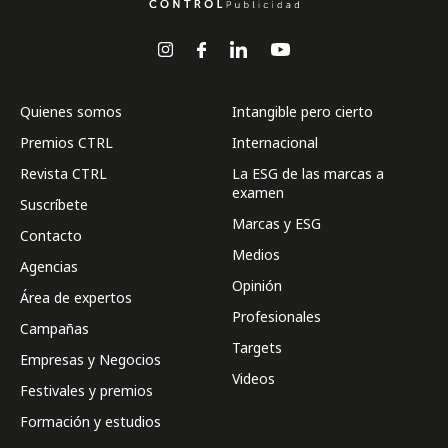
Quienes somos
Intangible pero cierto
Premios CTRL
Internacional
Revista CTRL
La ESG de las marcas a
examen
Suscríbete
Marcas y ESG
Contacto
Medios
Agencias
Opinión
Área de expertos
Profesionales
Campañas
Targets
Empresas y Negocios
Videos
Festivales y premios
Formación y estudios