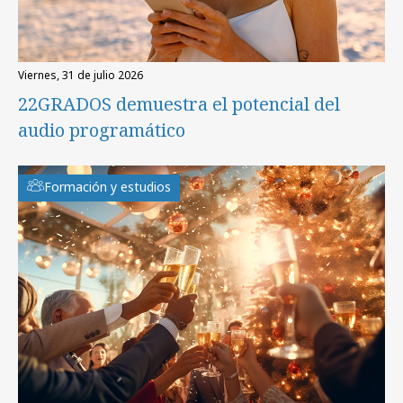
viernes, 31 de julio 2026
22GRADOS demuestra el potencial del
audio programático
Formación y estudios