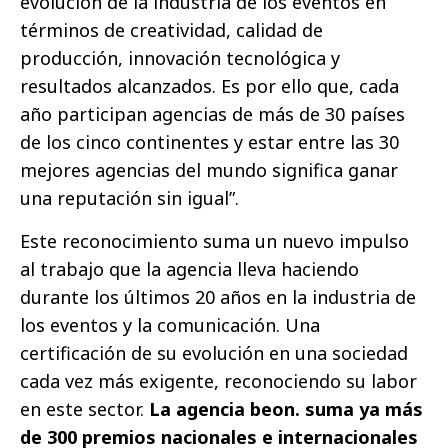
evolución de la industria de los eventos en
términos de creatividad, calidad de
producción, innovación tecnológica y
resultados alcanzados. Es por ello que, cada
año participan agencias de más de 30 países
de los cinco continentes y estar entre las 30
mejores agencias del mundo significa ganar
una reputación sin igual”.
Este reconocimiento suma un nuevo impulso
al trabajo que la agencia lleva haciendo
durante los últimos 20 años en la industria de
los eventos y la comunicación. Una
certificación de su evolución en una sociedad
cada vez más exigente, reconociendo su labor
en este sector.
La agencia beon. suma ya más
de 300 premios nacionales e internacionales