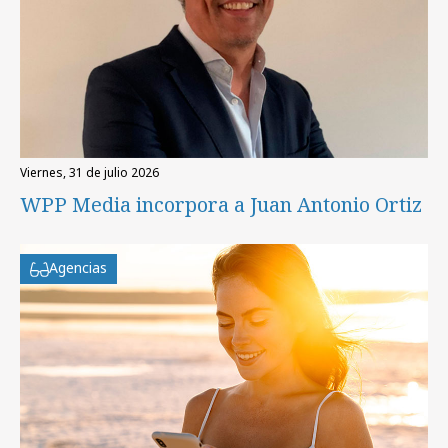
viernes, 31 de julio 2026
WPP Media incorpora a Juan Antonio Ortiz
Agencias