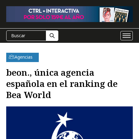
Agencias
beon., única agencia
española en el ranking de
Bea World