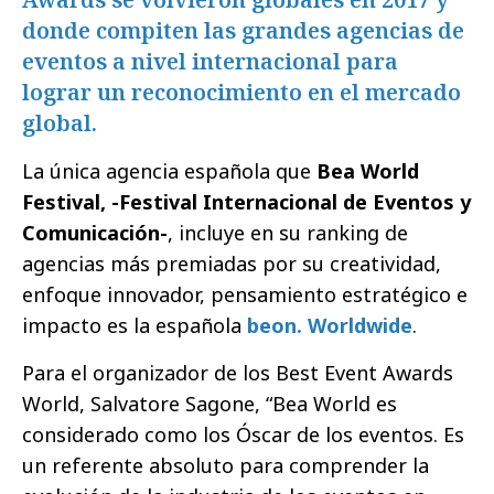
donde compiten las grandes agencias de
eventos a nivel internacional para
lograr un reconocimiento en el mercado
global.
La única agencia española que
Bea World
Festival, -Festival Internacional de Eventos y
Comunicación-
, incluye en su ranking de
agencias más premiadas por su creatividad,
enfoque innovador, pensamiento estratégico e
impacto es la española
beon. Worldwide
.
Para el organizador de los Best Event Awards
World, Salvatore Sagone, “Bea World es
considerado como los Óscar de los eventos. Es
un referente absoluto para comprender la