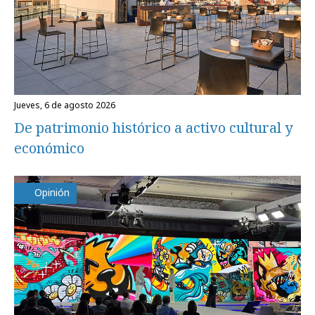
jueves, 6 de agosto 2026
De patrimonio histórico a activo cultural y
económico
Opinión