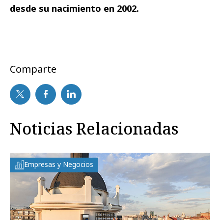
desde su nacimiento en 2002.
Comparte
Noticias Relacionadas
Empresas y Negocios