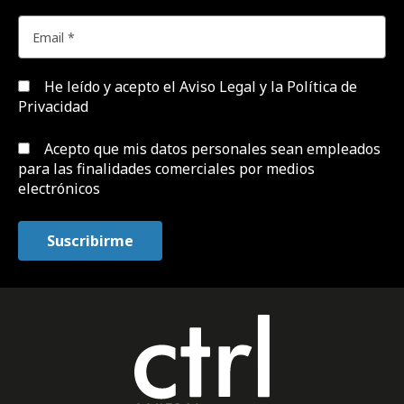
He leído y acepto el
Aviso Legal y la Política de
Privacidad
Acepto que mis datos personales sean empleados
para las finalidades comerciales por medios
electrónicos