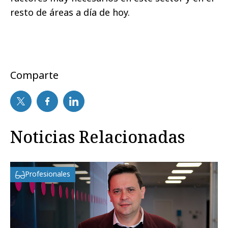
resto de áreas a día de hoy.
Comparte
Noticias Relacionadas
Profesionales