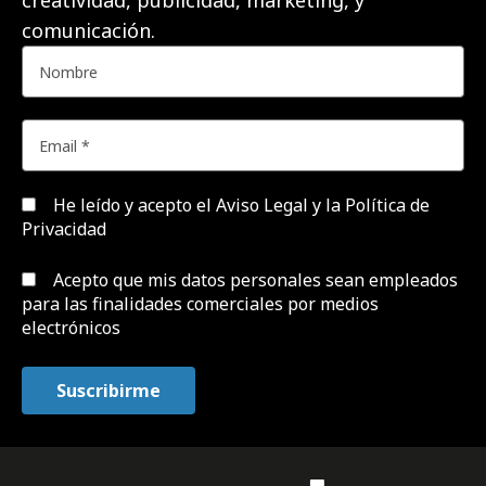
comunicación.
He leído y acepto el
Aviso Legal y la Política de
Privacidad
Acepto que mis datos personales sean empleados
para las finalidades comerciales por medios
electrónicos