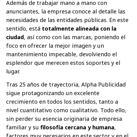
Además de trabajar mano a mano con
anunciantes, la empresa conoce al detalle las
necesidades de las entidades públicas. En este
sentido, está
totalmente alineada con la
ciudad
, así como con las marcas, poniendo el
foco en ofrecer la mejor imagen y un
mantenimiento impecable, devolviendo el
esplendor que merecen estos soportes y el
lugar.
Tras 25 años de trayectoria, Alpha Publicidad
sigue protagonizando un excelente
crecimiento en todos los sentidos, tanto a
nivel cuantitativo como cualitativo. Todo ello,
sin perder su esencia originaria de empresa
familiar y su
filosofía cercana y humana
,
factores muy necesarios en este sector y en el