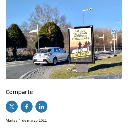
Comparte
martes, 1 de marzo 2022