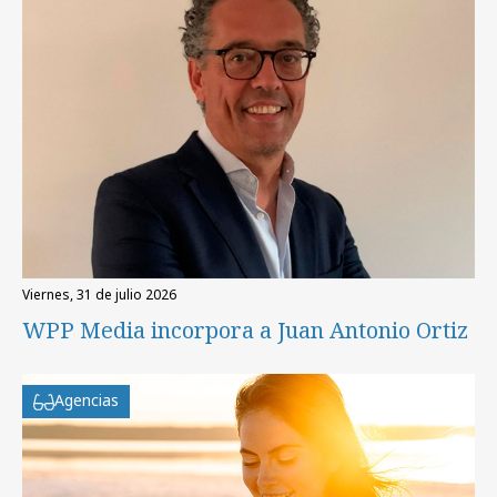
viernes, 31 de julio 2026
WPP Media incorpora a Juan Antonio Ortiz
Agencias