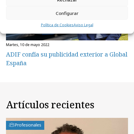
Configurar
Política de Cookies
Aviso Legal
martes, 10 de mayo 2022
ADIF confía su publicidad exterior a Global
España
Artículos recientes
Profesionales