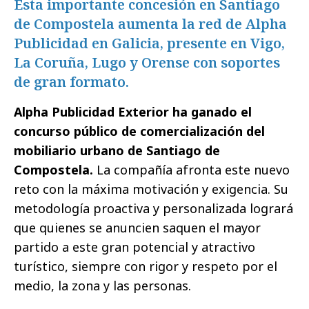
Esta importante concesión en Santiago
de Compostela aumenta la red de Alpha
Publicidad en Galicia, presente en Vigo,
La Coruña, Lugo y Orense con soportes
de gran formato.
Alpha Publicidad Exterior ha ganado el
concurso público de comercialización del
mobiliario urbano de Santiago de
Compostela.
La compañía afronta este nuevo
reto con la máxima motivación y exigencia. Su
metodología proactiva y personalizada logrará
que quienes se anuncien saquen el mayor
partido a este gran potencial y atractivo
turístico, siempre con rigor y respeto por el
medio, la zona y las personas.