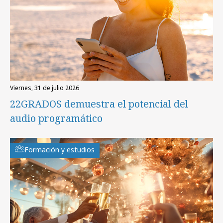
viernes, 31 de julio 2026
22GRADOS demuestra el potencial del
audio programático
Formación y estudios