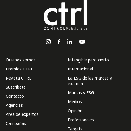
Quienes somos
Intangible pero cierto
Premios CTRL
Internacional
Revista CTRL
La ESG de las marcas a
examen
Suscríbete
Marcas y ESG
Contacto
Medios
Agencias
Opinión
Área de expertos
Profesionales
Campañas
Targets