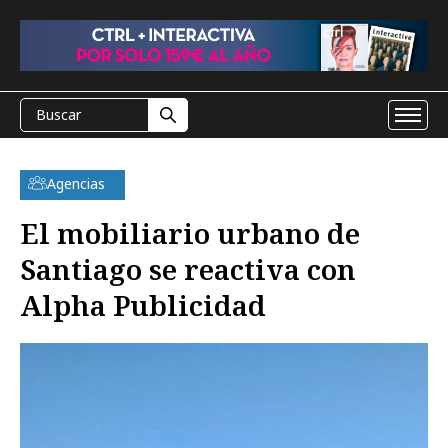
Agencias
El mobiliario urbano de
Santiago se reactiva con
Alpha Publicidad