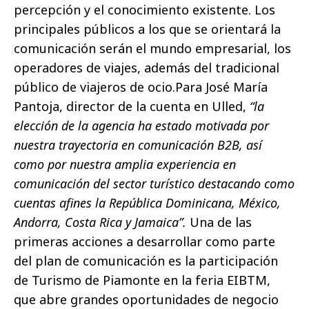
percepción y el conocimiento existente. Los
principales públicos a los que se orientará la
comunicación serán el mundo empresarial, los
operadores de viajes, además del tradicional
público de viajeros de ocio.Para José María
Pantoja, director de la cuenta en Ulled,
“la
elección de la agencia ha estado motivada por
nuestra trayectoria en comunicación B2B, así
como por nuestra amplia experiencia en
comunicación del sector turístico destacando como
cuentas afines la República Dominicana, México,
Andorra, Costa Rica y Jamaica”.
Una de las
primeras acciones a desarrollar como parte
del plan de comunicación es la participación
de Turismo de Piamonte en la feria EIBTM,
que abre grandes oportunidades de negocio