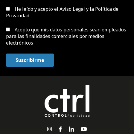
He leído y acepto el
Aviso Legal y la Política de
Privacidad
Acepto que mis datos personales sean empleados
para las finalidades comerciales por medios
electrónicos