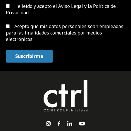
He leído y acepto el
Aviso Legal y la Política de
Privacidad
Acepto que mis datos personales sean empleados
para las finalidades comerciales por medios
electrónicos