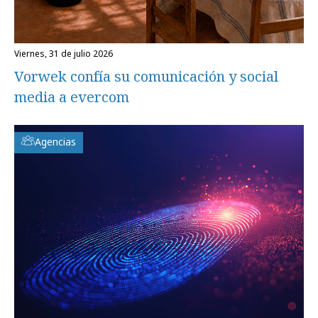
viernes, 31 de julio 2026
Vorwek confía su comunicación y social
media a evercom
Agencias