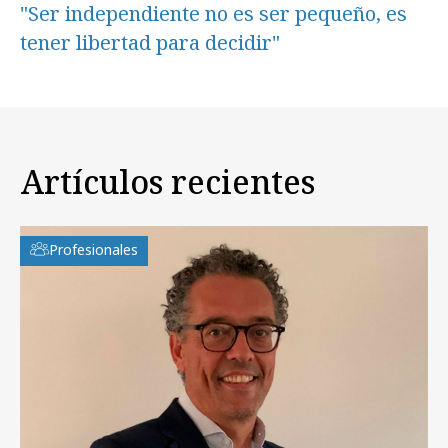
"Ser independiente no es ser pequeño, es
tener libertad para decidir"
Artículos recientes
Profesionales