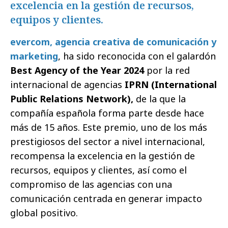
excelencia en la gestión de recursos,
equipos y clientes.
evercom, agencia creativa de comunicación y
marketing
, ha sido reconocida con el galardón
Best Agency of the Year 2024
por la red
internacional de agencias
IPRN
(International
Public Relations Network),
de la que la
compañía española forma parte desde hace
más de 15 años. Este premio, uno de los más
prestigiosos del sector a nivel internacional,
recompensa la excelencia en la gestión de
recursos, equipos y clientes, así como el
compromiso de las agencias con una
comunicación centrada en generar impacto
global positivo.