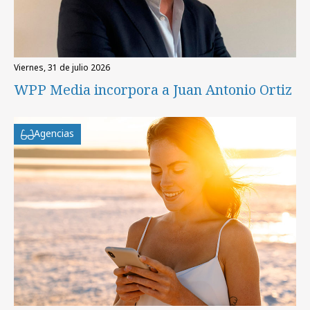
viernes, 31 de julio 2026
WPP Media incorpora a Juan Antonio Ortiz
Agencias