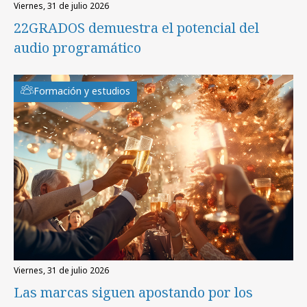
viernes, 31 de julio 2026
22GRADOS demuestra el potencial del
audio programático
Formación y estudios
viernes, 31 de julio 2026
Las marcas siguen apostando por los