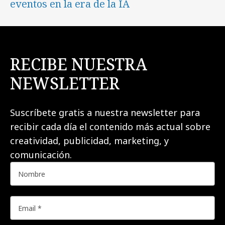
eventos en la era de la IA
RECIBE NUESTRA
NEWSLETTER
Suscríbete gratis a nuestra newsletter para
recibir cada día el contenido más actual sobre
creatividad, publicidad, marketing, y
comunicación.