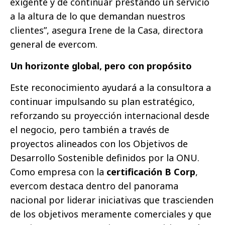
exigente y de continuar prestando un servicio
a la altura de lo que demandan nuestros
clientes”, asegura Irene de la Casa, directora
general de evercom.
Un horizonte global, pero con propósito
Este reconocimiento ayudará a la consultora a
continuar impulsando su plan estratégico,
reforzando su proyección internacional desde
el negocio, pero también a través de
proyectos alineados con los Objetivos de
Desarrollo Sostenible definidos por la ONU.
Como empresa con la
certificación B Corp
,
evercom destaca dentro del panorama
nacional por liderar iniciativas que trascienden
de los objetivos meramente comerciales y que