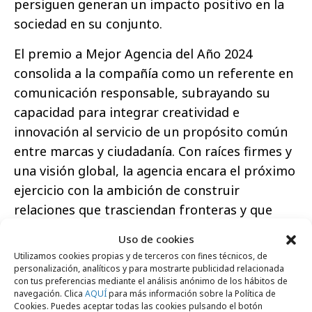
persiguen generan un impacto positivo en la
sociedad en su conjunto.
El premio a Mejor Agencia del Año 2024
consolida a la compañía como un referente en
comunicación responsable, subrayando su
capacidad para integrar creatividad e
innovación al servicio de un propósito común
entre marcas y ciudadanía. Con raíces firmes y
una visión global, la agencia encara el próximo
ejercicio con la ambición de construir
relaciones que trasciendan fronteras y que
posicionen la
comunicación como un motor
Uso de cookies
esencial de impacto social
.
Utilizamos cookies propias y de terceros con fines técnicos, de
personalización, analíticos y para mostrarte publicidad relacionada
con tus preferencias mediante el análisis anónimo de los hábitos de
navegación. Clica
AQUÍ
para más información sobre la Política de
Cookies. Puedes aceptar todas las cookies pulsando el botón