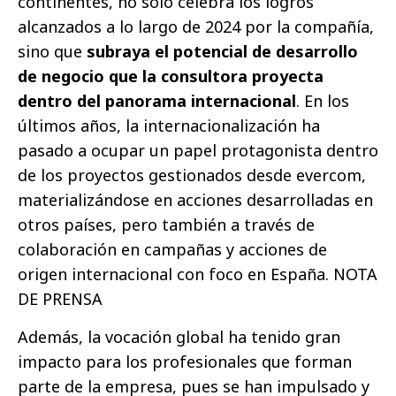
continentes, no sólo celebra los logros
alcanzados a lo largo de 2024 por la compañía,
sino que
subraya el potencial de desarrollo
de negocio que la consultora proyecta
dentro del panorama internacional
. En los
últimos años, la internacionalización ha
pasado a ocupar un papel protagonista dentro
de los proyectos gestionados desde evercom,
materializándose en acciones desarrolladas en
otros países, pero también a través de
colaboración en campañas y acciones de
origen internacional con foco en España.
NOTA
DE PRENSA
Además, la vocación global ha tenido gran
impacto para los profesionales que forman
parte de la empresa, pues se han impulsado y