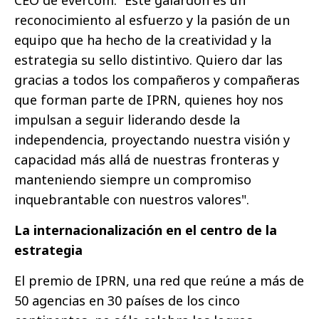
reconocimiento al esfuerzo y la pasión de un
equipo que ha hecho de la creatividad y la
estrategia su sello distintivo. Quiero dar las
gracias a todos los compañeros y compañeras
que forman parte de IPRN, quienes hoy nos
impulsan a seguir liderando desde la
independencia, proyectando nuestra visión y
capacidad más allá de nuestras fronteras y
manteniendo siempre un compromiso
inquebrantable con nuestros valores".
La internacionalización en el centro de la
estrategia
El premio de IPRN, una red que reúne a más de
50 agencias en 30 países de los cinco