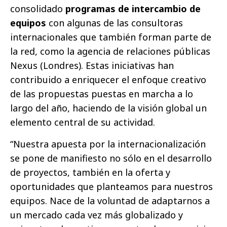
consolidado
programas de intercambio de
equipos
con algunas de las consultoras
internacionales que también forman parte de
la red, como la agencia de relaciones públicas
Nexus
(Londres). Estas iniciativas han
contribuido a enriquecer el enfoque creativo
de las propuestas puestas en marcha a lo
largo del año, haciendo de la visión global un
elemento central de su actividad.
“Nuestra apuesta por la internacionalización
se pone de manifiesto no sólo en el desarrollo
de proyectos, también en la oferta y
oportunidades que planteamos para nuestros
equipos. Nace de la voluntad de adaptarnos a
un mercado cada vez más globalizado y