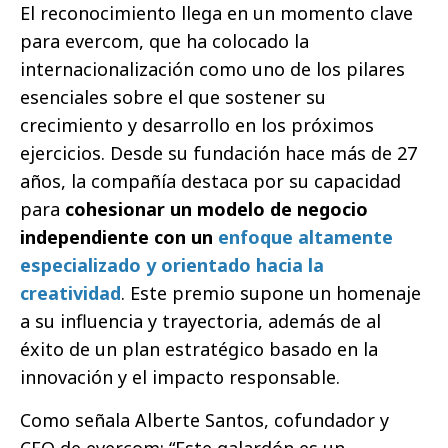
El reconocimiento llega en un momento clave
para evercom, que ha colocado la
internacionalización como uno de los pilares
esenciales sobre el que sostener su
crecimiento y desarrollo en los próximos
ejercicios. Desde su fundación hace más de 27
años, la compañía destaca por su capacidad
para
cohesionar un modelo de negocio
independiente con un
enfoque altamente
especializado y orientado hacia la
creatividad
. Este premio supone un homenaje
a su influencia y trayectoria, además de al
éxito de un plan estratégico basado en la
innovación y el impacto responsable.
Como señala Alberte Santos, cofundador y
CEO de evercom: “Este galardón es un