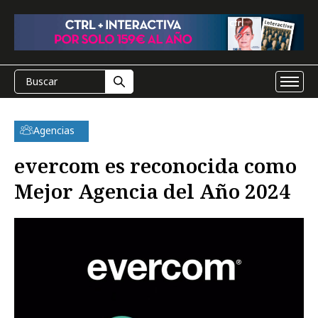
Agencias
evercom es reconocida como
Mejor Agencia del Año 2024