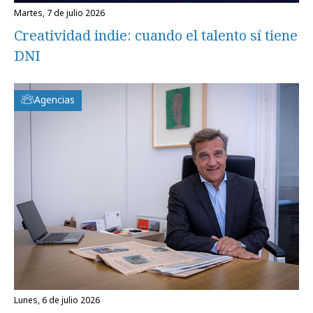
martes, 7 de julio 2026
Creatividad indie: cuando el talento sí tiene
DNI
Agencias
lunes, 6 de julio 2026