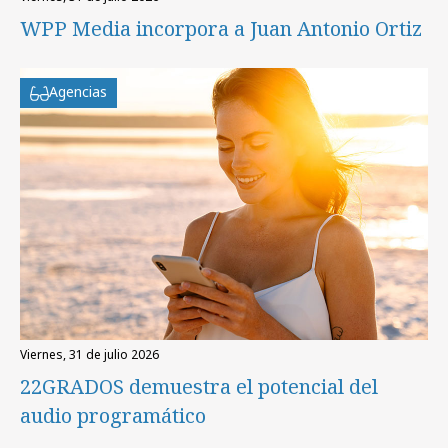
WPP Media incorpora a Juan Antonio Ortiz
Agencias
viernes, 31 de julio 2026
22GRADOS demuestra el potencial del
audio programático