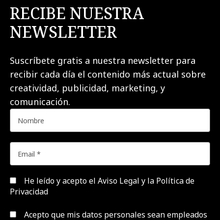
RECIBE NUESTRA
NEWSLETTER
Suscríbete gratis a nuestra newsletter para
recibir cada día el contenido más actual sobre
creatividad, publicidad, marketing, y
comunicación.
He leído y acepto el
Aviso Legal y la Política de
Privacidad
Acepto que mis datos personales sean empleados