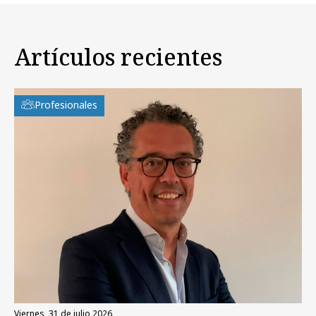
Artículos recientes
Profesionales
viernes, 31 de julio 2026