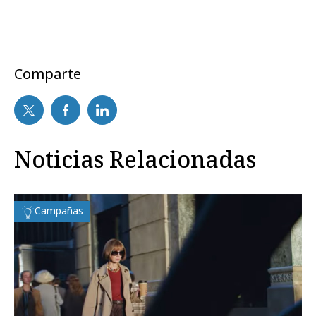
Comparte
Noticias Relacionadas
Campañas