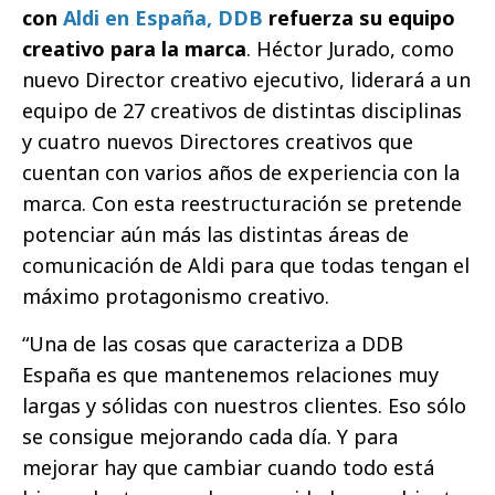
con
Aldi en España, DDB
refuerza su equipo
creativo para la marca
. Héctor Jurado, como
nuevo Director creativo ejecutivo, liderará a un
equipo de 27 creativos de distintas disciplinas
y cuatro nuevos Directores creativos que
cuentan con varios años de experiencia con la
marca. Con esta reestructuración se pretende
potenciar aún más las distintas áreas de
comunicación de Aldi para que todas tengan el
máximo protagonismo creativo.
“Una de las cosas que caracteriza a DDB
España es que mantenemos relaciones muy
largas y sólidas con nuestros clientes. Eso sólo
se consigue mejorando cada día. Y para
mejorar hay que cambiar cuando todo está