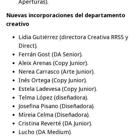
Aperturas).
Nuevas incorporaciones del departamento
creativo
Lidia Gutiérrez (directora Creativa RRSS y
Direct).
Ferrán Gost (DA Senior).
Aleix Arenas (Copy Junior).
Nerea Carrasco (Arte Junior).
Inés Ortega (Copy Junior).
Estela Ladevesa (Copy Junior).
Telma López (diseñadora).
Josefina Pisano (Diseñadora).
Mireia Celma (Diseñadora).
Cristina Reverté (DA Junior).
Lucho (DA Medium).