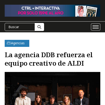
Agencias
La agencia DDB refuerza el
equipo creativo de ALDI