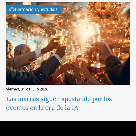
Formación y estudios
viernes, 31 de julio 2026
Las marcas siguen apostando por los
eventos en la era de la IA