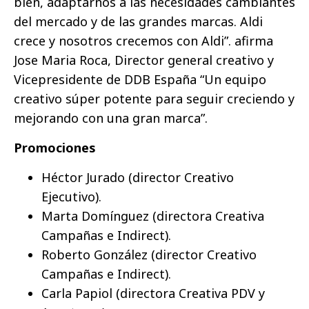
bien, adaptarnos a las necesidades cambiantes
del mercado y de las grandes marcas. Aldi
crece y nosotros crecemos con Aldi”. afirma
Jose Maria Roca, Director general creativo y
Vicepresidente de DDB España “Un equipo
creativo súper potente para seguir creciendo y
mejorando con una gran marca”.
Promociones
Héctor Jurado (director Creativo
Ejecutivo).
Marta Domínguez (directora Creativa
Campañas e Indirect).
Roberto González (director Creativo
Campañas e Indirect).
Carla Papiol (directora Creativa PDV y