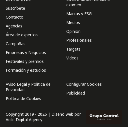
examen
Suscríbete
Marcas y ESG
Contacto
Medios
Agencias
Opinión
Área de expertos
Profesionales
Campañas
Targets
Empresas y Negocios
Videos
Festivales y premios
Formación y estudios
Aviso Legal y Política de
Configurar Cookies
Privacidad
Publicidad
Política de Cookies
Copyright 2019 - 2026 | Diseño web por
Agile Digital Agency