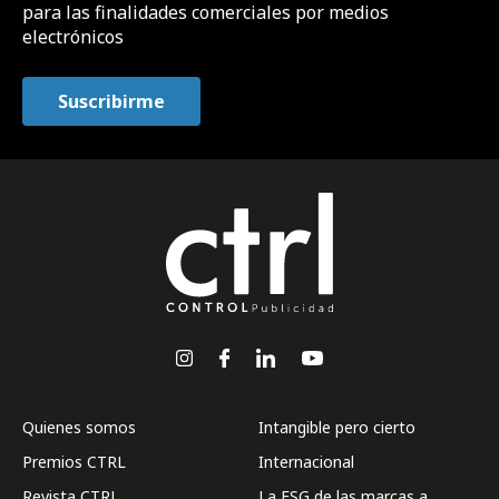
para las finalidades comerciales por medios
electrónicos
Quienes somos
Intangible pero cierto
Premios CTRL
Internacional
Revista CTRL
La ESG de las marcas a