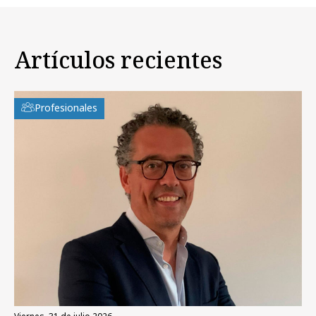
Artículos recientes
Profesionales