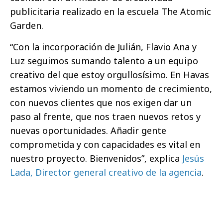
publicitaria realizado en la escuela The Atomic
Garden.
“Con la incorporación de Julián, Flavio Ana y
Luz seguimos sumando talento a un equipo
creativo del que estoy orgullosísimo. En Havas
estamos viviendo un momento de crecimiento,
con nuevos clientes que nos exigen dar un
paso al frente, que nos traen nuevos retos y
nuevas oportunidades. Añadir gente
comprometida y con capacidades es vital en
nuestro proyecto. Bienvenidos”, explica
Jesús
Lada, Director general creativo de la agencia
.