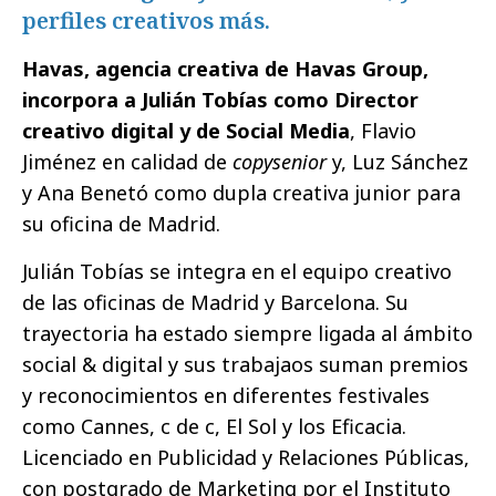
perfiles creativos más.
Havas, agencia creativa de Havas Group,
incorpora a Julián Tobías como Director
creativo digital y de Social Media
, Flavio
Jiménez en calidad de
copysenior
y, Luz Sánchez
y Ana Benetó como dupla creativa junior para
su oficina de Madrid.
Julián Tobías se integra en el equipo creativo
de las oficinas de Madrid y Barcelona. Su
trayectoria ha estado siempre ligada al ámbito
social & digital y sus trabajaos suman premios
y reconocimientos en diferentes festivales
como Cannes, c de c, El Sol y los Eficacia.
Licenciado en Publicidad y Relaciones Públicas,
con postgrado de Marketing por el Instituto