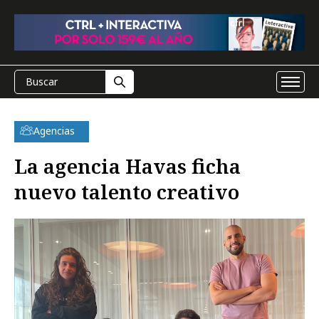
Agencias
La agencia Havas ficha
nuevo talento creativo