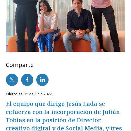
Comparte
miércoles, 15 de junio 2022
El equipo que dirige Jesús Lada se
refuerza con la incorporación de Julián
Tobías en la posición de Director
creativo digital y de Social Media, y tres