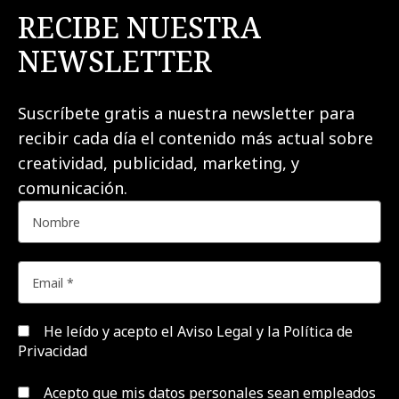
RECIBE NUESTRA
NEWSLETTER
Suscríbete gratis a nuestra newsletter para
recibir cada día el contenido más actual sobre
creatividad, publicidad, marketing, y
comunicación.
He leído y acepto el
Aviso Legal y la Política de
Privacidad
Acepto que mis datos personales sean empleados