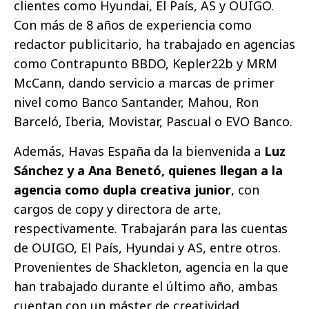
clientes como Hyundai, El País, AS y OUIGO.
Con más de 8 años de experiencia como
redactor publicitario, ha trabajado en agencias
como Contrapunto BBDO, Kepler22b y MRM
McCann, dando servicio a marcas de primer
nivel como Banco Santander, Mahou, Ron
Barceló, Iberia, Movistar, Pascual o EVO Banco.
Además, Havas España da la bienvenida a
Luz
Sánchez y a Ana Benetó, quienes llegan a la
agencia como dupla creativa junior
, con
cargos de copy y directora de arte,
respectivamente. Trabajarán para las cuentas
de OUIGO, El País, Hyundai y AS, entre otros.
Provenientes de Shackleton, agencia en la que
han trabajado durante el último año, ambas
cuentan con un máster de creatividad