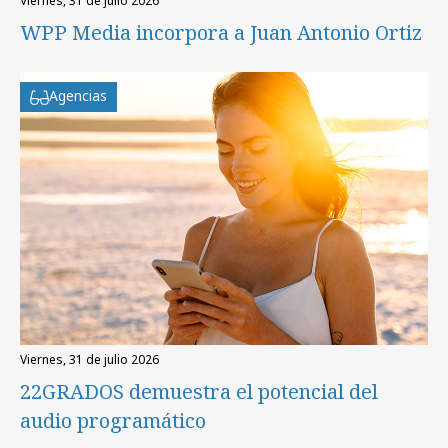
viernes, 31 de julio 2026
WPP Media incorpora a Juan Antonio Ortiz
Agencias
viernes, 31 de julio 2026
22GRADOS demuestra el potencial del
audio programático