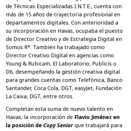
de Técnicas Especializadas I.N.T.E., cuenta con
más de 15 años de trayectoria profesional en
departamentos digitales. Con anterioridad a
su incorporación en Havas, ocupaba el puesto
de Director Creativo y de Estrategia Digital en
Somos R*. También ha trabajado como
Director Creativo Digital en agencias como
Young & Rubicam, El Laboratorio, Publicis o
D6, desempeñando la gestión creativa digital
para grandes cuentas como Telefónica, Banco
Santander, Coca Cola, DGT, easyJet, Fundación
La Caixa, DGT, entre otros.
Completan esta suma de nuevo talento en
Havas, la incorporación de
Flavio Jiménez en
la posición de
Copy Senior
que trabajará para