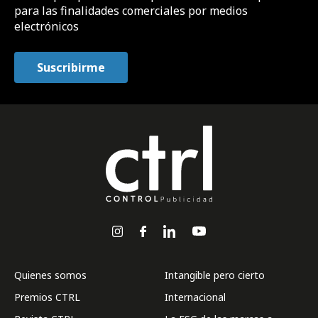
para las finalidades comerciales por medios
electrónicos
Quienes somos
Intangible pero cierto
Premios CTRL
Internacional