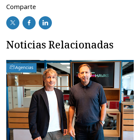
Comparte
Noticias Relacionadas
Agencias