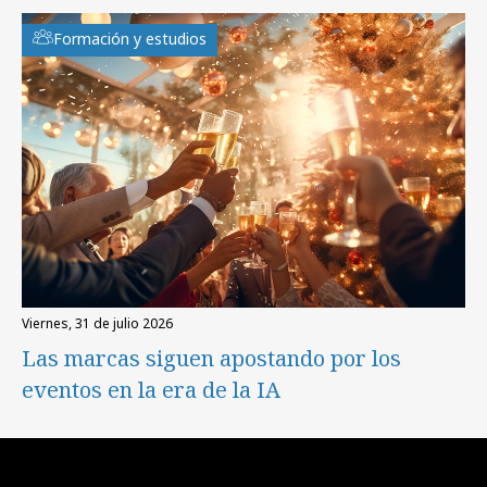
Formación y estudios
viernes, 31 de julio 2026
Las marcas siguen apostando por los
eventos en la era de la IA