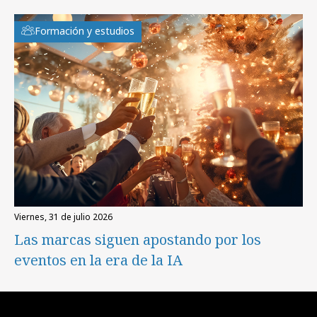
Formación y estudios
viernes, 31 de julio 2026
Las marcas siguen apostando por los
eventos en la era de la IA