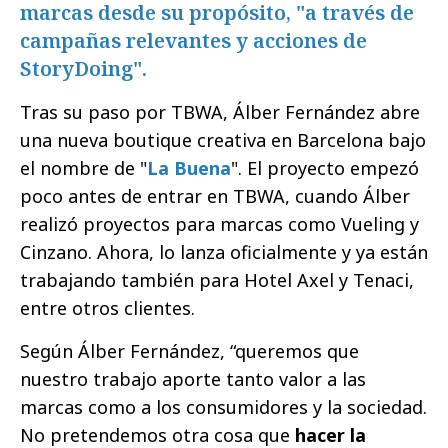
marcas desde su propósito, "a través de
campañas relevantes y acciones de
StoryDoing".
Tras su paso por TBWA, Álber Fernández abre
una nueva boutique creativa en Barcelona bajo
el nombre de "
La Buena
". El proyecto empezó
poco antes de entrar en TBWA, cuando Álber
realizó proyectos para marcas como Vueling y
Cinzano. Ahora, lo lanza oficialmente y ya están
trabajando también para Hotel Axel y Tenaci,
entre otros clientes.
Según Álber Fernández, “queremos que
nuestro trabajo aporte tanto valor a las
marcas como a los consumidores y la sociedad.
No pretendemos otra cosa que
hacer la