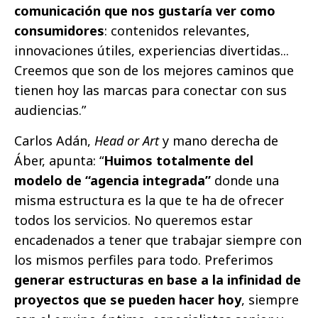
comunicación que nos gustaría ver como
consumidores
: contenidos relevantes,
innovaciones útiles, experiencias divertidas...
Creemos que son de los mejores caminos que
tienen hoy las marcas para conectar con sus
audiencias.”
Carlos Adán,
Head or Art
y mano derecha de
Áber, apunta: “
Huimos totalmente del
modelo de “agencia integrada”
donde una
misma estructura es la que te ha de ofrecer
todos los servicios. No queremos estar
encadenados a tener que trabajar siempre con
los mismos perfiles para todo. Preferimos
generar estructuras en base a la infinidad de
proyectos que se pueden hacer hoy
, siempre