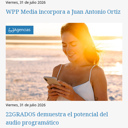
viernes, 31 de julio 2026
WPP Media incorpora a Juan Antonio Ortiz
Agencias
viernes, 31 de julio 2026
22GRADOS demuestra el potencial del
audio programático