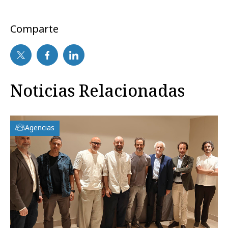
Comparte
Noticias Relacionadas
Agencias