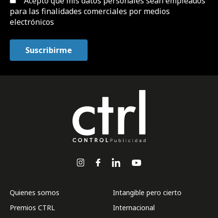
Acepto que mis datos personales sean empleados
para las finalidades comerciales por medios
electrónicos
Quienes somos
Intangible pero cierto
Premios CTRL
Internacional