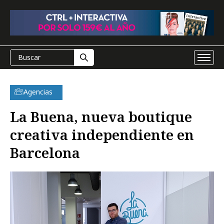
Agencias
La Buena, nueva boutique
creativa independiente en
Barcelona