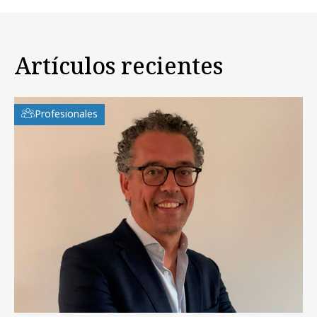
Artículos recientes
Profesionales