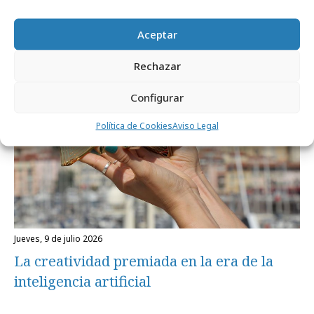
comunidad
Aceptar
Opinión
Rechazar
Configurar
Política de Cookies
Aviso Legal
jueves, 9 de julio 2026
La creatividad premiada en la era de la
inteligencia artificial