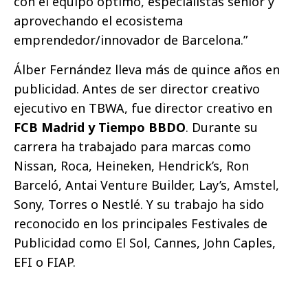
con el equipo óptimo, especialistas senior y
aprovechando el ecosistema
emprendedor/innovador de Barcelona.”
Álber Fernández lleva más de quince años en
publicidad. Antes de ser director creativo
ejecutivo en TBWA, fue director creativo en
FCB Madrid y Tiempo BBDO
. Durante su
carrera ha trabajado para marcas como
Nissan, Roca, Heineken, Hendrick’s, Ron
Barceló, Antai Venture Builder, Lay’s, Amstel,
Sony, Torres o Nestlé. Y su trabajo ha sido
reconocido en los principales Festivales de
Publicidad como El Sol, Cannes, John Caples,
EFI o FIAP.