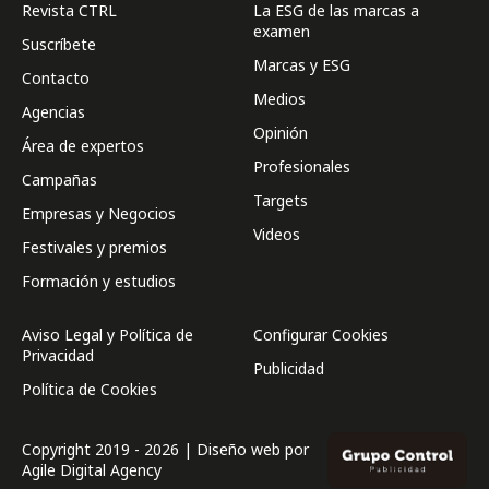
Revista CTRL
La ESG de las marcas a
examen
Suscríbete
Marcas y ESG
Contacto
Medios
Agencias
Opinión
Área de expertos
Profesionales
Campañas
Targets
Empresas y Negocios
Videos
Festivales y premios
Formación y estudios
Aviso Legal y Política de
Configurar Cookies
Privacidad
Publicidad
Política de Cookies
Copyright 2019 - 2026 | Diseño web por
Agile Digital Agency