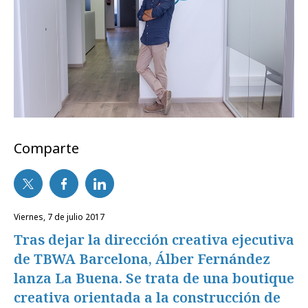
Comparte
viernes, 7 de julio 2017
Tras dejar la dirección creativa ejecutiva
de TBWA Barcelona, Álber Fernández
lanza La Buena. Se trata de una boutique
creativa orientada a la construcción de