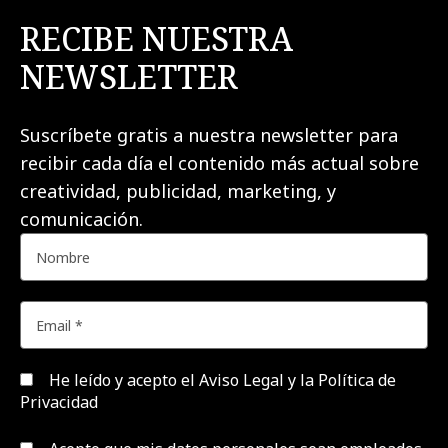
RECIBE NUESTRA
NEWSLETTER
Suscríbete gratis a nuestra newsletter para
recibir cada día el contenido más actual sobre
creatividad, publicidad, marketing, y
comunicación.
He leído y acepto el
Aviso Legal y la Política de
Privacidad