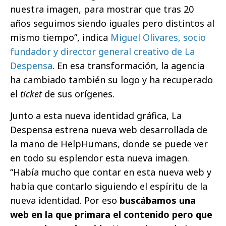
nuestra imagen, para mostrar que tras 20
años seguimos siendo iguales pero distintos al
mismo tiempo”, indica
Miguel Olivares, socio
fundador y director general creativo de La
Despensa
. En esa transformación, la agencia
ha cambiado también su logo y ha recuperado
el
ticket
de sus orígenes.
Junto a esta nueva identidad gráfica, La
Despensa estrena nueva web desarrollada de
la mano de HelpHumans, donde se puede ver
en todo su esplendor esta nueva imagen.
“Había mucho que contar en esta nueva web y
había que contarlo siguiendo el espíritu de la
nueva identidad. Por eso
buscábamos una
web en la que primara el contenido pero que