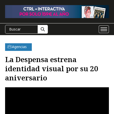
Agencias
La Despensa estrena
identidad visual por su 20
aniversario