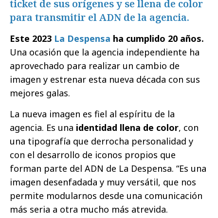
ticket de sus orígenes y se llena de color
para transmitir el ADN de la agencia.
Este 2023
La Despensa
ha cumplido 20 años.
Una ocasión que la agencia independiente ha
aprovechado para realizar un cambio de
imagen y estrenar esta nueva década con sus
mejores galas.
La nueva imagen es fiel al espíritu de la
agencia. Es una
identidad llena de color
, con
una tipografía que derrocha personalidad y
con el desarrollo de iconos propios que
forman parte del ADN de La Despensa. “Es una
imagen desenfadada y muy versátil, que nos
permite modularnos desde una comunicación
más seria a otra mucho más atrevida.