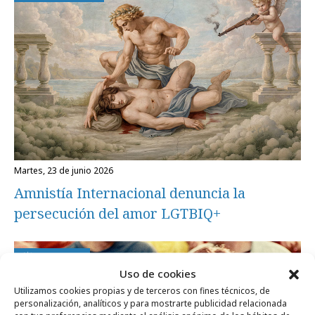
martes, 23 de junio 2026
Amnistía Internacional denuncia la
persecución del amor LGTBIQ+
Campañas
Uso de cookies
Utilizamos cookies propias y de terceros con fines técnicos, de
personalización, analíticos y para mostrarte publicidad relacionada