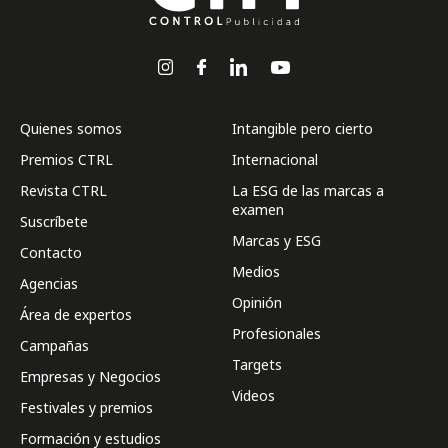
Quienes somos
Intangible pero cierto
Premios CTRL
Internacional
Revista CTRL
La ESG de las marcas a
examen
Suscríbete
Marcas y ESG
Contacto
Medios
Agencias
Opinión
Área de expertos
Profesionales
Campañas
Targets
Empresas y Negocios
Videos
Festivales y premios
Formación y estudios