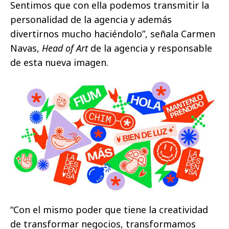
Sentimos que con ella podemos transmitir la
personalidad de la agencia y además
divertirnos mucho haciéndolo”, señala Carmen
Navas,
Head of Art
de la agencia y responsable
de esta nueva imagen.
“Con el mismo poder que tiene la creatividad
de transformar negocios, transformamos