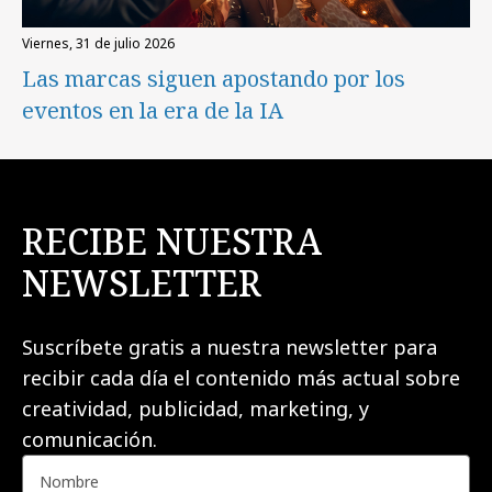
viernes, 31 de julio 2026
Las marcas siguen apostando por los
eventos en la era de la IA
RECIBE NUESTRA
NEWSLETTER
Suscríbete gratis a nuestra newsletter para
recibir cada día el contenido más actual sobre
creatividad, publicidad, marketing, y
comunicación.