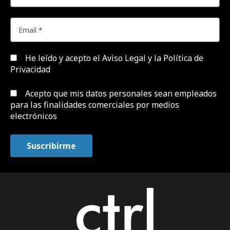
He leído y acepto el
Aviso Legal y la Política de
Privacidad
Acepto que mis datos personales sean empleados
para las finalidades comerciales por medios
electrónicos