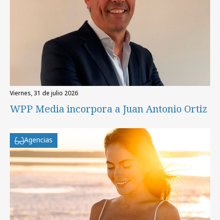
viernes, 31 de julio 2026
WPP Media incorpora a Juan Antonio Ortiz
Agencias