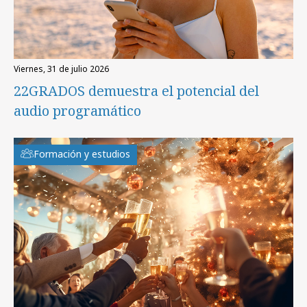
viernes, 31 de julio 2026
22GRADOS demuestra el potencial del
audio programático
Formación y estudios