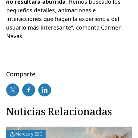
no resultara aburrida
. Hemos buscado los
pequeños detalles, animaciones e
interacciones que hagan la experiencia del
usuario más interesante”, comenta Carmen
Navas.
Comparte
Noticias Relacionadas
Marcas y ESG