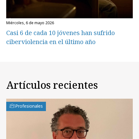
miércoles, 6 de mayo 2026
Casi 6 de cada 10 jóvenes han sufrido
ciberviolencia en el último año
Artículos recientes
Profesionales