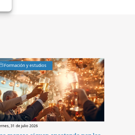
Formación y estudios
iernes, 31 de julio 2026