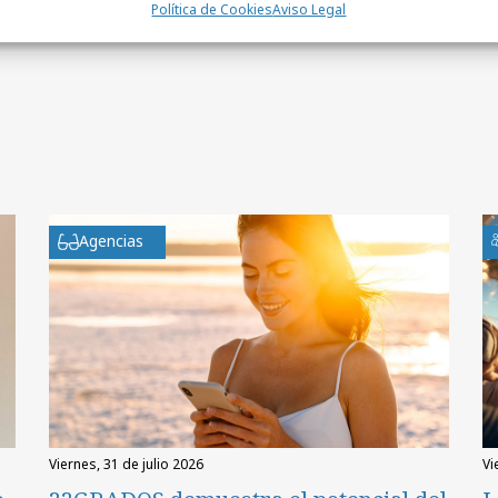
Política de Cookies
Aviso Legal
Agencias
viernes, 31 de julio 2026
v