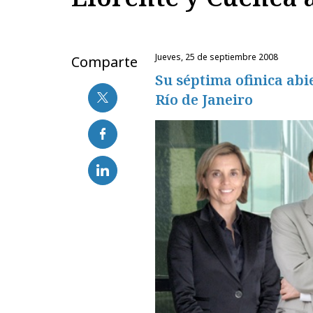
jueves, 25 de septiembre 2008
Comparte
Su séptima ofinica abi
Río de Janeiro