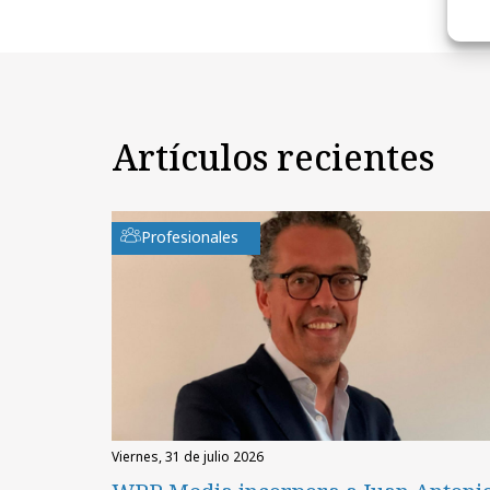
Artículos recientes
Profesionales
viernes, 31 de julio 2026