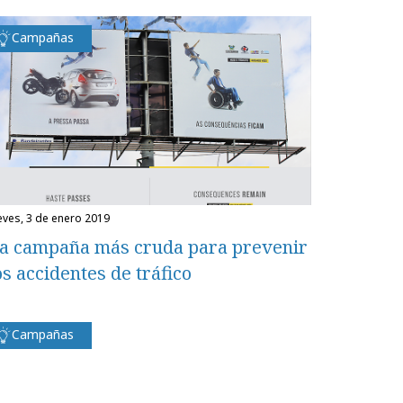
Campañas
ueves, 3 de enero 2019
a campaña más cruda para prevenir
os accidentes de tráfico
Campañas