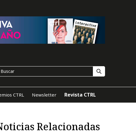
Revista CTRL
emios CTRL
Newsletter
Noticias Relacionadas