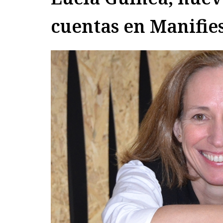
cuentas en Manifie