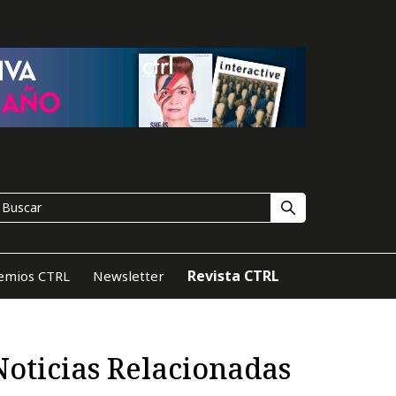
Revista CTRL
emios CTRL
Newsletter
Noticias Relacionadas