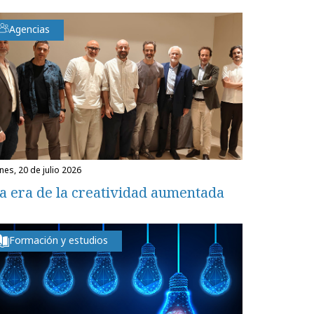
Agencias
unes, 20 de julio 2026
a era de la creatividad aumentada
Formación y estudios