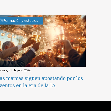
Formación y estudios
iernes, 31 de julio 2026
as marcas siguen apostando por los
ventos en la era de la IA