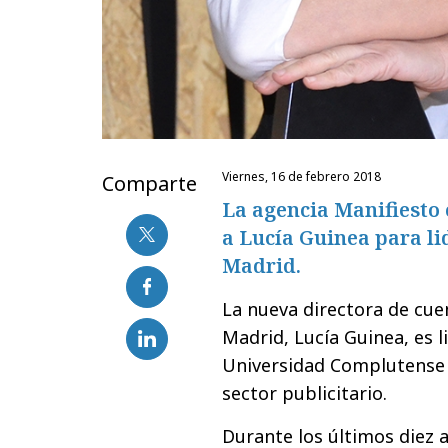
viernes, 16 de febrero 2018
Comparte
La agencia Manifiesto 
a Lucía Guinea para l
Madrid.
La nueva directora de cue
Madrid, Lucía Guinea, es l
Universidad Complutense y
sector publicitario.
Durante los últimos diez 