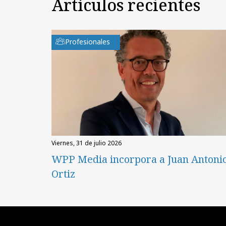
Artículos recientes
Profesionales
viernes, 31 de julio 2026
WPP Media incorpora a Juan Antoni
Ortiz