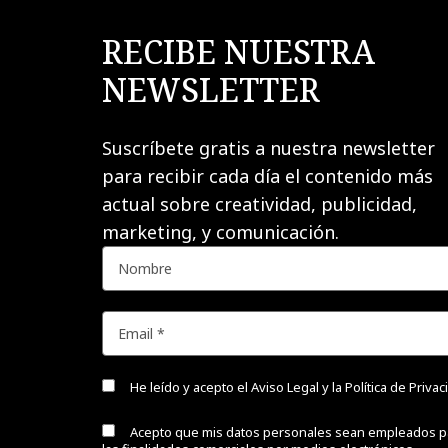
RECIBE NUESTRA
NEWSLETTER
Suscríbete gratis a nuestra newsletter
para recibir cada día el contenido más
actual sobre creatividad, publicidad,
marketing, y comunicación.
He leído y acepto el
Aviso Legal y la Política de Priva
Acepto que mis datos personales sean empleados p