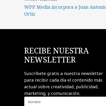
WPP Media incorpora a Juan Antoni
Ortiz
RECIBE NUESTRA
NEWSLETTER
Suscríbete gratis a nuestra newsletter
para recibir cada día el contenido más
actual sobre creatividad, publicidad,
marketing, y comunicación.