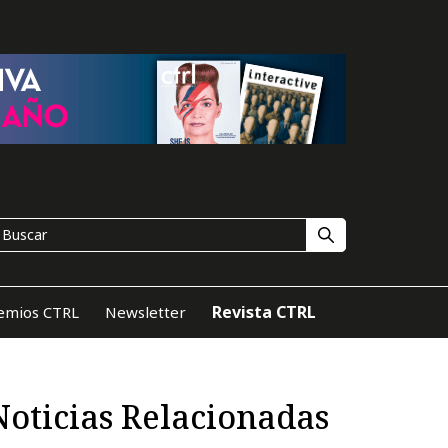
Revista CTRL
emios CTRL
Newsletter
Noticias Relacionadas