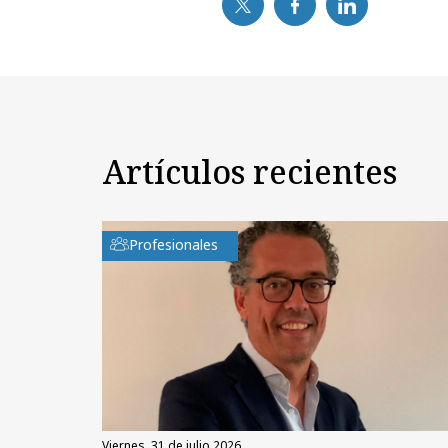
Artículos recientes
Profesionales
viernes, 31 de julio 2026