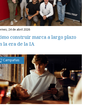
iernes, 24 de abril 2026
ómo construir marca a largo plazo
n la era de la IA
Campañas