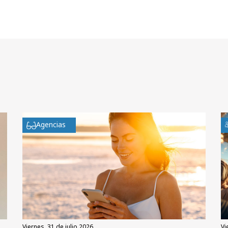
Agencias
viernes, 31 de julio 2026
v