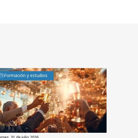
Formación y estudios
iernes, 31 de julio 2026