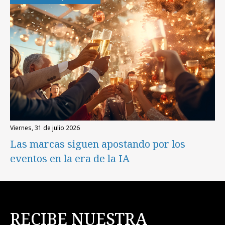
viernes, 31 de julio 2026
Las marcas siguen apostando por los
eventos en la era de la IA
RECIBE NUESTRA