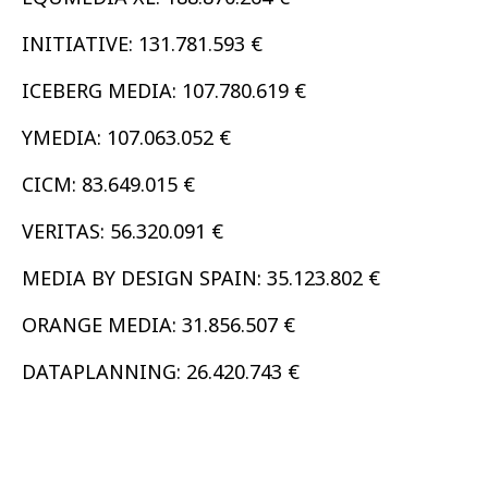
INITIATIVE: 131.781.593 €
ICEBERG MEDIA: 107.780.619 €
YMEDIA: 107.063.052 €
CICM: 83.649.015 €
VERITAS: 56.320.091 €
MEDIA BY DESIGN SPAIN: 35.123.802 €
ORANGE MEDIA: 31.856.507 €
DATAPLANNING: 26.420.743 €