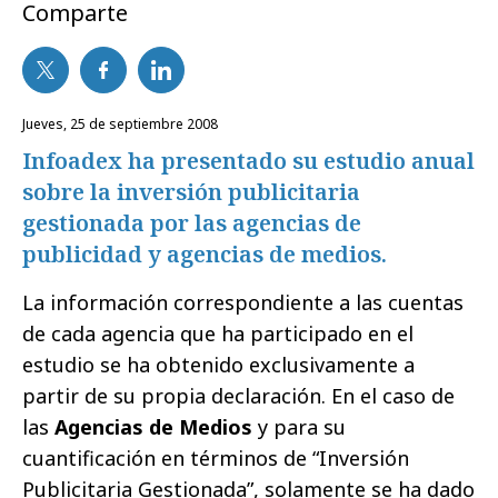
Comparte
jueves, 25 de septiembre 2008
Infoadex ha presentado su estudio anual
sobre la inversión publicitaria
gestionada por las agencias de
publicidad y agencias de medios.
La información correspondiente a las cuentas
de cada agencia que ha participado en el
estudio se ha obtenido exclusivamente a
partir de su propia declaración. En el caso de
las
Agencias de Medios
y para su
cuantificación en términos de “Inversión
Publicitaria Gestionada”, solamente se ha dado