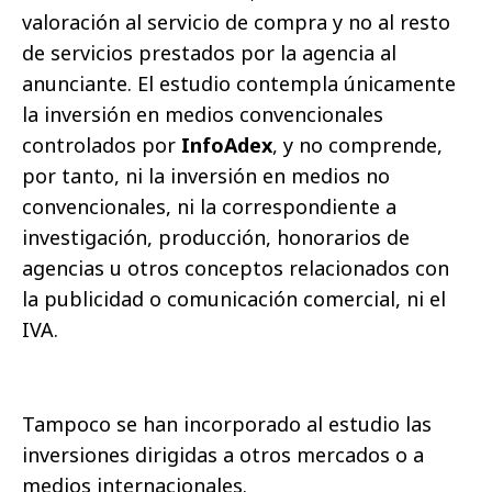
valoración al servicio de compra y no al resto
de servicios prestados por la agencia al
anunciante. El estudio contempla únicamente
la inversión en medios convencionales
controlados por
InfoAdex
, y no comprende,
por tanto, ni la inversión en medios no
convencionales, ni la correspondiente a
investigación, producción, honorarios de
agencias u otros conceptos relacionados con
la publicidad o comunicación comercial, ni el
IVA.
Tampoco se han incorporado al estudio las
inversiones dirigidas a otros mercados o a
medios internacionales.