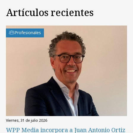
Artículos recientes
Profesionales
viernes, 31 de julio 2026
WPP Media incorpora a Juan Antonio Ortiz