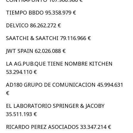
TIEMPO BBDO 95.358.979 €
DELVICO 86.262.272 €
SAATCHI & SAATCHI 79.116.966 €
JWT SPAIN 62.026.088 €
LA AG.PUB.QUE TIENE NOMBRE KITCHEN
53.294.110 €
AD180 GRUPO DE COMUNICACION 45.994.631
€
EL LABORATORIO SPRINGER & JACOBY
35.511.193 €
RICARDO PEREZ ASOCIADOS 33.347.214 €