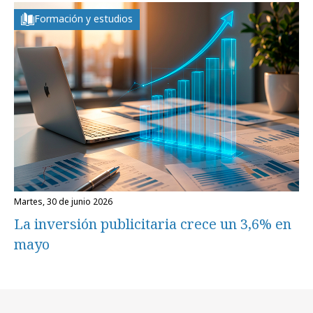
Formación y estudios
martes, 30 de junio 2026
La inversión publicitaria crece un 3,6% en
mayo