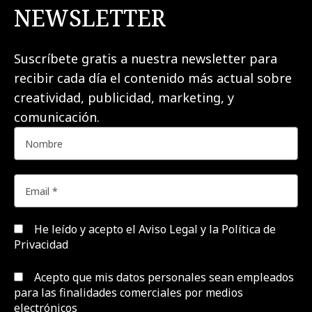
NEWSLETTER
Suscríbete gratis a nuestra newsletter para
recibir cada día el contenido más actual sobre
creatividad, publicidad, marketing, y
comunicación.
He leído y acepto el
Aviso Legal y la Política de
Privacidad
Acepto que mis datos personales sean empleados
para las finalidades comerciales por medios
electrónicos