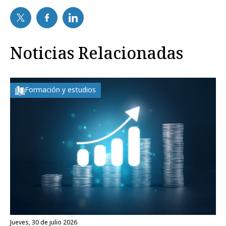
Noticias Relacionadas
Formación y estudios
jueves, 30 de julio 2026