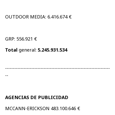
OUTDOOR MEDIA: 6.416.674 €
GRP: 556.921 €
Total
general:
5.245.931.534
--------------------------------------------------------------------
--
AGENCIAS DE PUBLICIDAD
MCCANN-ERICKSON 483.100.646 €