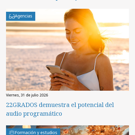
Agencias
viernes, 31 de julio 2026
22GRADOS demuestra el potencial del
audio programático
Formación y estudios