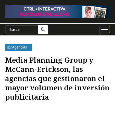
Agencias
Media Planning Group y
McCann-Erickson, las
agencias que gestionaron el
mayor volumen de inversión
publicitaria