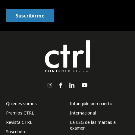
Quienes somos
Intangible pero cierto
Premios CTRL
Internacional
Revista CTRL
La ESG de las marcas a
examen
Suscríbete