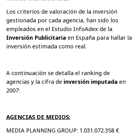
Los criterios de valoración de la inversión
gestionada por cada agencia, han sido los
empleados en el Estudio InfoAdex de la
Inversión Publicitaria
en España para hallar la
inversión estimada como real.
A continuación se detalla el ranking de
agencias y la cifra de
inversión imputada
en
2007:
AGENCIAS DE MEDIOS:
MEDIA PLANNING GROUP: 1.031.072.358 €