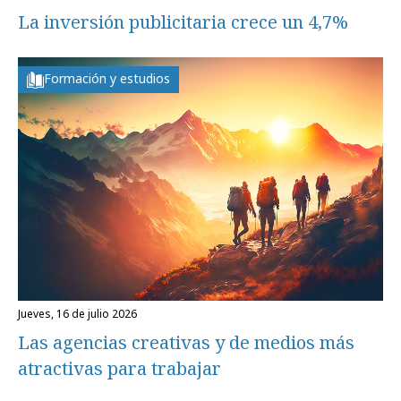
La inversión publicitaria crece un 4,7%
Formación y estudios
jueves, 16 de julio 2026
Las agencias creativas y de medios más
atractivas para trabajar