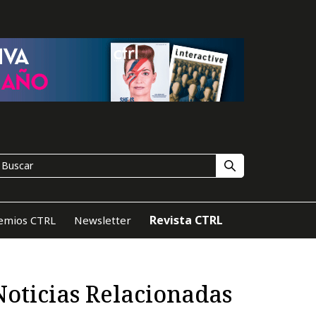
Revista CTRL
emios CTRL
Newsletter
Noticias Relacionadas