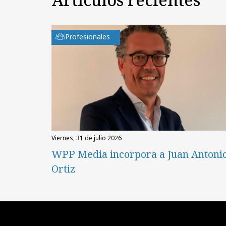
Profesionales
viernes, 31 de julio 2026
WPP Media incorpora a Juan Antoni
Ortiz