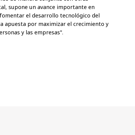
tal, supone un avance importante en
omentar el desarrollo tecnológico del
ra apuesta por maximizar el crecimiento y
personas y las empresas".