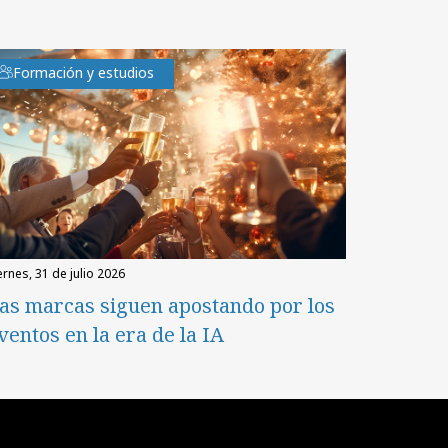
Formación y estudios
iernes, 31 de julio 2026
as marcas siguen apostando por los
ventos en la era de la IA