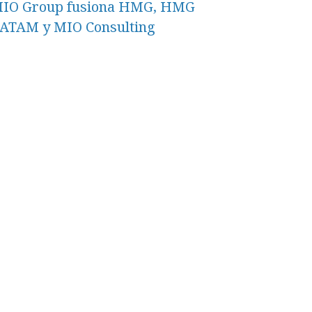
IO Group fusiona HMG, HMG
ATAM y MIO Consulting