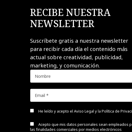
RECIBE NUESTRA
NEWSLETTER
Suscríbete gratis a nuestra newsletter
para recibir cada día el contenido más
actual sobre creatividad, publicidad,
marketing, y comunicación.
He leído y acepto el
Aviso Legal y la Política de Priva
Acepto que mis datos personales sean empleados p
las finalidades comerciales por medios electrónicos