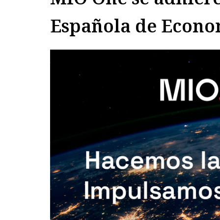
Española de Econom