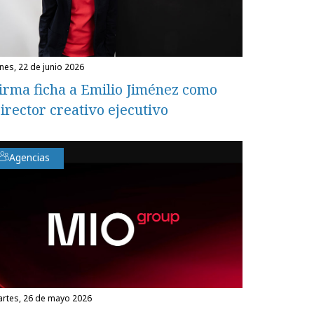
unes, 22 de junio 2026
irma ficha a Emilio Jiménez como
irector creativo ejecutivo
Agencias
martes, 26 de mayo 2026