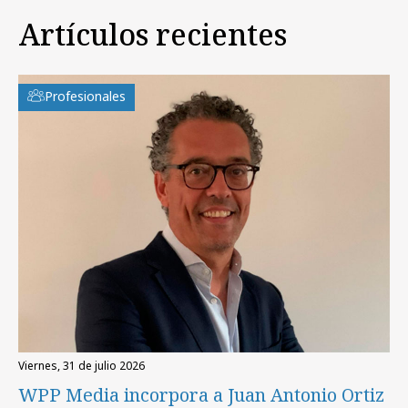
Artículos recientes
Profesionales
viernes, 31 de julio 2026
WPP Media incorpora a Juan Antonio Ortiz