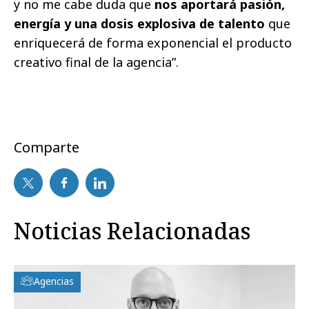
y no me cabe duda que
nos aportará pasión,
energía y una dosis explosiva de talento
que
enriquecerá de forma exponencial el producto
creativo final de la agencia”.
Comparte
Noticias Relacionadas
Agencias