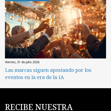
viernes, 31 de julio 2026
Las marcas siguen apostando por los
eventos en la era de la IA
RECIBE NUESTRA