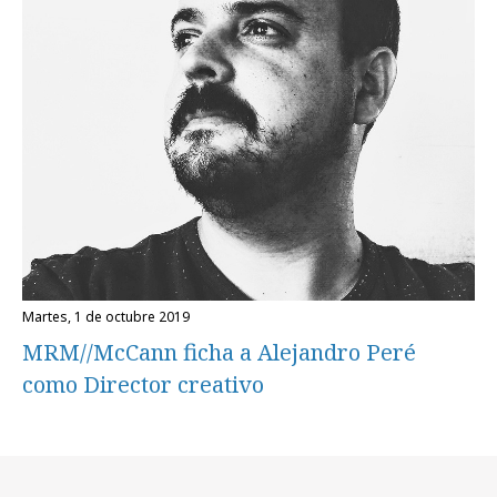
martes, 1 de octubre 2019
MRM//McCann ficha a Alejandro Peré
como Director creativo