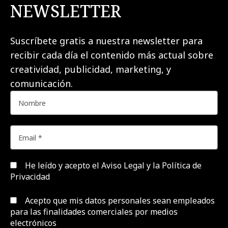
NEWSLETTER
Suscríbete gratis a nuestra newsletter para
recibir cada día el contenido más actual sobre
creatividad, publicidad, marketing, y
comunicación.
He leído y acepto el
Aviso Legal y la Política de
Privacidad
Acepto que mis datos personales sean empleados
para las finalidades comerciales por medios
electrónicos