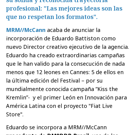
profesional: "Las mejores ideas son las
que no respetan los formatos".
MRM//McCann
acaba de anunciar la
incorporación de Eduardo Battiston como
nuevo Director creativo ejecutivo de la agencia.
Eduardo ha creado extraordinarias campañas
que le han valido para la consecución de nada
menos que 12 leones en Cannes: 5 de ellos en
la última edición del Festival – por su
mundialmente conocida campaña “Kiss the
Kremlin”- y el primer León en Innovación para
América Latina con el proyecto "Fiat Live
Store".
Eduardo se incorpora a MRM//McCann