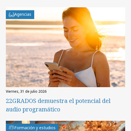
Agencias
viernes, 31 de julio 2026
22GRADOS demuestra el potencial del
audio programático
Formación y estudios