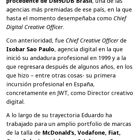
procedente de DM9DDB Brasil
, una de las
agencias más premiadas de ese país, en la que
hasta el momento desempeñaba como
Chief
Digital Creative Officer
.
Con anterioridad, fue
Chief Creative Officer
de
Isobar Sao Paulo
, agencia digital en la que
inició su andadura profesional en 1999 y a la
que regresara después de algunos años, en los
que hizo – entre otras cosas- su primera
incursión profesional en España,
concretamente en JWT, como Director creativo
digital.
A lo largo de su trayectoria Eduardo ha
trabajado para un amplio portfolio de marcas
de la talla de
McDonald’s, Vodafone, Fiat,