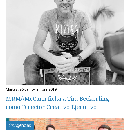
martes, 26 de noviembre 2019
MRM//McCann ficha a Tim Beckerling
como Director Creativo Ejecutivo
Agencias