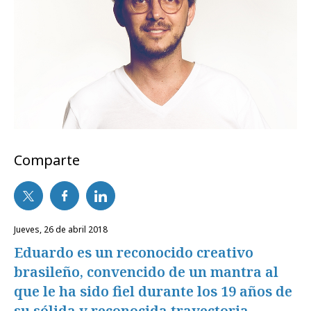
Comparte
jueves, 26 de abril 2018
Eduardo es un reconocido creativo
brasileño, convencido de un mantra al
que le ha sido fiel durante los 19 años de
su sólida y reconocida trayectoria