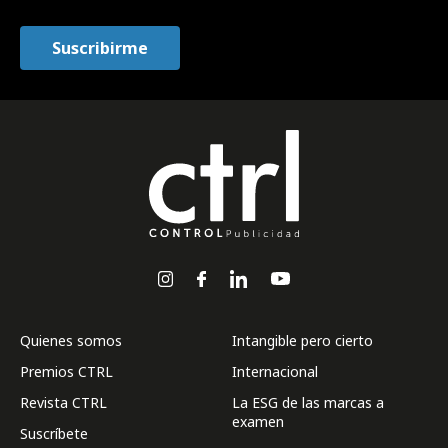
Quienes somos
Intangible pero cierto
Premios CTRL
Internacional
Revista CTRL
La ESG de las marcas a
examen
Suscríbete