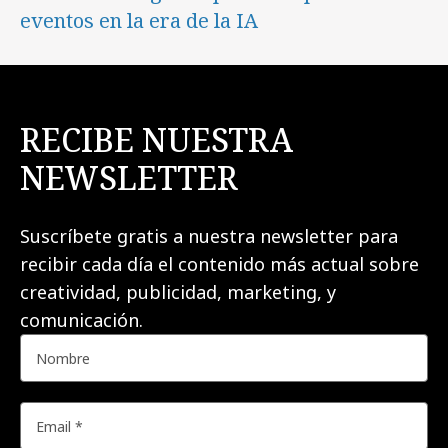
eventos en la era de la IA
RECIBE NUESTRA
NEWSLETTER
Suscríbete gratis a nuestra newsletter para
recibir cada día el contenido más actual sobre
creatividad, publicidad, marketing, y
comunicación.