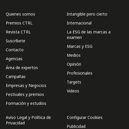
Quienes somos
Intangible pero cierto
Premios CTRL
Internacional
Revista CTRL
La ESG de las marcas a
examen
Suscríbete
Marcas y ESG
Contacto
Medios
Agencias
Opinión
Área de expertos
Profesionales
Campañas
Targets
Empresas y Negocios
Videos
Festivales y premios
Formación y estudios
Aviso Legal y Política de
Configurar Cookies
Privacidad
Publicidad