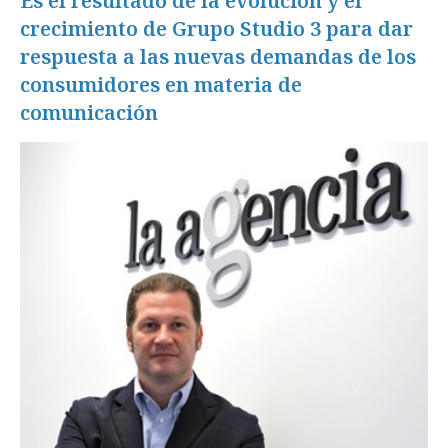
Es el resultado de la evolución y el
crecimiento de Grupo Studio 3 para dar
respuesta a las nuevas demandas de los
consumidores en materia de
comunicación