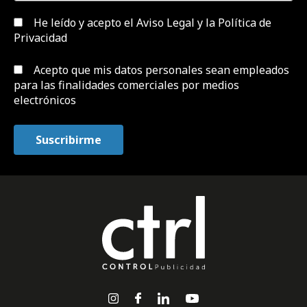
He leído y acepto el
Aviso Legal y la Política de
Privacidad
Acepto que mis datos personales sean empleados
para las finalidades comerciales por medios
electrónicos