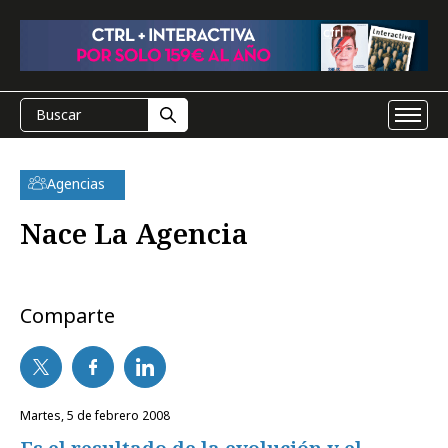
Agencias
Nace La Agencia
Comparte
martes, 5 de febrero 2008