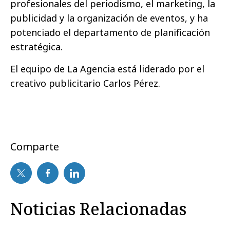
profesionales del periodismo, el marketing, la
publicidad y la organización de eventos, y ha
potenciado el departamento de planificación
estratégica.
El equipo de La Agencia está liderado por el
creativo publicitario Carlos Pérez.
Comparte
Noticias Relacionadas