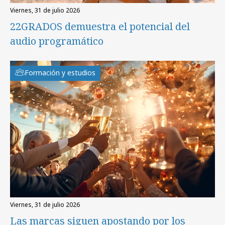
viernes, 31 de julio 2026
22GRADOS demuestra el potencial del
audio programático
Formación y estudios
viernes, 31 de julio 2026
Las marcas siguen apostando por los