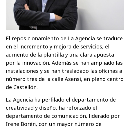
El reposicionamiento de La Agencia se traduce
en el incremento y mejora de servicios, el
aumento de la plantilla y una clara apuesta
por la innovación. Además se han ampliado las
instalaciones y se han trasladado las oficinas al
número tres de la calle Asensi, en pleno centro
de Castellón.
La Agencia ha perfilado el departamento de
creatividad y diseño, ha reforzado el
departamento de comunicación, liderado por
Irene Borén, con un mayor número de