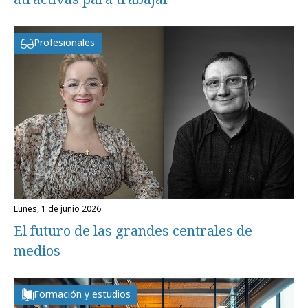
Profesionales
lunes, 1 de junio 2026
El futuro de las grandes centrales de
medios
Formación y estudios