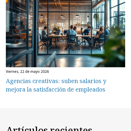
viernes, 22 de mayo 2026
Agencias creativas: suben salarios y
mejora la satisfacción de empleados
Artículos recientes