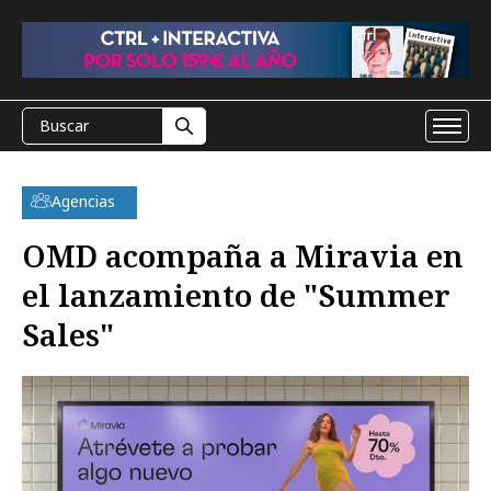
Agencias
OMD acompaña a Miravia en
el lanzamiento de "Summer
Sales"