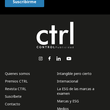
Quienes somos
Intangible pero cierto
Premios CTRL
Internacional
Revista CTRL
La ESG de las marcas a
examen
Suscríbete
Marcas y ESG
Contacto
Medios