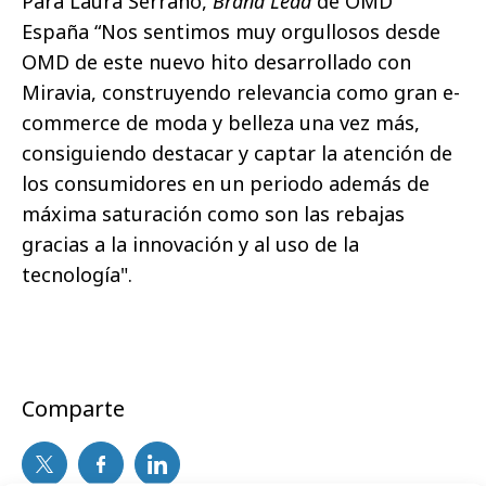
Para Laura Serrano,
Brand Lead
de OMD
España “Nos sentimos muy orgullosos desde
OMD de este nuevo hito desarrollado con
Miravia, construyendo relevancia como gran e-
commerce de moda y belleza una vez más,
consiguiendo destacar y captar la atención de
los consumidores en un periodo además de
máxima saturación como son las rebajas
gracias a la innovación y al uso de la
tecnología".
Comparte