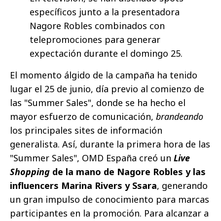
específicos junto a la presentadora
Nagore Robles combinados con
telepromociones para generar
expectación durante el domingo 25.
El momento álgido de la campaña ha tenido
lugar el 25 de junio, día previo al comienzo de
las "Summer Sales", donde se ha hecho el
mayor esfuerzo de comunicación,
brandeando
los principales sites de información
generalista. Así, durante la primera hora de las
"Summer Sales", OMD España creó un
Live
Shopping
de la mano de Nagore Robles y las
influencers Marina Rivers y Ssara
, generando
un gran impulso de conocimiento para marcas
participantes en la promoción. Para alcanzar a