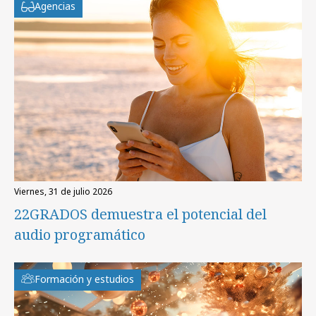
Agencias
viernes, 31 de julio 2026
22GRADOS demuestra el potencial del
audio programático
Formación y estudios