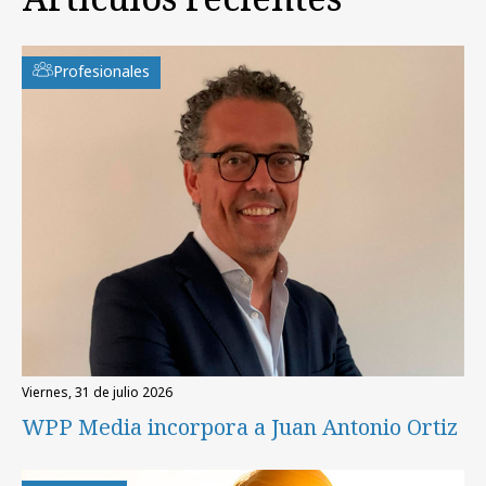
Profesionales
viernes, 31 de julio 2026
WPP Media incorpora a Juan Antonio Ortiz