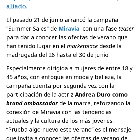
aliado.
El pasado 21 de junio arrancó la campaña
"Summer Sales" de
Miravia
, con una fase
teaser
para dar a conocer las ofertas de verano que
han tenido lugar en el
marketplace
desde la
madrugada del 26 hasta el 30 de junio.
Especialmente dirigida a mujeres de entre 18 y
45 años, con enfoque en moda y belleza, la
campaña cuenta por segunda vez con la
participación de la actriz
Andrea Duro como
brand ambassador
de la marca, reforzando la
conexión de Miravia con las tendencias
actuales y la cultura de los más jóvenes.
“Prueba algo nuevo este verano” es el mensaje
que invita a conocer las ofertas de verano de