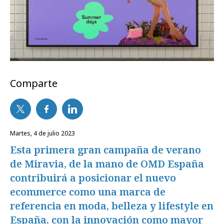
Comparte
martes, 4 de julio 2023
Esta primera gran campaña de verano
de Miravia, de la mano de OMD España
contribuirá a posicionar el nuevo
ecommerce como una marca de
referencia en moda, belleza y lifestyle en
España, con la innovación como mayor