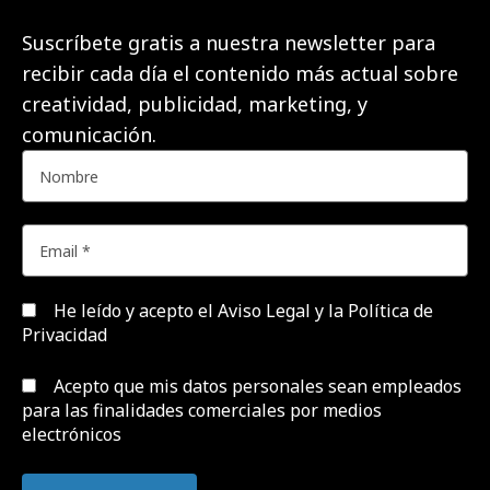
Suscríbete gratis a nuestra newsletter para
recibir cada día el contenido más actual sobre
creatividad, publicidad, marketing, y
comunicación.
He leído y acepto el
Aviso Legal y la Política de
Privacidad
Acepto que mis datos personales sean empleados
para las finalidades comerciales por medios
electrónicos