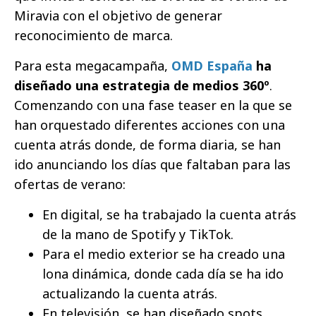
Miravia con el objetivo de generar
reconocimiento de marca.
Para esta megacampaña,
OMD España
ha
diseñado una estrategia de medios 360º
.
Comenzando con una fase teaser en la que se
han orquestado diferentes acciones con una
cuenta atrás donde, de forma diaria, se han
ido anunciando los días que faltaban para las
ofertas de verano:
En digital, se ha trabajado la cuenta atrás
de la mano de Spotify y TikTok.
Para el medio exterior se ha creado una
lona dinámica, donde cada día se ha ido
actualizando la cuenta atrás.
En televisión, se han diseñado spots