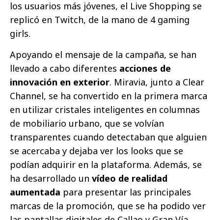
los usuarios más jóvenes, el Live Shopping se
replicó en Twitch, de la mano de 4 gaming
girls.
Apoyando el mensaje de la campaña, se han
llevado a cabo diferentes
acciones de
innovación en exterior
. Miravia, junto a Clear
Channel, se ha convertido en la primera marca
en utilizar cristales inteligentes en columnas
de mobiliario urbano, que se volvían
transparentes cuando detectaban que alguien
se acercaba y dejaba ver los looks que se
podían adquirir en la plataforma. Además, se
ha desarrollado un
vídeo de realidad
aumentada
para presentar las principales
marcas de la promoción, que se ha podido ver
las pantallas digitales de Callao y Gran Vía.