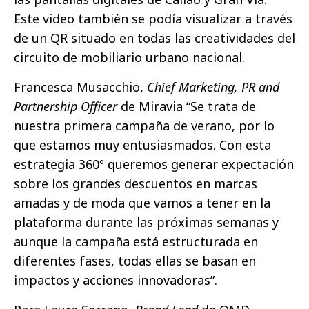
Este video también se podía visualizar a través
de un QR situado en todas las creatividades del
circuito de mobiliario urbano nacional.
Francesca Musacchio,
Chief Marketing, PR and
Partnership Officer
de Miravia “Se trata de
nuestra primera campaña de verano, por lo
que estamos muy entusiasmados. Con esta
estrategia 360º queremos generar expectación
sobre los grandes descuentos en marcas
amadas y de moda que vamos a tener en la
plataforma durante las próximas semanas y
aunque la campaña está estructurada en
diferentes fases, todas ellas se basan en
impactos y acciones innovadoras”.