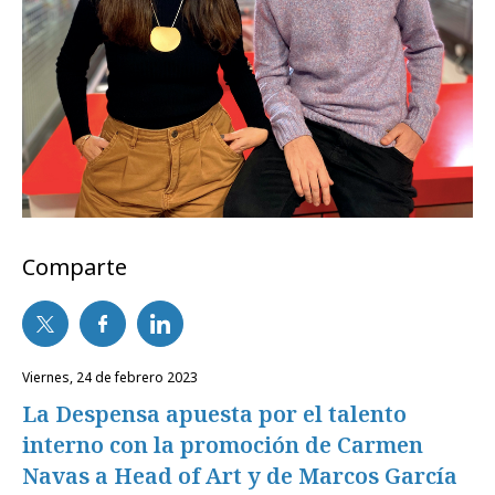
Comparte
viernes, 24 de febrero 2023
La Despensa apuesta por el talento
interno con la promoción de Carmen
Navas a Head of Art y de Marcos García