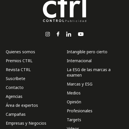
Quienes somos
Intangible pero cierto
Premios CTRL
Internacional
Revista CTRL
La ESG de las marcas a
examen
Suscríbete
Marcas y ESG
Contacto
Medios
Agencias
Opinión
Área de expertos
Profesionales
Campañas
Targets
Empresas y Negocios
Videos