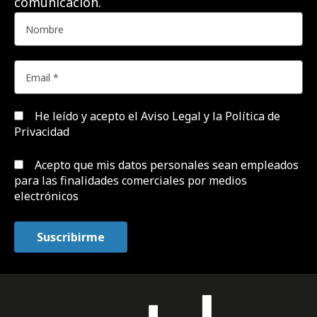
comunicación.
He leído y acepto el
Aviso Legal y la Política de
Privacidad
Acepto que mis datos personales sean empleados
para las finalidades comerciales por medios
electrónicos