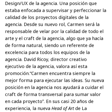
Design/UX de la agencia. Una posición que
estaba enfocada a supervisar y perfeccionar la
calidad de los proyectos digitales de la
agencia. Desde su nuevo rol, Carmen será la
responsable de velar por la calidad de todo el
arte y el craft de la agencia, algo que ya hacía
de forma natural, siendo un referente de
excelencia para todos los equipos de la
agencia. David Ricoy, director creativo
ejecutivo de la agencia, valora así esta
promoción.“Carmen encuentra siempre la
mejor forma para ejecutar las ideas. Su nueva
posición en la agencia nos ayudará a cuidar el
craft de forma transversal para sumar valor
en cada proyecto”. En sus casi 20 años de
experiencia, la nueva
Head of Art
de La