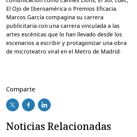
comunicación como Cannes Lions, El Sol, cdec,
El Ojo de Iberoamérica o Premios Eficacia.
Marcos García compagina su carrera
publicitaria con una carrera vinculada a las
artes escénicas que lo han llevado desde los
escenarios a escribir y protagonizar una obra
de microteatro viral en el Metro de Madrid.
Comparte
Noticias Relacionadas