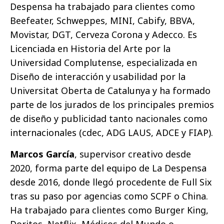
Despensa ha trabajado para clientes como
Beefeater, Schweppes, MINI, Cabify, BBVA,
Movistar, DGT, Cerveza Corona y Adecco. Es
Licenciada en Historia del Arte por la
Universidad Complutense, especializada en
Diseño de interacción y usabilidad por la
Universitat Oberta de Catalunya y ha formado
parte de los jurados de los principales premios
de diseño y publicidad tanto nacionales como
internacionales (cdec, ADG LAUS, ADCE y FIAP).
Marcos García
, supervisor creativo desde
2020, forma parte del equipo de La Despensa
desde 2016, donde llegó procedente de Full Six
tras su paso por agencias como SCPF o China.
Ha trabajado para clientes como Burger King,