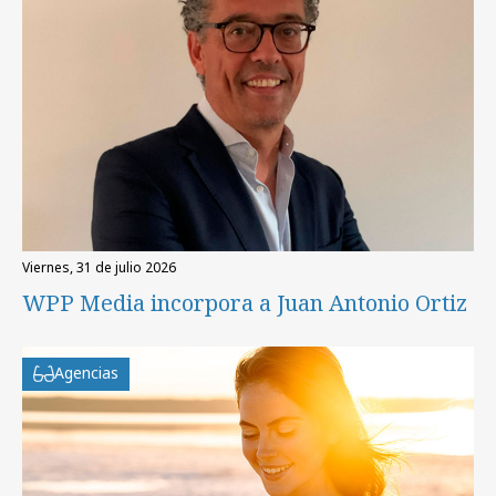
viernes, 31 de julio 2026
WPP Media incorpora a Juan Antonio Ortiz
Agencias