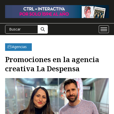
Agencias
Promociones en la agencia
creativa La Despensa