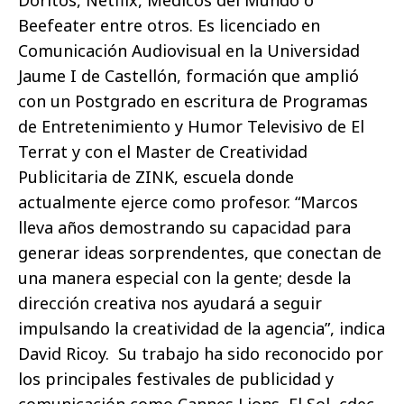
Doritos, Netflix, Médicos del Mundo o
Beefeater entre otros. Es licenciado en
Comunicación Audiovisual en la Universidad
Jaume I de Castellón, formación que amplió
con un Postgrado en escritura de Programas
de Entretenimiento y Humor Televisivo de El
Terrat y con el Master de Creatividad
Publicitaria de ZINK, escuela donde
actualmente ejerce como profesor. “Marcos
lleva años demostrando su capacidad para
generar ideas sorprendentes, que conectan de
una manera especial con la gente; desde la
dirección creativa nos ayudará a seguir
impulsando la creatividad de la agencia”, indica
David Ricoy. Su trabajo ha sido reconocido por
los principales festivales de publicidad y