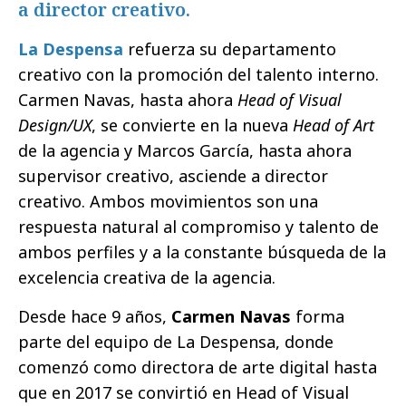
a director creativo.
La Despensa
refuerza su departamento
creativo con la promoción del talento interno.
Carmen Navas, hasta ahora
Head of Visual
Design/UX
, se convierte en la nueva
Head of Art
de la agencia y Marcos García, hasta ahora
supervisor creativo, asciende a director
creativo. Ambos movimientos son una
respuesta natural al compromiso y talento de
ambos perfiles y a la constante búsqueda de la
excelencia creativa de la agencia.
Desde hace 9 años,
Carmen Navas
forma
parte del equipo de La Despensa, donde
comenzó como directora de arte digital hasta
que en 2017 se convirtió en Head of Visual