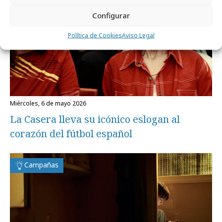
Configurar
Política de Cookies
Aviso Legal
miércoles, 6 de mayo 2026
La Casera lleva su icónico eslogan al
corazón del fútbol español
Campañas