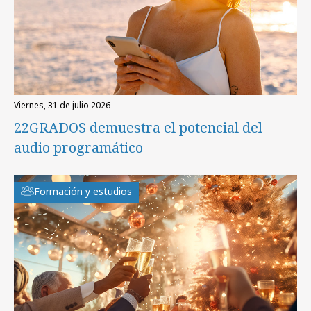
viernes, 31 de julio 2026
22GRADOS demuestra el potencial del
audio programático
Formación y estudios