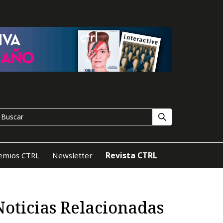
Revista CTRL
emios CTRL
Newsletter
Noticias Relacionadas