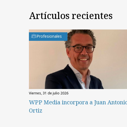
Artículos recientes
Profesionales
viernes, 31 de julio 2026
WPP Media incorpora a Juan Antoni
Ortiz