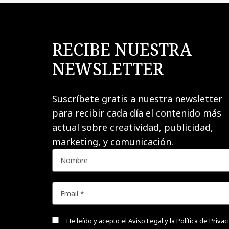
RECIBE NUESTRA
NEWSLETTER
Suscríbete gratis a nuestra newsletter
para recibir cada día el contenido más
actual sobre creatividad, publicidad,
marketing, y comunicación.
He leído y acepto el
Aviso Legal y la Política de Priva