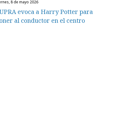
iernes, 8 de mayo 2026
UPRA evoca a Harry Potter para
oner al conductor en el centro