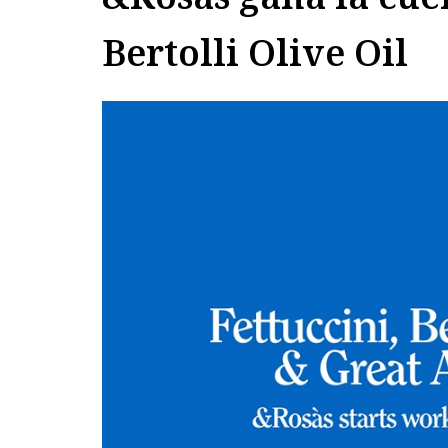
Bertolli Olive Oil