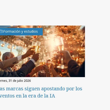
Formación y estudios
iernes, 31 de julio 2026
as marcas siguen apostando por los
ventos en la era de la IA