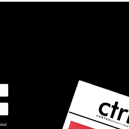
cidad