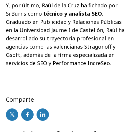
Y, por último, Raúl de la Cruz ha fichado por
SrBurns como
técnico y analista SEO
.
Graduado en Publicidad y Relaciones Públicas
en la Universidad Jaume I de Castellón, Raúl ha
desarrollado su trayectoria profesional en
agencias como las valencianas Stragonoff y
Gsoft, además de la firma especializada en
servicios de SEO y Performance IncreSeo.
Comparte