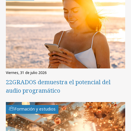
viernes, 31 de julio 2026
22GRADOS demuestra el potencial del
audio programático
Formación y estudios