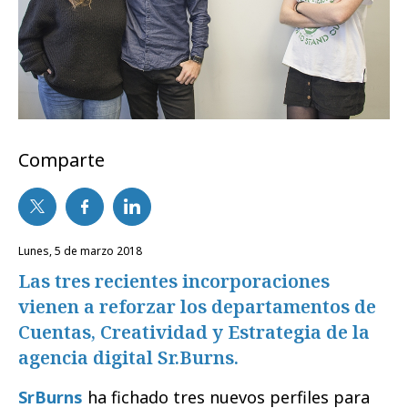
Comparte
lunes, 5 de marzo 2018
Las tres recientes incorporaciones
vienen a reforzar los departamentos de
Cuentas, Creatividad y Estrategia de la
agencia digital Sr.Burns.
SrBurns
ha fichado tres nuevos perfiles para