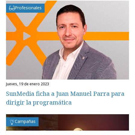
Profesionales
jueves, 19 de enero 2023
SunMedia ficha a Juan Manuel Parra para
dirigir la programática
Campañas