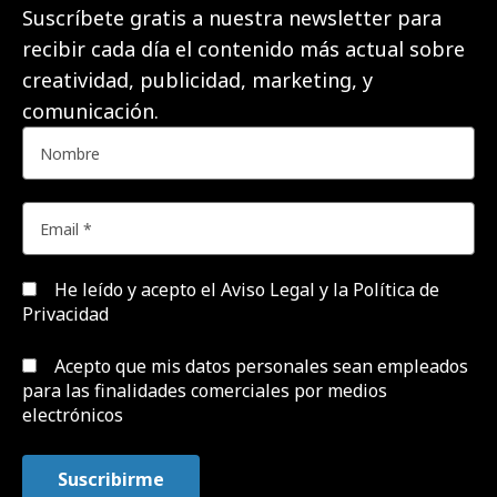
Suscríbete gratis a nuestra newsletter para
recibir cada día el contenido más actual sobre
creatividad, publicidad, marketing, y
comunicación.
He leído y acepto el
Aviso Legal y la Política de
Privacidad
Acepto que mis datos personales sean empleados
para las finalidades comerciales por medios
electrónicos