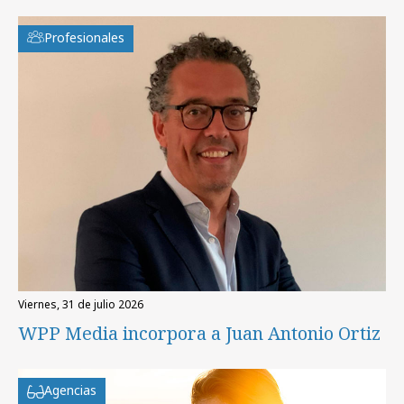
Profesionales
viernes, 31 de julio 2026
WPP Media incorpora a Juan Antonio Ortiz
Agencias