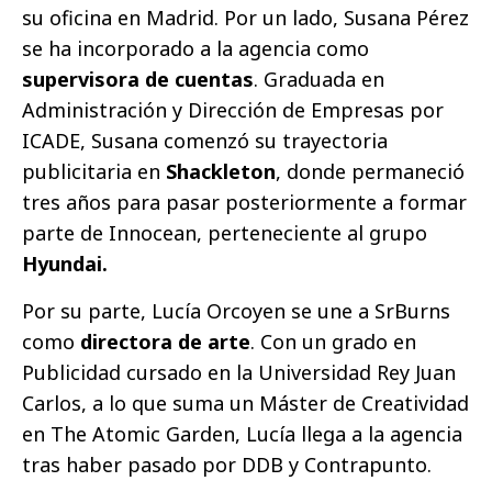
su oficina en Madrid. Por un lado, Susana Pérez
se ha incorporado a la agencia como
supervisora de cuentas
. Graduada en
Administración y Dirección de Empresas por
ICADE, Susana comenzó su trayectoria
publicitaria en
Shackleton
, donde permaneció
tres años para pasar posteriormente a formar
parte de Innocean, perteneciente al grupo
Hyundai.
Por su parte, Lucía Orcoyen se une a SrBurns
como
directora de arte
. Con un grado en
Publicidad cursado en la Universidad Rey Juan
Carlos, a lo que suma un Máster de Creatividad
en The Atomic Garden, Lucía llega a la agencia
tras haber pasado por DDB y Contrapunto.