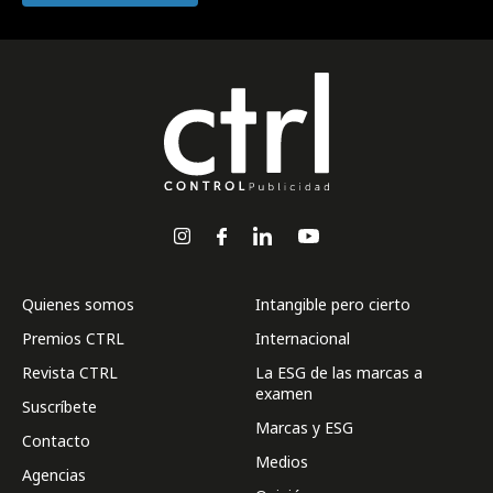
Quienes somos
Intangible pero cierto
Premios CTRL
Internacional
Revista CTRL
La ESG de las marcas a
examen
Suscríbete
Marcas y ESG
Contacto
Medios
Agencias