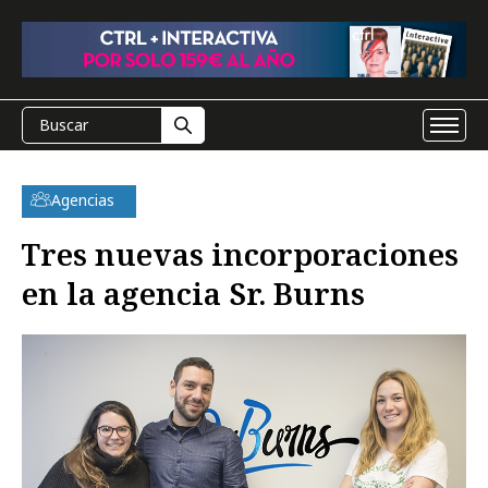
Agencias
Tres nuevas incorporaciones
en la agencia Sr. Burns