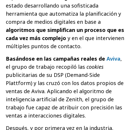
estado desarrollando una sofisticada
herramienta que automatiza la planificación y
compra de medios digitales en base a
algoritmos que simplifican un proceso que es
cada vez más complejo
y en el que intervienen
múltiples puntos de contacto.
Basándose en las campañas reales de
Aviva
,
el grupo de trabajo recopiló las
cookies
publicitarias de su DSP (Demand-Side
Plattform) y las cruzó con los datos propios de
ventas de Aviva. Aplicando el algoritmo de
inteligencia artificial de Zenith, el grupo de
trabajo fue capaz de atribuir con precisión las
ventas a interacciones digitales.
Después, y por primera vez en la industria,