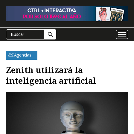
Agencias
Zenith utilizará la
inteligencia artificial