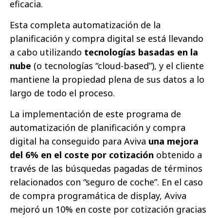
eficacia.
Esta completa automatización de la
planificación y compra digital se está llevando
a cabo utilizando
tecnologías basadas en la
nube
(o tecnologías “cloud-based”), y el cliente
mantiene la propiedad plena de sus datos a lo
largo de todo el proceso.
La implementación de este programa de
automatización de planificación y compra
digital ha conseguido para Aviva
una mejora
del 6% en el coste por cotización
obtenido a
través de las búsquedas pagadas de términos
relacionados con “seguro de coche”. En el caso
de compra programática de display, Aviva
mejoró un 10% en coste por cotización gracias