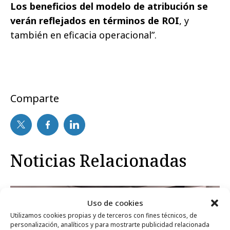
Los beneficios del modelo de atribución se
verán reflejados en términos de ROI
, y
también en eficacia operacional”.
Comparte
Noticias Relacionadas
Agencias
Uso de cookies
Utilizamos cookies propias y de terceros con fines técnicos, de
personalización, analíticos y para mostrarte publicidad relacionada