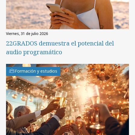
viernes, 31 de julio 2026
22GRADOS demuestra el potencial del
audio programático
Formación y estudios