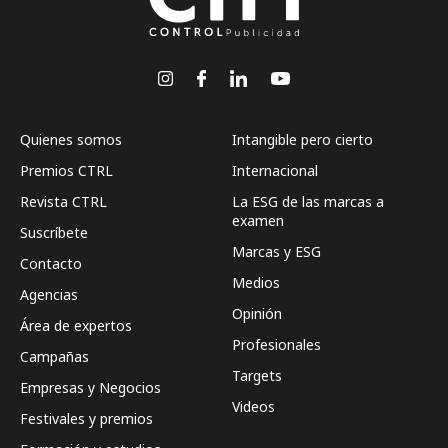
Quienes somos
Intangible pero cierto
Premios CTRL
Internacional
Revista CTRL
La ESG de las marcas a
examen
Suscríbete
Marcas y ESG
Contacto
Medios
Agencias
Opinión
Área de expertos
Profesionales
Campañas
Targets
Empresas y Negocios
Videos
Festivales y premios