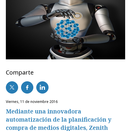
Comparte
viernes, 11 de noviembre 2016
Mediante una innovadora
automatización de la planificación y
compra de medios digitales, Zenith