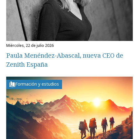
miércoles, 22 de julio 2026
Paula Menéndez-Abascal, nueva CEO de
Zenith España
Formación y estudios