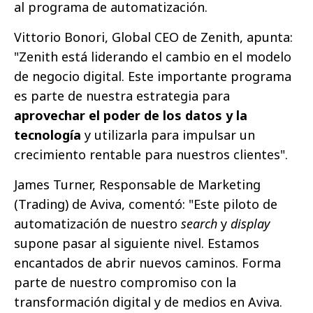
al programa de automatización.
Vittorio Bonori, Global CEO de Zenith, apunta:
"Zenith está liderando el cambio en el modelo
de negocio digital. Este importante programa
es parte de nuestra estrategia para
aprovechar el poder de los datos y la
tecnología
y utilizarla para impulsar un
crecimiento rentable para nuestros clientes".
James Turner, Responsable de Marketing
(Trading) de Aviva, comentó: "Este piloto de
automatización de nuestro
search
y
display
supone pasar al siguiente nivel. Estamos
encantados de abrir nuevos caminos. Forma
parte de nuestro compromiso con la
transformación digital y de medios en Aviva.