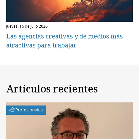
jueves, 16 de julio 2026
Las agencias creativas y de medios más
atractivas para trabajar
Artículos recientes
Profesionales