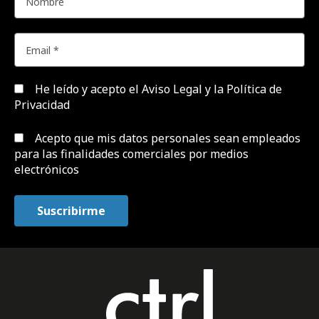
He leído y acepto el
Aviso Legal y la Política de
Privacidad
Acepto que mis datos personales sean empleados
para las finalidades comerciales por medios
electrónicos