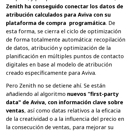
Zenith ha conseguido conectar los datos de
atribución calculados para Aviva con su
plataforma de compra programática
. De
esta forma, se cierra el ciclo de optimización
de forma totalmente automática: recopilación
de datos, atribución y optimización de la
planificación en múltiples puntos de contacto
digitales en base al modelo de atribución
creado específicamente para Aviva.
Pero Zenith no se detiene ahí. Se están
añadiendo al algoritmo
nuevos “first-party
data" de Aviva, con información clave sobre
ventas
, así como datas relativos a la eficacia
de la creatividad o a la influencia del precio en
la consecución de ventas, para mejorar su