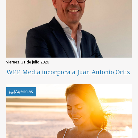
viernes, 31 de julio 2026
WPP Media incorpora a Juan Antonio Ortiz
Agencias