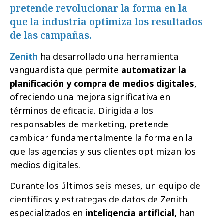
pretende revolucionar la forma en la
que la industria optimiza los resultados
de las campañas.
Zenith
ha desarrollado una herramienta
vanguardista que permite
automatizar la
planificación y compra de medios digitales
,
ofreciendo una mejora significativa en
términos de eficacia. Dirigida a los
responsables de marketing, pretende
cambicar fundamentalmente la forma en la
que las agencias y sus clientes optimizan los
medios digitales.
Durante los últimos seis meses, un equipo de
científicos y estrategas de datos de Zenith
especializados en
inteligencia artificial,
han