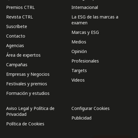
Premios CTRL
Internacional
Revista CTRL
La ESG de las marcas a
examen
Suscríbete
Marcas y ESG
Contacto
Medios
Agencias
Opinión
Área de expertos
Profesionales
Campañas
Targets
Empresas y Negocios
Videos
Festivales y premios
Formación y estudios
Aviso Legal y Política de
Configurar Cookies
Privacidad
Publicidad
Política de Cookies