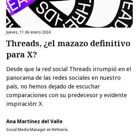
jueves, 11 de enero 2024
Threads, ¿el mazazo definitivo
para X?
Desde que la red social Threads irrumpió en el
panorama de las redes sociales en nuestro
país, no hemos dejado de escuchar
comparaciones con su predecesor y evidente
inspiración: X.
Ana Martínez del Valle
Social Media Manager en Refinería