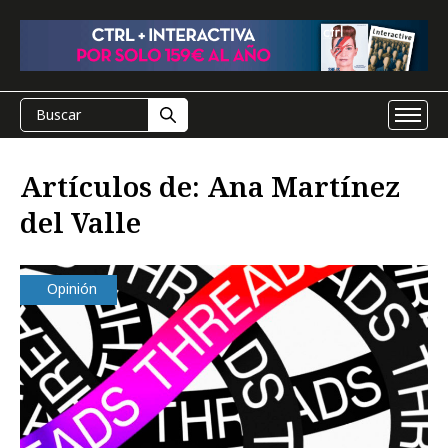
Artículos de: Ana Martínez
del Valle
Opinión