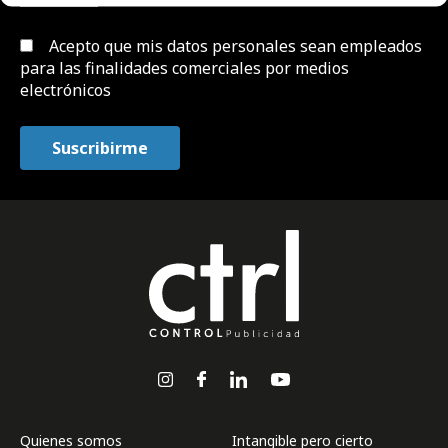
Acepto que mis datos personales sean empleados
para las finalidades comerciales por medios
electrónicos
Quienes somos
Intangible pero cierto