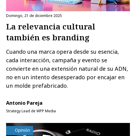
domingo, 21 de diciembre 2025
La relevancia cultural
también es branding
Cuando una marca opera desde su esencia,
cada interacción, campaña y evento se
convierte en una extensión natural de su ADN,
no en un intento desesperado por encajar en
un molde prefabricado.
Antonio Pareja
Strategy Lead de WPP Media
Opinión