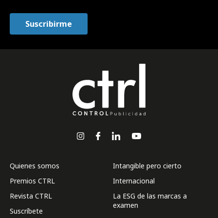
Quienes somos
Intangible pero cierto
Premios CTRL
Internacional
Revista CTRL
La ESG de las marcas a
examen
Suscríbete