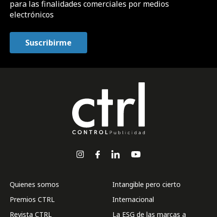
para las finalidades comerciales por medios
electrónicos
Quienes somos
Intangible pero cierto
Premios CTRL
Internacional
Revista CTRL
La ESG de las marcas a