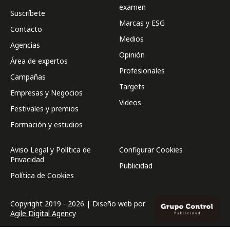
examen
Suscríbete
Marcas y ESG
Contacto
Medios
Agencias
Opinión
Área de expertos
Profesionales
Campañas
Targets
Empresas y Negocios
Videos
Festivales y premios
Formación y estudios
Aviso Legal y Política de
Configurar Cookies
Privacidad
Publicidad
Política de Cookies
Copyright 2019 - 2026 | Diseño web por
Agile Digital Agency