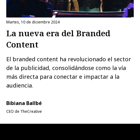
martes, 10 de diciembre 2024
La nueva era del Branded
Content
El branded content ha revolucionado el sector
de la publicidad, consolidándose como la vía
más directa para conectar e impactar a la
audiencia.
Bibiana Ballbé
CEO de TheCreative