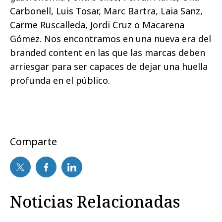
Carbonell, Luis Tosar, Marc Bartra, Laia Sanz,
Carme Ruscalleda, Jordi Cruz o Macarena
Gómez. Nos encontramos en una nueva era del
branded content en las que las marcas deben
arriesgar para ser capaces de dejar una huella
profunda en el público.
Comparte
Noticias Relacionadas