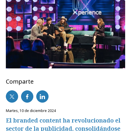
Comparte
martes, 10 de diciembre 2024
El branded content ha revolucionado el
sector de la publicidad, consolidándose