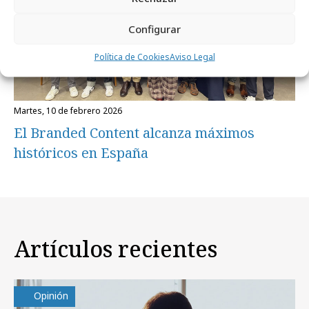
Configurar
Política de Cookies
Aviso Legal
martes, 10 de febrero 2026
El Branded Content alcanza máximos
históricos en España
Artículos recientes
Opinión