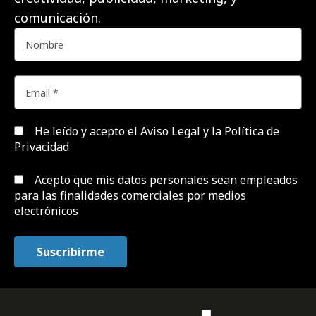
comunicación.
He leído y acepto el
Aviso Legal y la Política de
Privacidad
Acepto que mis datos personales sean empleados
para las finalidades comerciales por medios
electrónicos