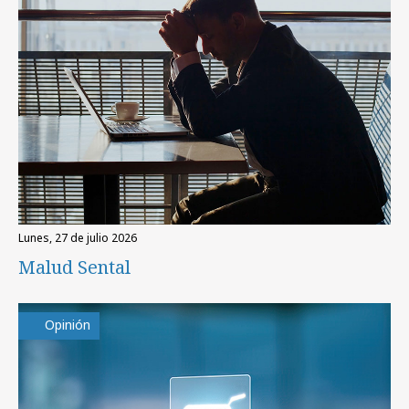
lunes, 27 de julio 2026
Malud Sental
Opinión