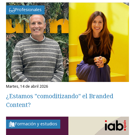
Profesionales
martes, 14 de abril 2026
¿Estamos "comoditizando" el Branded
Content?
Formación y estudios