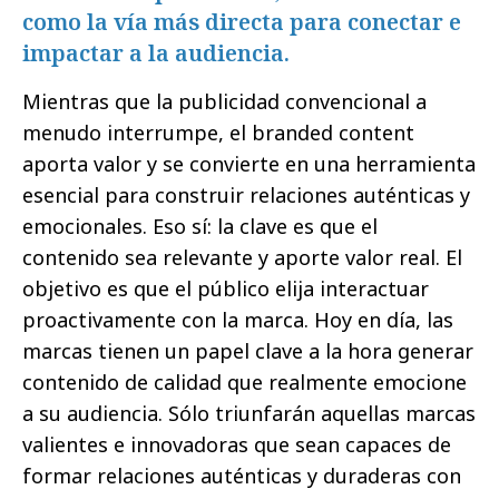
como la vía más directa para conectar e
impactar a la audiencia.
Mientras que la publicidad convencional a
menudo interrumpe, el branded content
aporta valor y se convierte en una herramienta
esencial para construir relaciones auténticas y
emocionales. Eso sí: la clave es que el
contenido sea relevante y aporte valor real. El
objetivo es que el público elija interactuar
proactivamente con la marca. Hoy en día, las
marcas tienen un papel clave a la hora generar
contenido de calidad que realmente emocione
a su audiencia. Sólo triunfarán aquellas marcas
valientes e innovadoras que sean capaces de
formar relaciones auténticas y duraderas con