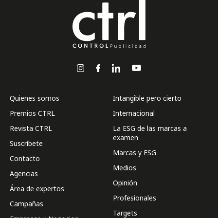
Quienes somos
Intangible pero cierto
Premios CTRL
Internacional
Revista CTRL
La ESG de las marcas a
examen
Suscríbete
Marcas y ESG
Contacto
Medios
Agencias
Opinión
Área de expertos
Profesionales
Campañas
Targets