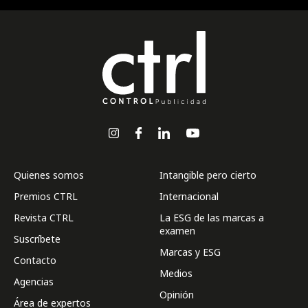
Quienes somos
Intangible pero cierto
Premios CTRL
Internacional
Revista CTRL
La ESG de las marcas a
examen
Suscríbete
Marcas y ESG
Contacto
Medios
Agencias
Opinión
Área de expertos