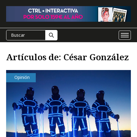
Artículos de: César González
Opinión