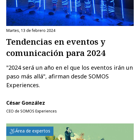
martes, 13 de febrero 2024
Tendencias en eventos y
comunicación para 2024
"2024 será un año en el que los eventos irán un
paso más allá", afirman desde SOMOS
Experiences.
César González
CEO de SOMOS Experiences
Área de expertos