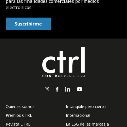
para las finalidades comerciales por medios
electrónicos
Quienes somos
Intangible pero cierto
Premios CTRL
Internacional
Revista CTRL
La ESG de las marcas a