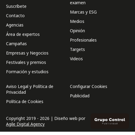
examen
Suscríbete
Marcas y ESG
Contacto
Medios
Agencias
Opinión
Área de expertos
Profesionales
Campañas
Targets
Empresas y Negocios
Videos
Festivales y premios
Formación y estudios
Aviso Legal y Política de
Configurar Cookies
Privacidad
Publicidad
Política de Cookies
Copyright 2019 - 2026 | Diseño web por
Agile Digital Agency