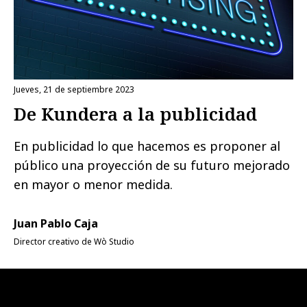
jueves, 21 de septiembre 2023
De Kundera a la publicidad
En publicidad lo que hacemos es proponer al
público una proyección de su futuro mejorado
en mayor o menor medida.
Juan Pablo Caja
Director creativo de Wò Studio