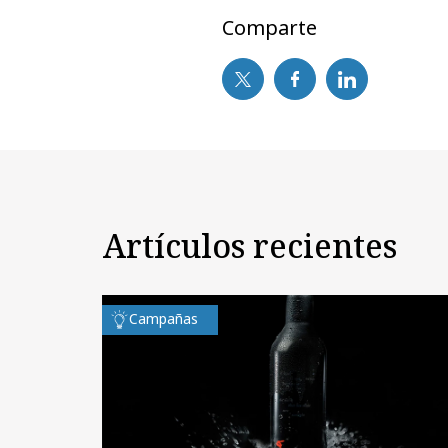
Comparte
Artículos recientes
Campañas