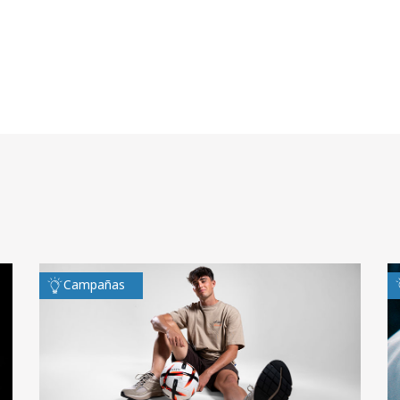
Campañas