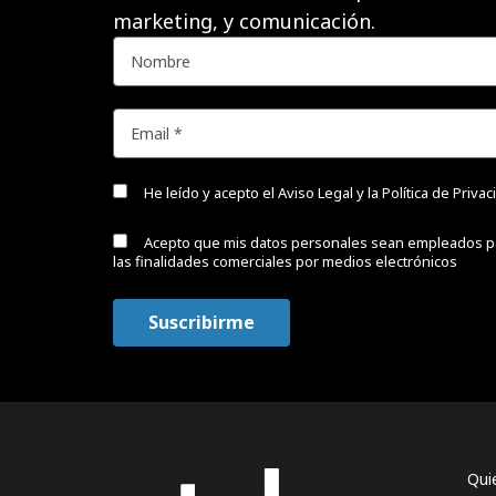
marketing, y comunicación.
He leído y acepto el
Aviso Legal y la Política de Priva
Acepto que mis datos personales sean empleados p
las finalidades comerciales por medios electrónicos
Qui