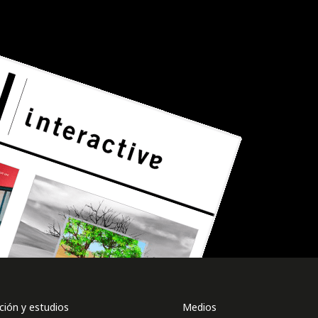
ión y estudios
Medios