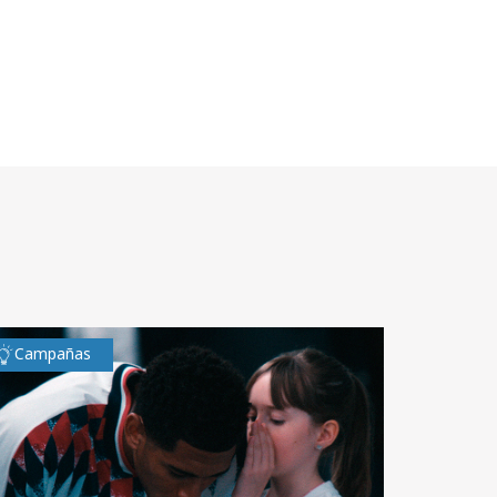
Campañas