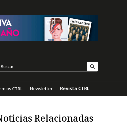
Revista CTRL
emios CTRL
Newsletter
Noticias Relacionadas