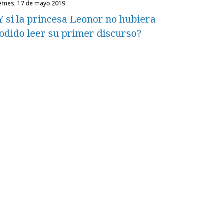
iernes, 17 de mayo 2019
Y si la princesa Leonor no hubiera
odido leer su primer discurso?