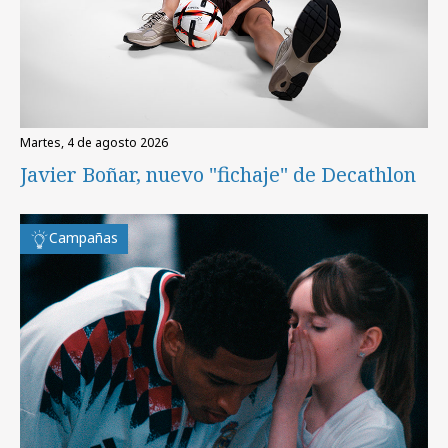
martes, 4 de agosto 2026
Javier Boñar, nuevo "fichaje" de Decathlon
Campañas