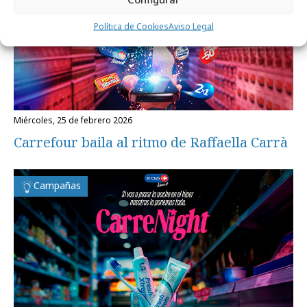
Política de Cookies
Aviso Legal
miércoles, 25 de febrero 2026
Carrefour baila al ritmo de Raffaella Carrà
Campañas