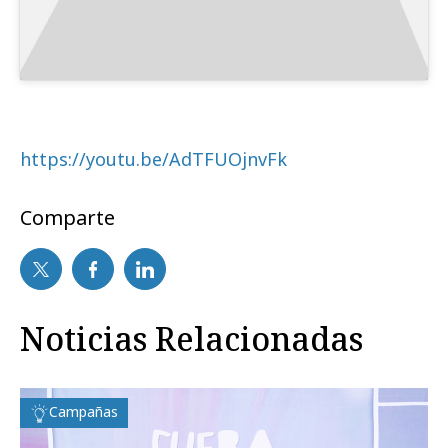
https://youtu.be/AdTFUOjnvFk
Comparte
Noticias Relacionadas
Campañas