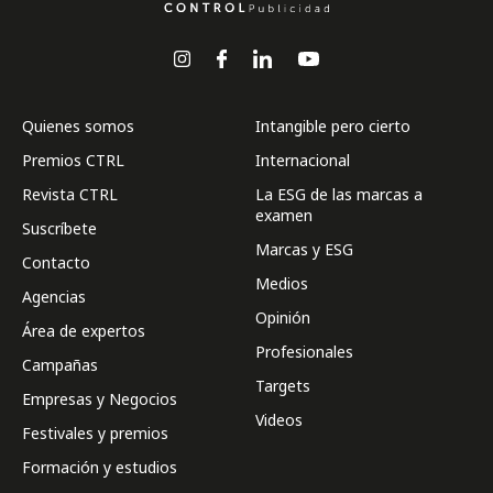
Quienes somos
Intangible pero cierto
Premios CTRL
Internacional
Revista CTRL
La ESG de las marcas a
examen
Suscríbete
Marcas y ESG
Contacto
Medios
Agencias
Opinión
Área de expertos
Profesionales
Campañas
Targets
Empresas y Negocios
Videos
Festivales y premios
Formación y estudios