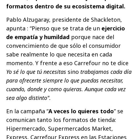
formatos dentro de su ecosistema digital.
Pablo Alzugaray, presidente de Shackleton,
apunta : “Pienso que se trata de un
ejercicio
de empatía y humildad
porque nace del
convencimiento de que sólo el consumidor
sabe realmente lo que necesita en cada
momento. Y frente a eso Carrefour no te dice
Yo sé lo que tú necesitas
sino
trabajamos cada día
para ofrecerte siempre lo que puedas necesitar,
cuando, donde y como quieras. Aunque cada vez
sea algo distinto".
En la campaña “
A veces lo quieres todo
” se
comunican tanto los formatos de tienda:
Hipermercado, Supermercados Market,
Express, Carrefour Express en las Estaciones