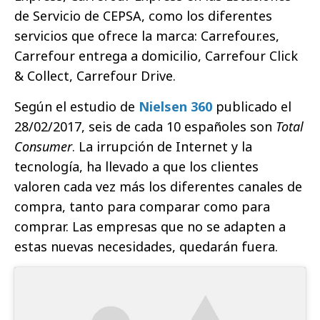
de Servicio de CEPSA, como los diferentes
servicios que ofrece la marca: Carrefour.es,
Carrefour entrega a domicilio, Carrefour Click
& Collect, Carrefour Drive.
Según el estudio de
Nielsen 360
publicado el
28/02/2017, seis de cada 10 españoles son
Total
Consumer
. La irrupción de Internet y la
tecnología, ha llevado a que los clientes
valoren cada vez más los diferentes canales de
compra, tanto para comparar como para
comprar. Las empresas que no se adapten a
estas nuevas necesidades, quedarán fuera.