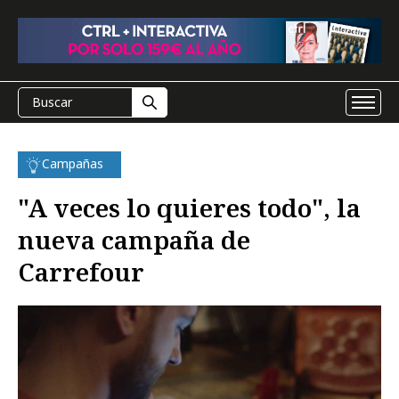
Campañas
"A veces lo quieres todo", la
nueva campaña de
Carrefour