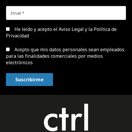
He leído y acepto el
Aviso Legal y la Política de
Privacidad
Acepto que mis datos personales sean empleados
para las finalidades comerciales por medios
electrónicos