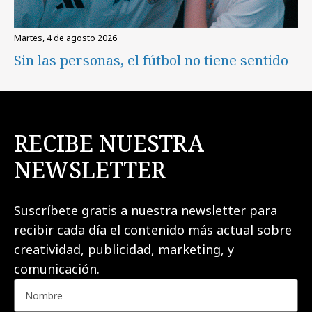
martes, 4 de agosto 2026
Sin las personas, el fútbol no tiene sentido
RECIBE NUESTRA
NEWSLETTER
Suscríbete gratis a nuestra newsletter para
recibir cada día el contenido más actual sobre
creatividad, publicidad, marketing, y
comunicación.