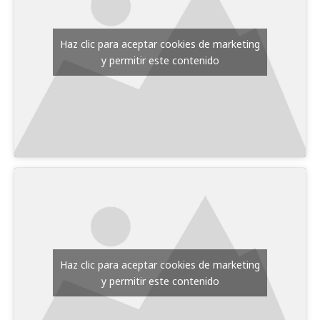
Haz clic para aceptar cookies de marketing
y permitir este contenido
Haz clic para aceptar cookies de marketing
y permitir este contenido