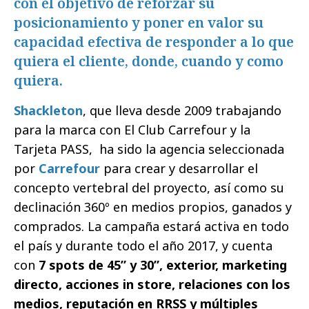
con el objetivo de reforzar su
posicionamiento y poner en valor su
capacidad efectiva de responder a lo que
quiera el cliente, donde, cuando y como
quiera.
Shackleton
, que lleva desde 2009 trabajando
para la marca con El Club Carrefour y la
Tarjeta PASS, ha sido la agencia seleccionada
por
Carrefour
para crear y desarrollar el
concepto vertebral del proyecto, así como su
declinación 360º en medios propios, ganados y
comprados. La campaña estará activa en todo
el país y durante todo el año 2017, y cuenta
con
7 spots de 45” y 30”, exterior, marketing
directo, acciones in store, relaciones con los
medios, reputación en RRSS y múltiples