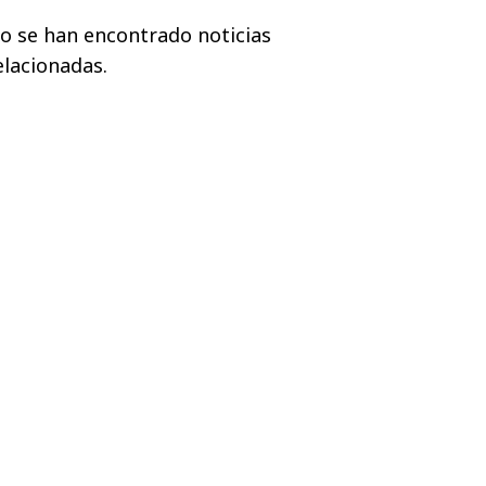
o se han encontrado noticias
elacionadas.