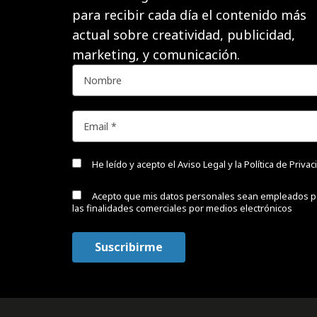
para recibir cada día el contenido más
actual sobre creatividad, publicidad,
marketing, y comunicación.
He leído y acepto el
Aviso Legal y la Política de Priva
Acepto que mis datos personales sean empleados p
las finalidades comerciales por medios electrónicos