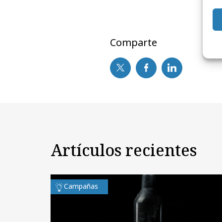
Comparte
Artículos recientes
Campañas