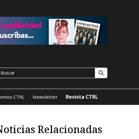
Revista CTRL
emios CTRL
Newsletter
Noticias Relacionadas