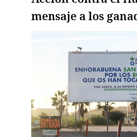
mensaje a los gana