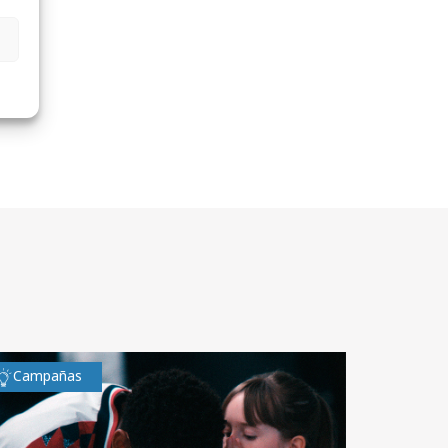
Campañas