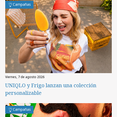
Campañas
viernes, 7 de agosto 2026
UNIQLO y Frigo lanzan una colección
personalizable
Campañas