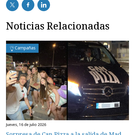
Noticias Relacionadas
Campañas
jueves, 16 de julio 2026
Sorpresa de Can Pizza a la salida de Mad