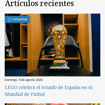
Artículos recientes
Campañas
domingo, 9 de agosto 2026
LEGO celebra el triunfo de España en el
Mundial de Fútbol