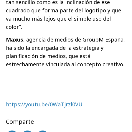
tan sencillo como es la inclinación de ese
cuadrado que forma parte del logotipo y que
va mucho más lejos que el simple uso del
color”.
Maxus
, agencia de medios de GroupM España,
ha sido la encargada de la estrategia y
planificación de medios, que está
estrechamente vinculada al concepto creativo.
https://youtu.be/0WaTjrzl0VU
Comparte