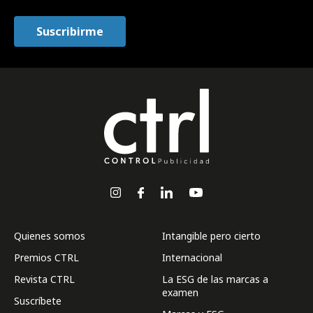
Quienes somos
Intangible pero cierto
Premios CTRL
Internacional
Revista CTRL
La ESG de las marcas a
examen
Suscríbete