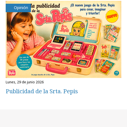
Opinión
lunes, 29 de junio 2026
Publicidad de la Srta. Pepis