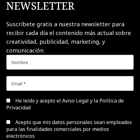
NEWSLETTER
Suscríbete gratis a nuestra newsletter para
recibir cada día el contenido más actual sobre
creatividad, publicidad, marketing, y
comunicación.
He leído y acepto el
Aviso Legal y la Política de
Privacidad
Acepto que mis datos personales sean empleados
para las finalidades comerciales por medios
electrónicos