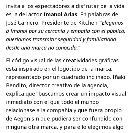
invita a los espectadores a disfrutar de la vida
es la del actor
Imanol Arias
. En palabras de
José Carnero, Presidente de Kitchen:
“Elegimos
a Imanol por su cercanía y empatía con el público;
queríamos transmitir seguridad y familiaridad
desde una marca no conocida.”
El código visual de las creatividades gráficas
está inspirado en el logotipo de la marca,
representado por un cuadrado inclinado. Iñaki
Bendito, director creativo de la agencia,
explica que “buscamos crear un impacto visual
inmediato con el que todo el mundo
relacionase a la compañía y que fuera propio
de Aegon sin que pudiera ser confundido con
ninguna otra marca, y para ello elegimos algo