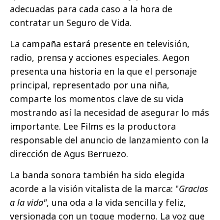
adecuadas para cada caso a la hora de
contratar un Seguro de Vida.
La campaña estará presente en televisión,
radio, prensa y acciones especiales. Aegon
presenta una historia en la que el personaje
principal, representado por una niña,
comparte los momentos clave de su vida
mostrando así la necesidad de asegurar lo más
importante. Lee Films es la productora
responsable del anuncio de lanzamiento con la
dirección de Agus Berruezo.
La banda sonora también ha sido elegida
acorde a la visión vitalista de la marca: "
Gracias
a la vida"
, una oda a la vida sencilla y feliz,
versionada con un toque moderno. La voz que