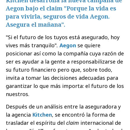
Kitchen desarrolla la nueva campaña de
Aegon bajo el claim "Porque la vida es
para vivirla, seguros de vida Aegon.
Asegura el mañana".
"Si el futuro de los tuyos está asegurado, hoy
vives más tranquilo"
.
Aegon
se quiere
posicionar así como la compañía cuya razón de
ser es ayudar a la gente a responsabilizarse de
su futuro financiero pero que, sobre todo,
invita a tomar las decisiones adecuadas para
garantizar lo que más importa: el futuro de los
nuestros.
Después de un análisis entre la aseguradora y
la agencia
Kitchen
, se encontró la forma de
trasladar el espíritu del
claim
internacional de