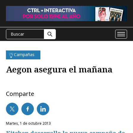
Campañas
Aegon asegura el mañana
Comparte
martes, 1 de octubre 2013