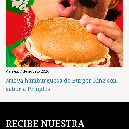
viernes, 7 de agosto 2026
Nueva hamburguesa de Burger King con
sabor a Pringles
RECIBE NUESTRA