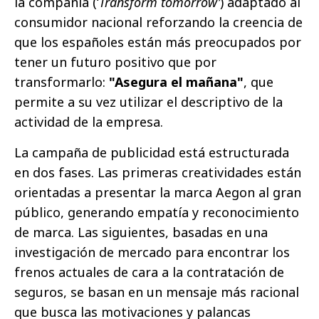
la compañía (‘
Transform tomorrow’
) adaptado al
consumidor nacional reforzando la creencia de
que los españoles están más preocupados por
tener un futuro positivo que por
transformarlo:
"Asegura el mañana"
, que
permite a su vez utilizar el descriptivo de la
actividad de la empresa.
La campaña de publicidad está estructurada
en dos fases.
Las primeras creatividades están
orientadas a presentar la marca Aegon al gran
público, generando empatía y reconocimiento
de marca. Las siguientes, basadas en una
investigación de mercado para encontrar los
frenos actuales de cara a la contratación de
seguros, se basan en un mensaje más racional
que busca las motivaciones y palancas