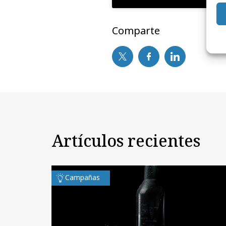
Comparte
Artículos recientes
Campañas