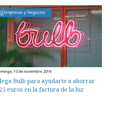
Empresas y Negocios
domingo, 10 de noviembre 2019
lega Bulb para ayudarte a ahorrar
25 euros en la factura de la luz