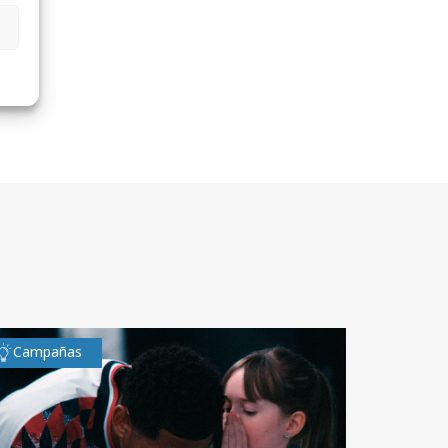
Campañas