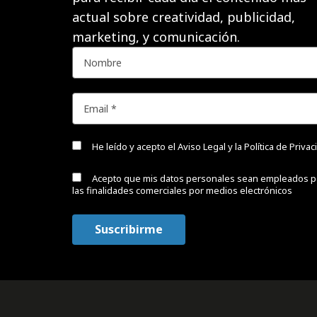
actual sobre creatividad, publicidad,
marketing, y comunicación.
He leído y acepto el
Aviso Legal y la Política de Priva
Acepto que mis datos personales sean empleados p
las finalidades comerciales por medios electrónicos