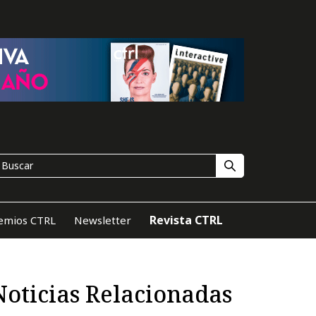
Revista CTRL
emios CTRL
Newsletter
Noticias Relacionadas