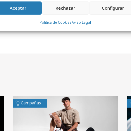
Aceptar
Rechazar
Configurar
Política de Cookies
Aviso Legal
Campañas