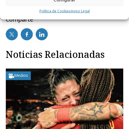
Política de Cookies
Aviso Legal
Comparte
Noticias Relacionadas
Medios