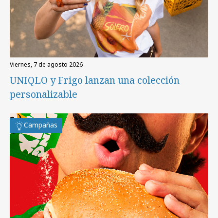
viernes, 7 de agosto 2026
UNIQLO y Frigo lanzan una colección
personalizable
Campañas