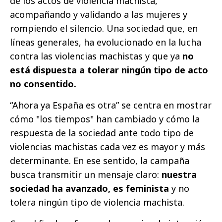
de los actos de violencia machista,
acompañando y validando a las mujeres y
rompiendo el silencio. Una sociedad que, en
líneas generales, ha evolucionado en la lucha
contra las violencias machistas y que ya
no
está dispuesta a tolerar ningún tipo de acto
no consentido.
“Ahora ya España es otra” se centra en mostrar
cómo "los tiempos" han cambiado y cómo la
respuesta de la sociedad ante todo tipo de
violencias machistas cada vez es mayor y más
determinante. En ese sentido, la campaña
busca transmitir un mensaje claro:
nuestra
sociedad ha avanzado, es feminista
y no
tolera ningún tipo de violencia machista.