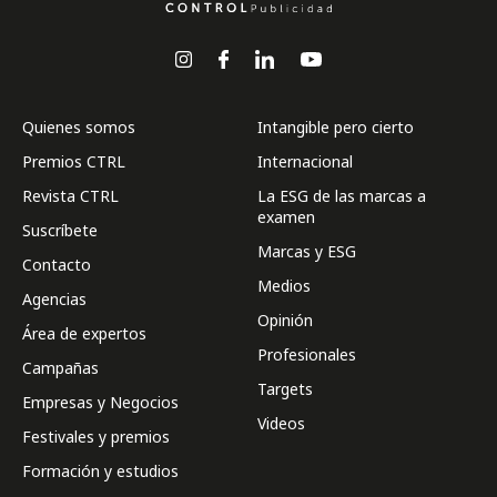
Quienes somos
Intangible pero cierto
Premios CTRL
Internacional
Revista CTRL
La ESG de las marcas a
examen
Suscríbete
Marcas y ESG
Contacto
Medios
Agencias
Opinión
Área de expertos
Profesionales
Campañas
Targets
Empresas y Negocios
Videos
Festivales y premios
Formación y estudios