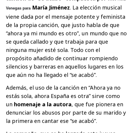
María Jiménez
. La elección musical
Venegas para
viene dada por el mensaje potente y feminista
de la propia canción, que justo habla de que
“ahora ya mi mundo es otro”, un mundo que no
se queda callado y que trabaja para que
ninguna mujer esté sola. Todo con el
propósito añadido de continuar rompiendo
silencios y barreras en aquellos lugares en los
que aún no ha llegado el “se acabó”.
Además, el uso de la canción en “Ahora ya no
estás sola, ahora España es otra” sirve como
un
homenaje a la autora
, que fue pionera en
denunciar los abusos por parte de su marido y
la primera en cantar ese “se acabó”.