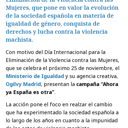
Mujeres, que pone en valor la evolución
de la sociedad española en materia de
igualdad de género, conquista de
derechos y lucha contra la violencia
machista.
Con motivo del Día Internacional para la
Eliminación de la Violencia contra las Mujeres,
que se celebra el próximo 25 de noviembre, el
Ministerio de Igualdad
y su agencia creativa,
Ogilvy Madrid
, presentan la
campaña “Ahora
ya España es otra”
.
La acción pone el foco en realzar el cambio
que ha experimentado la sociedad española a
lo largo de los años en cuanto a la impunidad