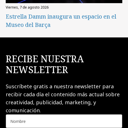
viernes, 7 de agosto 2026
Estrella Damm inaugura un espacio en el
Museo del Barça
RECIBE NUESTRA
NEWSLETTER
Suscríbete gratis a nuestra newsletter para
recibir cada día el contenido más actual sobre
creatividad, publicidad, marketing, y
comunicación.