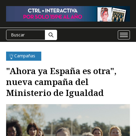
Campañas
"Ahora ya España es otra",
nueva campaña del
Ministerio de Igualdad