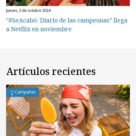
jueves, 3 de octubre 2024
"#SeAcabó: Diario de las campeonas" llega
a Netflix en noviembre
Artículos recientes
Campañas