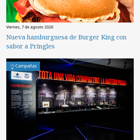
viernes, 7 de agosto 2026
Nueva hamburguesa de Burger King con
sabor a Pringles
Campañas