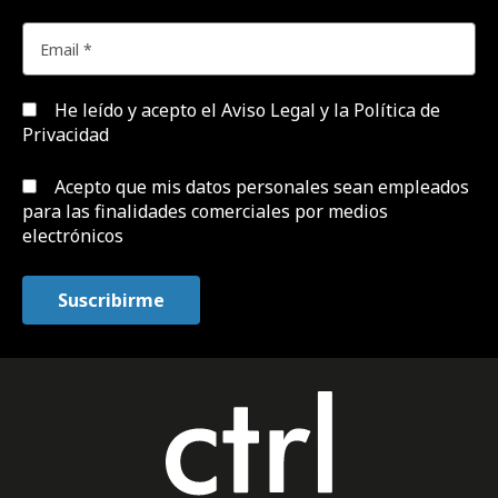
He leído y acepto el
Aviso Legal y la Política de
Privacidad
Acepto que mis datos personales sean empleados
para las finalidades comerciales por medios
electrónicos