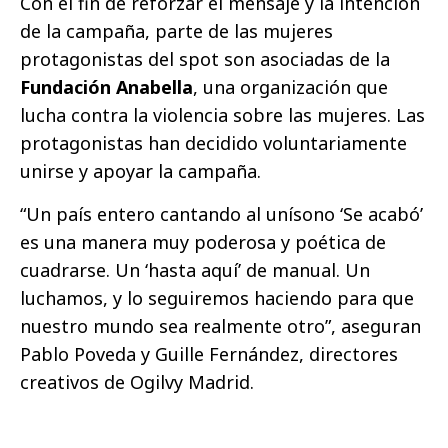
Con el fin de reforzar el mensaje y la intención
de la campaña, parte de las mujeres
protagonistas del spot son asociadas de la
Fundación Anabella
, una organización que
lucha contra la violencia sobre las mujeres. Las
protagonistas han decidido voluntariamente
unirse y apoyar la campaña.
“Un país entero cantando al unísono ‘Se acabó’
es una manera muy poderosa y poética de
cuadrarse. Un ‘hasta aquí’ de manual. Un
luchamos, y lo seguiremos haciendo para que
nuestro mundo sea realmente otro”, aseguran
Pablo Poveda y Guille Fernández, directores
creativos de Ogilvy Madrid.