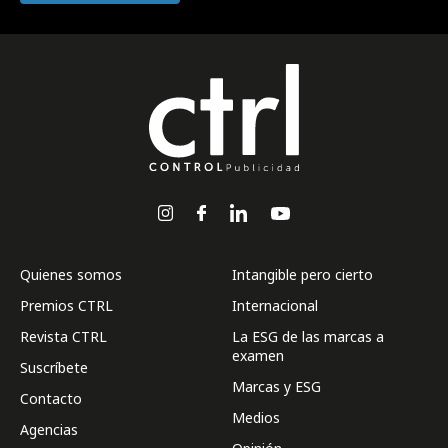
Quienes somos
Intangible pero cierto
Premios CTRL
Internacional
Revista CTRL
La ESG de las marcas a
examen
Suscríbete
Marcas y ESG
Contacto
Medios
Agencias