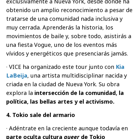
exclusivamente a Nueva York, desde donde ha
obtenido un amplio reconocimiento a pesar de
tratarse de una comunidad nada inclusiva y
muy cerrada. Aprenderás la historia, los
movimientos de baile y, sobre todo, asistirás a
una fiesta Vogue, uno de los eventos más
vívidos y energéticos que presenciarás jamás.
· VICE ha organizado este tour junto con
Kia
LaBeija
, una artista multidisciplinar nacida y
criada en la ciudad de Nueva York. Su obra
explora la
intersección de la comunidad, la
política, las bellas artes y el activismo.
4. Tokio sale del armario
· Adéntrate en la creciente aunque todavía en
parte oculta cultura
queer
de Tokio