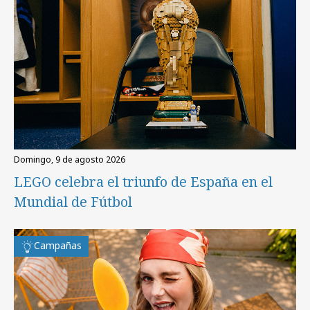
domingo, 9 de agosto 2026
LEGO celebra el triunfo de España en el
Mundial de Fútbol
Campañas