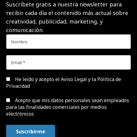
Suscríbete gratis a nuestra newsletter para
recibir cada día el contenido más actual sobre
creatividad, publicidad, marketing, y
comunicación.
He leído y acepto el
Aviso Legal y la Política de
Privacidad
Acepto que mis datos personales sean empleados
para las finalidades comerciales por medios
electrónicos