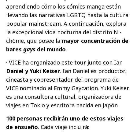
aprendiendo cómo los cómics manga están
llevando las narrativas LGBTQ hasta la cultura
popular mainstream. A continuación, explora
la excepcional vida nocturna del distrito Ni-
chōme, que posee la
mayor concentración de
bares
gays
del mundo
.
· VICE ha organizado este tour junto con Ian
Daniel y Yuki Keiser
. Ian Daniel es productor,
cineasta y copresentador del programa de
VICE nominado al Emmy Gaycation. Yuki Keiser
es una consultora cultural, organizadora de
viajes en Tokio y escritora nacida en Japón.
100 personas recibirán uno de estos viajes
de ensueño
. Cada viaje incluirá: