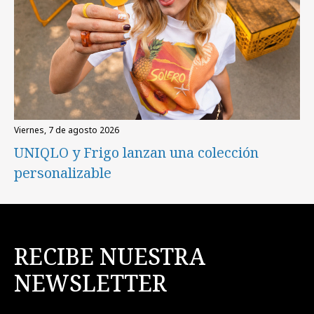
viernes, 7 de agosto 2026
UNIQLO y Frigo lanzan una colección
personalizable
RECIBE NUESTRA
NEWSLETTER