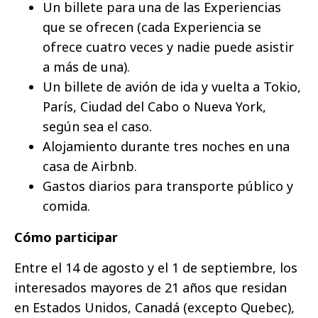
Un billete para una de las Experiencias
que se ofrecen (cada Experiencia se
ofrece cuatro veces y nadie puede asistir
a más de una).
Un billete de avión de ida y vuelta a Tokio,
París, Ciudad del Cabo o Nueva York,
según sea el caso.
Alojamiento durante tres noches en una
casa de Airbnb.
Gastos diarios para transporte público y
comida.
Cómo participar
Entre el 14 de agosto y el 1 de septiembre, los
interesados mayores de 21 años que residan
en Estados Unidos, Canadá (excepto Quebec),