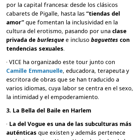
por la capital francesa: desde los clásicos
cabarets de Pigalle, hasta las
“tiendas del
amor”
que fomentan la inclusividad en la
cultura del erotismo, pasando por una
clase
privada de
burlesque
e incluso
baguettes
con
tendencias sexuales
.
· VICE ha organizado este tour junto con
Camille Emmanuelle
, educadora, terapeuta y
escritora de obras que se han traducido a
varios idiomas, cuya labor se centra en el sexo,
la intimidad y el empoderamiento.
3. La Bella del Baile en Harlem
·
La del Vogue es una de las subculturas más
auténticas
que existen y además pertenece