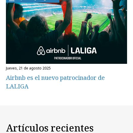
jueves, 21 de agosto 2025
Airbnb es el nuevo patrocinador de
LALIGA
Artículos recientes