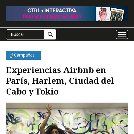
Campañas
Experiencias Airbnb en
París, Harlem, Ciudad del
Cabo y Tokio