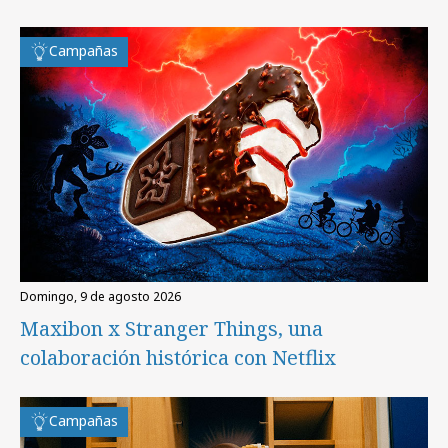
Campañas
domingo, 9 de agosto 2026
Maxibon x Stranger Things, una
colaboración histórica con Netflix
Campañas