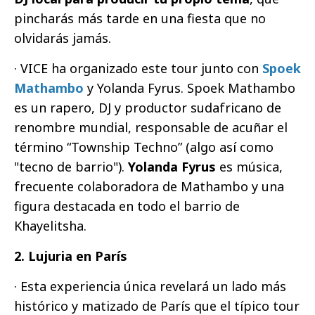
pincharás más tarde en una fiesta que no
olvidarás jamás.
· VICE ha organizado este tour junto con
Spoek
Mathambo
y Yolanda Fyrus. Spoek Mathambo
es un rapero, DJ y productor sudafricano de
renombre mundial, responsable de acuñar el
término “Township Techno” (algo así como
"tecno de barrio").
Yolanda Fyrus
es música,
frecuente colaboradora de Mathambo y una
figura destacada en todo el barrio de
Khayelitsha.
2. Lujuria en París
· Esta experiencia única revelará un lado más
histórico y matizado de París que el típico tour