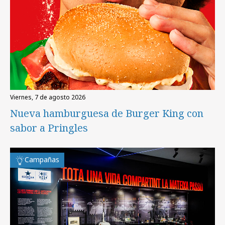
viernes, 7 de agosto 2026
Nueva hamburguesa de Burger King con
sabor a Pringles
Campañas