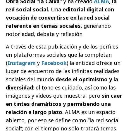
Obra Social ”la Caixa”
y ha creado
ALMA
, la
red social social.
Una
editorial digital con
vocación de convertirse en la red social
referente en temas sociales
, generando
notoriedad, debate y reflexión.
A través de esta publicación y de los perfiles
en plataformas sociales que la completan
(
Instagram
y
Facebook
) la entidad ofrece un
lugar de encuentro de las infinitas realidades
sociales del mundo
desde el optimismo y la
diversidad
: el tono es cuidado, así como las
imágenes y vídeos que muestra, pero
sin caer
en tintes dramáticos y permitiendo una
relación a largo plazo
. ALMA es un espacio
abierto, por eso se define como “la red social
social”; con el tiempo no solo tratará temas