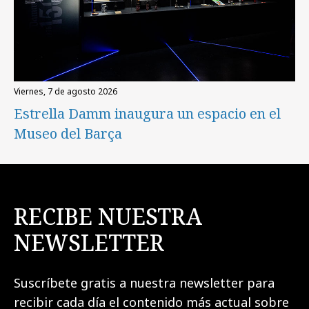
viernes, 7 de agosto 2026
Estrella Damm inaugura un espacio en el
Museo del Barça
RECIBE NUESTRA
NEWSLETTER
Suscríbete gratis a nuestra newsletter para
recibir cada día el contenido más actual sobre