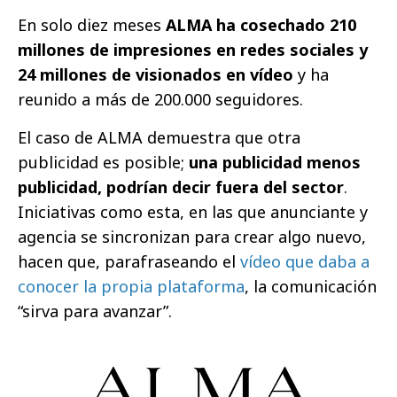
En solo diez meses
ALMA ha cosechado 210
millones de impresiones en redes sociales y
24 millones de visionados en vídeo
y ha
reunido a más de 200.000 seguidores.
El caso de ALMA demuestra que otra
publicidad es posible;
una publicidad menos
publicidad, podrían decir fuera del sector
.
Iniciativas como esta, en las que anunciante y
agencia se sincronizan para crear algo nuevo,
hacen que, parafraseando el
vídeo que daba a
conocer la propia plataforma
, la comunicación
“sirva para avanzar”.