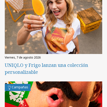
viernes, 7 de agosto 2026
UNIQLO y Frigo lanzan una colección
personalizable
Campañas