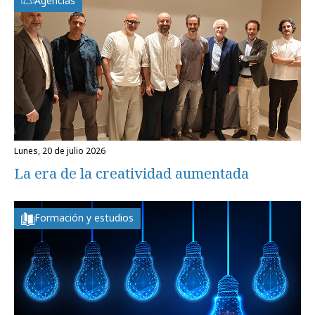
Agencias
lunes, 20 de julio 2026
La era de la creatividad aumentada
Formación y estudios