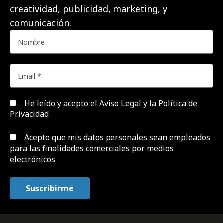
creatividad, publicidad, marketing, y
comunicación.
He leído y acepto el
Aviso Legal y la Política de
Privacidad
Acepto que mis datos personales sean empleados
para las finalidades comerciales por medios
electrónicos