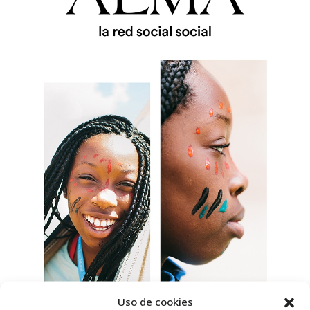
Uso de cookies