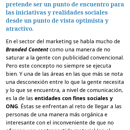
pretende ser un punto de encuentro para
las iniciativas y realidades sociales
desde un punto de vista optimista y
atractivo.
En el sector del marketing se habla mucho de
Branded Content
como una manera de no
saturar a la gente con publicidad convencional.
Pero este concepto no siempre se ejecuta
bien. Y una de las áreas en las que más se nota
una desconexión entre lo que la gente necesita
y lo que se encuentra, a nivel de comunicación,
es la de las
entidades con fines sociales y
ONG
. Éstas se enfrentan al reto de llegar a las
personas de una manera más orgánica e
interesante con el inconveniente de que no