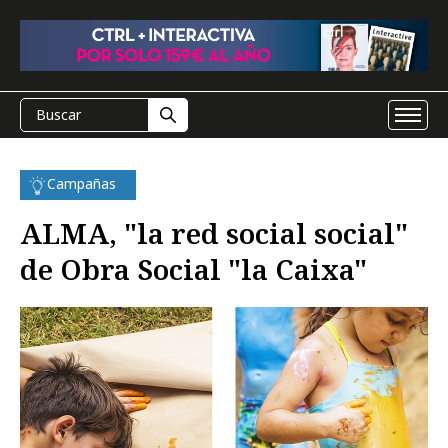
Campañas
ALMA, "la red social social"
de Obra Social "la Caixa"