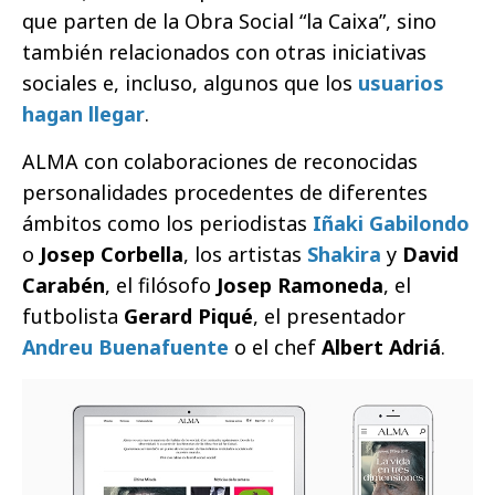
que parten de la Obra Social “la Caixa”, sino
también relacionados con otras iniciativas
sociales e, incluso, algunos que los
usuarios
hagan llegar
.
ALMA con colaboraciones de reconocidas
personalidades procedentes de diferentes
ámbitos como los periodistas
Iñaki Gabilondo
o
Josep Corbella
, los artistas
Shakira
y
David
Carabén
, el filósofo
Josep Ramoneda
, el
futbolista
Gerard Piqué
, el presentador
Andreu Buenafuente
o el chef
Albert Adriá
.