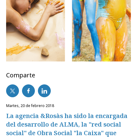
Comparte
martes, 20 de febrero 2018
La agencia &Rosàs ha sido la encargada
del desarrollo de ALMA, la "red social
social" de Obra Social "la Caixa" que