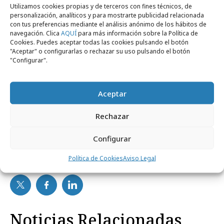
Utilizamos cookies propias y de terceros con fines técnicos, de
personalización, analíticos y para mostrarte publicidad relacionada
con tus preferencias mediante el análisis anónimo de los hábitos de
navegación. Clica
AQUÍ
para más información sobre la Política de
Cookies. Puedes aceptar todas las cookies pulsando el botón
"Aceptar" o configurarlas o rechazar su uso pulsando el botón
"Configurar".
Aceptar
Rechazar
Configurar
Comparte
Política de Cookies
Aviso Legal
Noticias Relacionadas