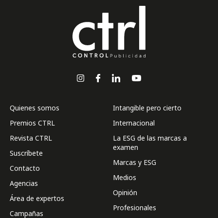
Quienes somos
Intangible pero cierto
Premios CTRL
Internacional
Revista CTRL
La ESG de las marcas a
examen
Suscríbete
Marcas y ESG
Contacto
Medios
Agencias
Opinión
Área de expertos
Profesionales
Campañas