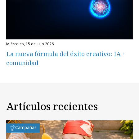
miércoles, 15 de julio 2026
La nueva fórmula del éxito creativo: IA +
comunidad
Artículos recientes
Campañas