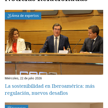
Área de expertos
miércoles, 22 de julio 2026
La sostenibilidad en Iberoamérica: más
regulación, nuevos desafíos