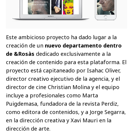
Este ambicioso proyecto ha dado lugar a la
creación de un
nuevo departamento dentro
de
&Rosàs
dedicado exclusivamente a la
creación de contenido para esta plataforma. El
proyecto está capitaneado por Isahac Oliver,
director creativo ejecutivo de la agencia, y el
director de cine Christian Molina y el equipo
incluye a profesionales como Marta
Puigdemasa, fundadora de la revista Perdiz,
como editora de contenidos, y a Jorge Segarra,
en la dirección creativa y Xavi Mauri en la
dirección de arte.