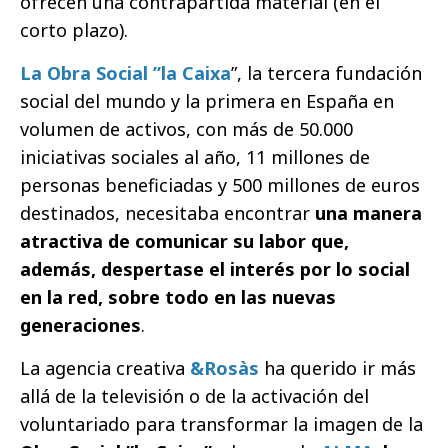
ofrecen una contrapartida material (en el
corto plazo).
La Obra Social ”la Caixa
”, la tercera fundación
social del mundo y la primera en España en
volumen de activos, con más de 50.000
iniciativas sociales al año, 11 millones de
personas beneficiadas y 500 millones de euros
destinados, necesitaba encontrar
una manera
atractiva de comunicar su labor que,
además, despertase el interés por lo social
en la red, sobre todo en las nuevas
generaciones
.
La agencia creativa
&Rosàs
ha querido ir más
allá de la televisión o de la activación del
voluntariado para transformar la imagen de la