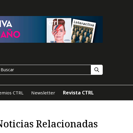
Revista CTRL
emios CTRL
Newsletter
Noticias Relacionadas