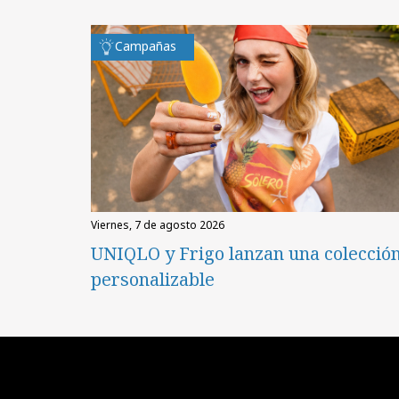
Campañas
viernes, 7 de agosto 2026
UNIQLO y Frigo lanzan una colecció
personalizable