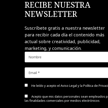
RECIBE NUESTRA
NEWSLETTER
Suscríbete gratis a nuestra newsletter
para recibir cada día el contenido más
actual sobre creatividad, publicidad,
marketing, y comunicación.
He leído y acepto el
Aviso Legal y la Política de Priva
Acepto que mis datos personales sean empleados p
las finalidades comerciales por medios electrónicos