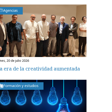
Agencias
unes, 20 de julio 2026
a era de la creatividad aumentada
Formación y estudios