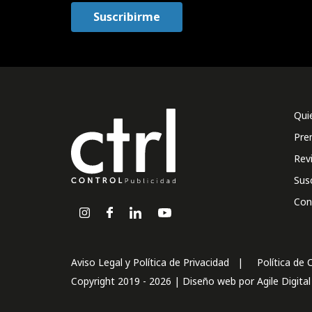
Qui
Pre
Rev
Sus
Con
Aviso Legal y Política de Privacidad
Política de 
Copyright 2019 - 2026 | Diseño web por
Agile Digita