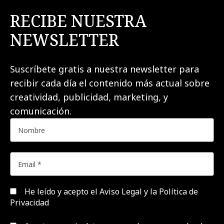
RECIBE NUESTRA
NEWSLETTER
Suscríbete gratis a nuestra newsletter para
recibir cada día el contenido más actual sobre
creatividad, publicidad, marketing, y
comunicación.
He leído y acepto el
Aviso Legal y la Política de
Privacidad