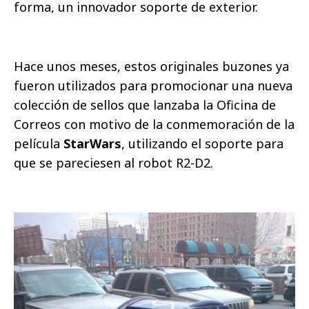
forma, un innovador soporte de exterior.
Hace unos meses, estos originales buzones ya
fueron utilizados para promocionar una nueva
colección de sellos que lanzaba la Oficina de
Correos con motivo de la conmemoración de la
película
StarWars
, utilizando el soporte para
que se pareciesen al robot R2-D2.