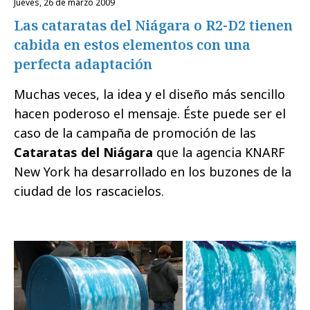
jueves, 26 de marzo 2009
Las cataratas del Niágara o R2-D2 tienen
cabida en estos elementos con una
perfecta adaptación
Muchas veces, la idea y el diseño más sencillo
hacen poderoso el mensaje. Éste puede ser el
caso de la campaña de promoción de las
Cataratas del Niágara
que la agencia KNARF
New York ha desarrollado en los buzones de la
ciudad de los rascacielos.