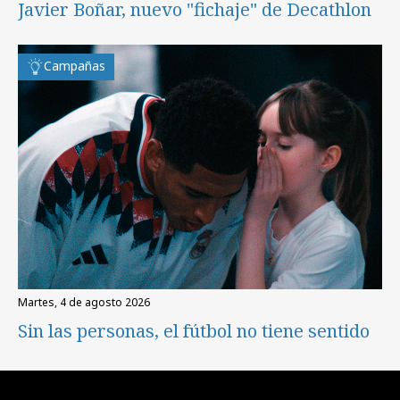
Javier Boñar, nuevo "fichaje" de Decathlon
Campañas
martes, 4 de agosto 2026
Sin las personas, el fútbol no tiene sentido