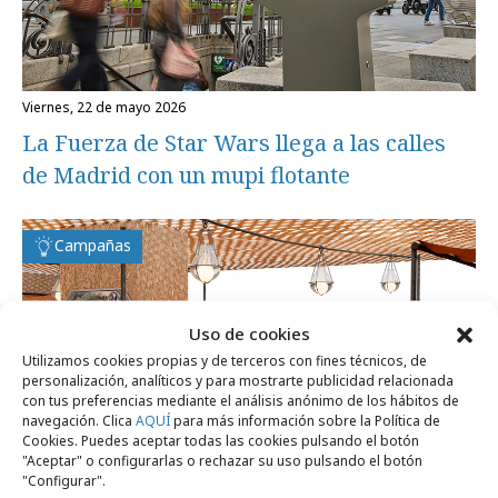
viernes, 22 de mayo 2026
La Fuerza de Star Wars llega a las calles
de Madrid con un mupi flotante
Campañas
Uso de cookies
Utilizamos cookies propias y de terceros con fines técnicos, de
personalización, analíticos y para mostrarte publicidad relacionada
con tus preferencias mediante el análisis anónimo de los hábitos de
navegación. Clica
AQUÍ
para más información sobre la Política de
Cookies. Puedes aceptar todas las cookies pulsando el botón
"Aceptar" o configurarlas o rechazar su uso pulsando el botón
"Configurar".