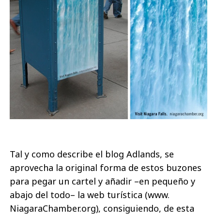
Tal y como describe el blog Adlands, se
aprovecha la original forma de estos buzones
para pegar un cartel y añadir –en pequeño y
abajo del todo– la web turística (www.
NiagaraChamber.org), consiguiendo, de esta