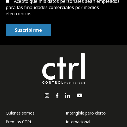
Acepto que mis datos personales sean empleados
para las finalidades comerciales por medios
electrónicos
Quienes somos
Intangible pero cierto
Premios CTRL
Internacional