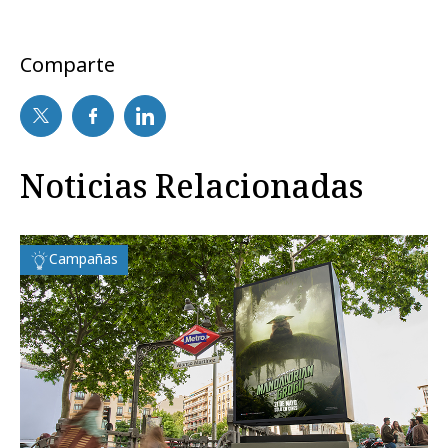
Comparte
Noticias Relacionadas
Campañas