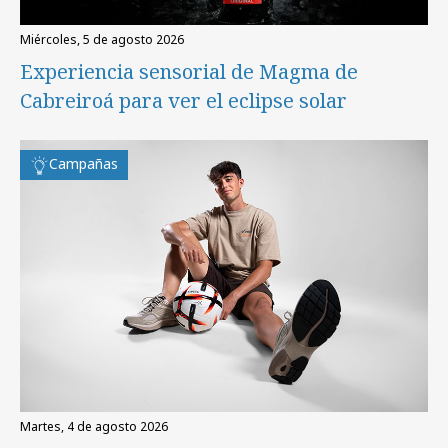
miércoles, 5 de agosto 2026
Experiencia sensorial de Magma de
Cabreiroá para ver el eclipse solar
Campañas
martes, 4 de agosto 2026