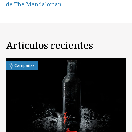
de The Mandalorian
Artículos recientes
Campañas