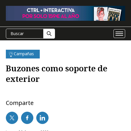
Campañas
Buzones como soporte de
exterior
Comparte