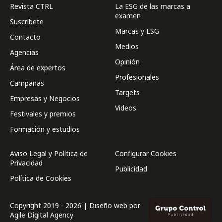
Revista CTRL
La ESG de las marcas a
examen
Suscríbete
Marcas y ESG
Contacto
Medios
Agencias
Opinión
Área de expertos
Profesionales
Campañas
Targets
Empresas y Negocios
Videos
Festivales y premios
Formación y estudios
Aviso Legal y Política de
Configurar Cookies
Privacidad
Publicidad
Política de Cookies
Copyright 2019 - 2026 | Diseño web por
Agile Digital Agency