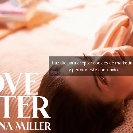
Haz clic para aceptar cookies de marketin
y permitir este contenido