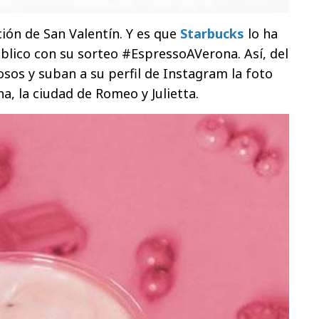
ión de San Valentín. Y es que
Starbucks
lo ha
blico con su sorteo #EspressoAVerona. Así, del
osos y suban a su perfil de Instagram la foto
, la ciudad de Romeo y Julietta.