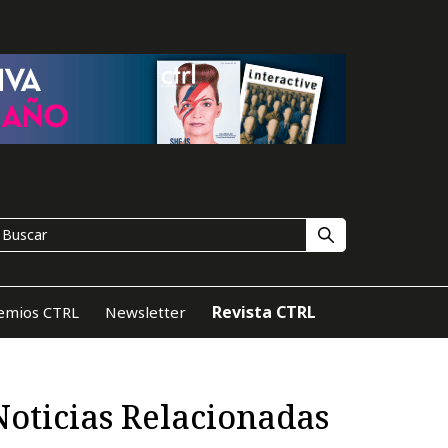
Revista CTRL
emios CTRL
Newsletter
Noticias Relacionadas