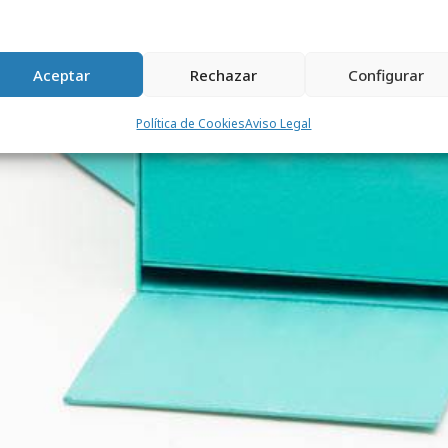
Aceptar
Rechazar
Configurar
Política de Cookies
Aviso Legal