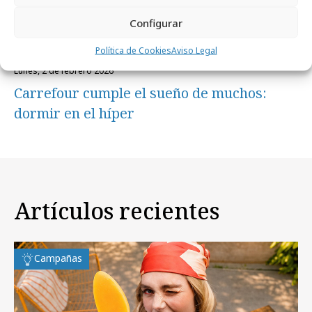
Configurar
Política de Cookies
Aviso Legal
lunes, 2 de febrero 2026
Carrefour cumple el sueño de muchos:
dormir en el híper
Artículos recientes
Campañas