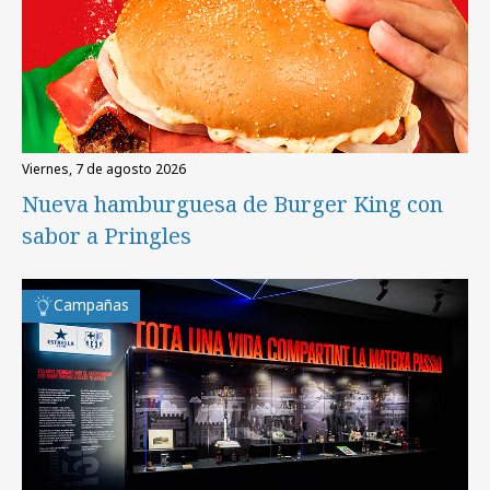
viernes, 7 de agosto 2026
Nueva hamburguesa de Burger King con
sabor a Pringles
Campañas