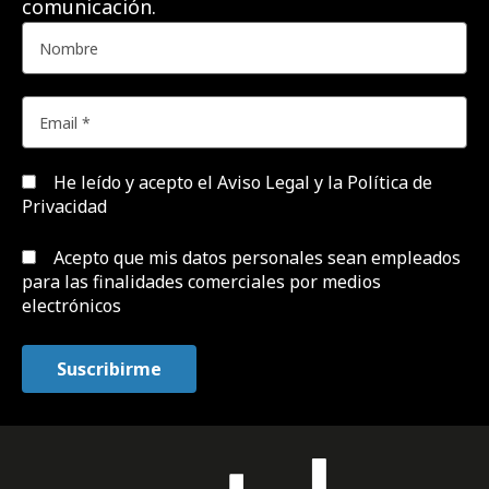
comunicación.
He leído y acepto el
Aviso Legal y la Política de
Privacidad
Acepto que mis datos personales sean empleados
para las finalidades comerciales por medios
electrónicos