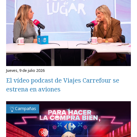
jueves, 9 de julio 2026
El vídeo podcast de Viajes Carrefour se
estrena en aviones
Campañas