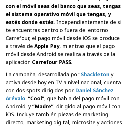
con el móvil seas del banco que seas, tengas
el sistema operativo móvil que tengas, y
estés donde estés
. Independientemente de si
te encuentras dentro o fuera del entorno
Carrefour, el pago móvil desde iOS se produce
a través de
Apple Pay
, mientras que el pago
móvil desde Android se realiza a través de la
aplicación
Carrefour PASS
.
La campaña, desarrollada por
Shackleton
y
activa desde hoy en TV a nivel nacional, cuenta
con dos spots dirigidos por
Daniel Sánchez
Arévalo
:
“Cool”
, que habla del pago móvil con
Android, y
“Madre”
, dirigido al pago móvil con
iOS. Incluye también piezas de marketing
directo, marketing digital, microsite y acciones