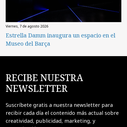
viernes, 7 de agosto 2026
Estrella Damm inaugura un espacio en el
Museo del Barça
RECIBE NUESTRA
NEWSLETTER
Suscríbete gratis a nuestra newsletter para
recibir cada día el contenido más actual sobre
creatividad, publicidad, marketing, y