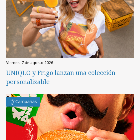
viernes, 7 de agosto 2026
UNIQLO y Frigo lanzan una colección
personalizable
Campañas