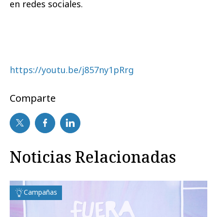
en redes sociales.
https://youtu.be/j857ny1pRrg
Comparte
Noticias Relacionadas
Campañas