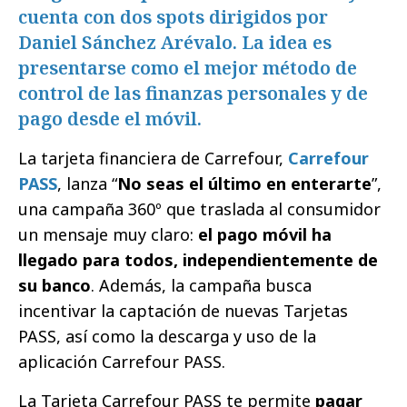
cuenta con dos spots dirigidos por
Daniel Sánchez Arévalo. La idea es
presentarse como el mejor método de
control de las finanzas personales y de
pago desde el móvil.
La tarjeta financiera de Carrefour,
Carrefour
PASS
, lanza “
No seas el último en enterarte
”,
una campaña 360º que traslada al consumidor
un mensaje muy claro:
el pago móvil ha
llegado para todos, independientemente de
su banco
. Además, la campaña busca
incentivar la captación de nuevas Tarjetas
PASS, así como la descarga y uso de la
aplicación Carrefour PASS.
La Tarjeta Carrefour PASS te permite
pagar