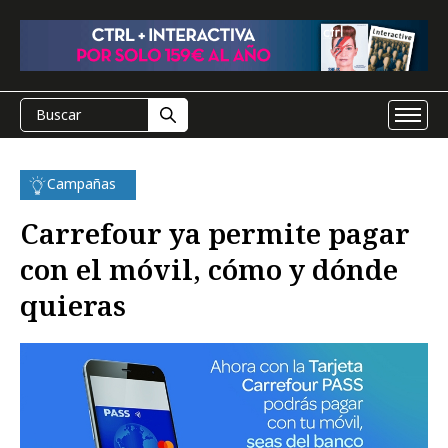
Campañas
Carrefour ya permite pagar
con el móvil, cómo y dónde
quieras