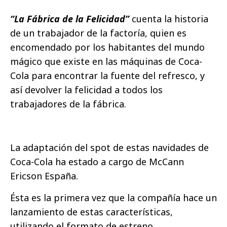
“La Fábrica de la Felicidad”
cuenta la historia
de un trabajador de la factoría, quien es
encomendado por los habitantes del mundo
mágico que existe en las máquinas de Coca-
Cola para encontrar la fuente del refresco, y
así devolver la felicidad a todos los
trabajadores de la fábrica.
La adaptación del spot de estas navidades de
Coca-Cola ha estado a cargo de McCann
Ericson España.
Ésta es la primera vez que la compañía hace un
lanzamiento de estas características,
utilizando el formato de estreno