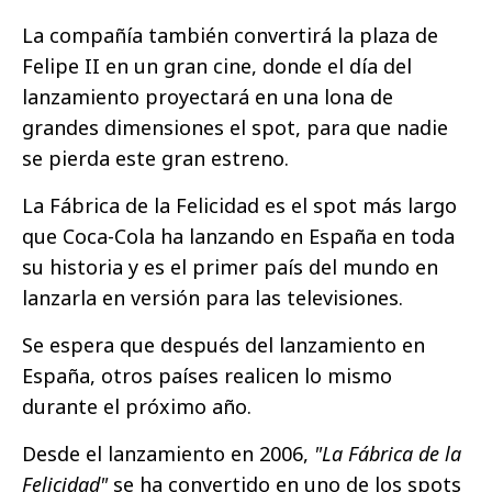
La compañía también convertirá la plaza de
Felipe II en un gran cine, donde el día del
lanzamiento proyectará en una lona de
grandes dimensiones el spot, para que nadie
se pierda este gran estreno.
La Fábrica de la Felicidad es el spot más largo
que Coca-Cola ha lanzando en España en toda
su historia y es el primer país del mundo en
lanzarla en versión para las televisiones.
Se espera que después del lanzamiento en
España, otros países realicen lo mismo
durante el próximo año.
Desde el lanzamiento en 2006,
"La Fábrica de la
Felicidad"
se ha convertido en uno de los spots