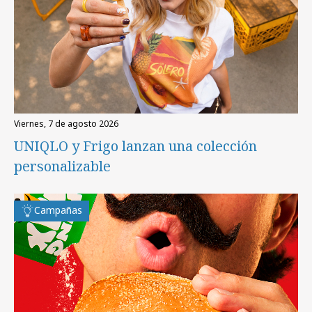
viernes, 7 de agosto 2026
UNIQLO y Frigo lanzan una colección
personalizable
Campañas