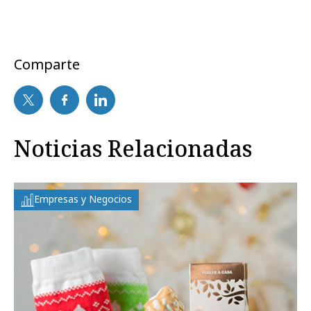
Comparte
Noticias Relacionadas
Empresas y Negocios