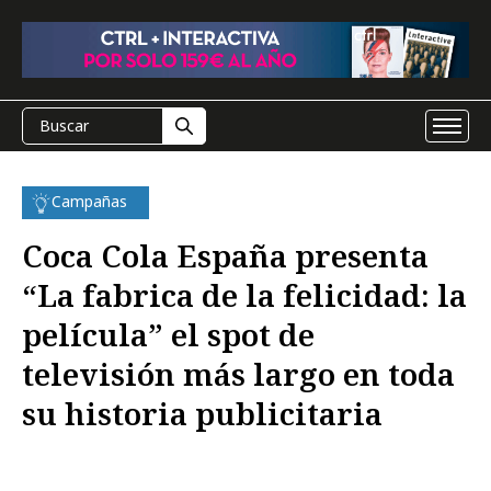
Campañas
Coca Cola España presenta
“La fabrica de la felicidad: la
película” el spot de
televisión más largo en toda
su historia publicitaria