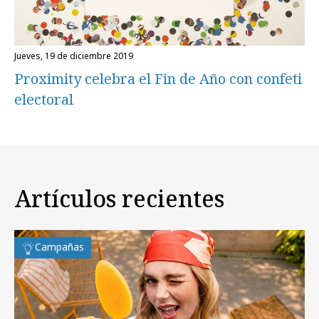
jueves, 19 de diciembre 2019
Proximity celebra el Fin de Año con confeti
electoral
Artículos recientes
Campañas