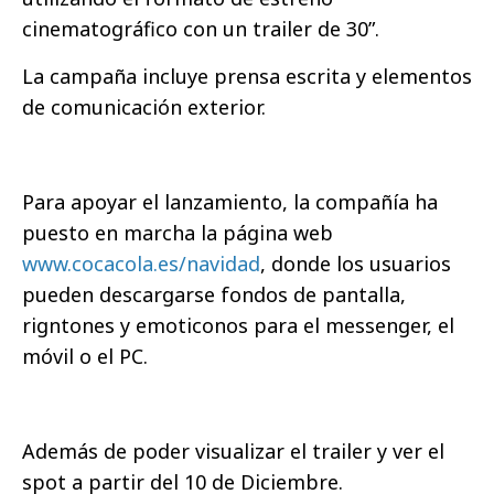
cinematográfico con un trailer de 30”.
La campaña incluye prensa escrita y elementos
de comunicación exterior.
Para apoyar el lanzamiento, la compañía ha
puesto en marcha la página web
www.cocacola.es/navidad
, donde los usuarios
pueden descargarse fondos de pantalla,
rigntones y emoticonos para el messenger, el
móvil o el PC.
Además de poder visualizar el trailer y ver el
spot a partir del 10 de Diciembre.