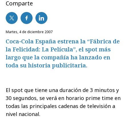
Comparte
martes, 4 de diciembre 2007
Coca-Cola España estrena la “Fábrica de
la Felicidad: La Película”, el spot más
largo que la compañía ha lanzado en
toda su historia publicitaria.
El spot que tiene una duración de 3 minutos y
30 segundos, se verá en horario prime time en
todas las principales cadenas de televisión a
nivel nacional.