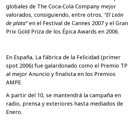
globales de The Coca-Cola Company mejor
valorados, consiguiendo, entre otros,
"El León
de plata"
en el Festival de Cannes 2007 y el Gran
Prix Gold Priza de los Épica Awards en 2006.
En España, La fábrica de la Felicidad (primer
spot 2006) fue galardonado como el Premio TP
al mejor Anuncio y finalista en los Premios
AMPE.
A partir del 10, se mantendrá la campaña en
radio, prensa y exteriores hasta mediados de
Enero.