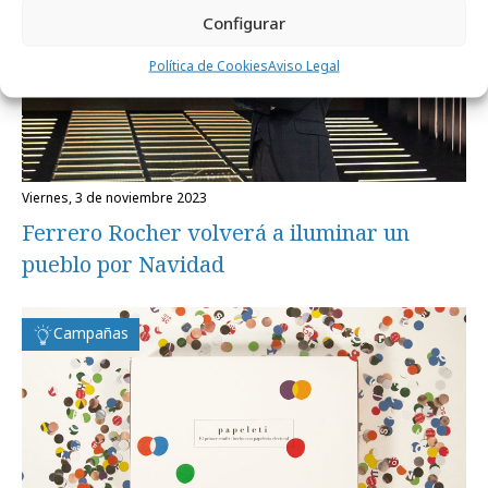
Configurar
Política de Cookies
Aviso Legal
viernes, 3 de noviembre 2023
Ferrero Rocher volverá a iluminar un
pueblo por Navidad
Campañas