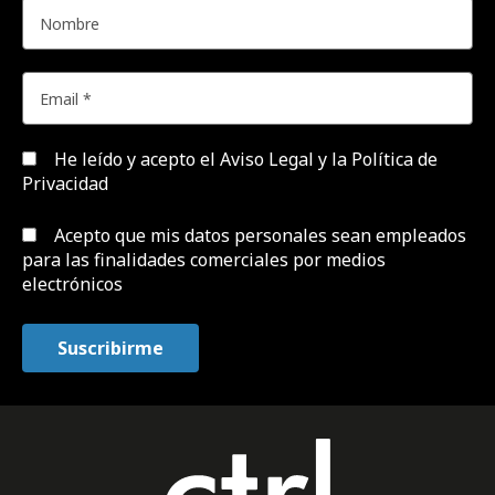
He leído y acepto el
Aviso Legal y la Política de
Privacidad
Acepto que mis datos personales sean empleados
para las finalidades comerciales por medios
electrónicos