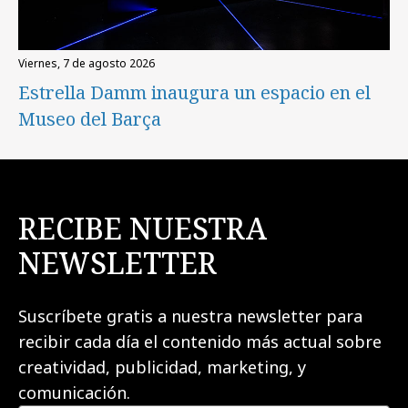
viernes, 7 de agosto 2026
Estrella Damm inaugura un espacio en el
Museo del Barça
RECIBE NUESTRA
NEWSLETTER
Suscríbete gratis a nuestra newsletter para
recibir cada día el contenido más actual sobre
creatividad, publicidad, marketing, y
comunicación.