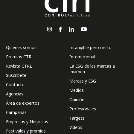
Quienes somos
Intangible pero cierto
Premios CTRL
Internacional
Revista CTRL
La ESG de las marcas a
examen
Suscríbete
Marcas y ESG
Contacto
Medios
Agencias
Opinión
Área de expertos
Profesionales
Campañas
Targets
Empresas y Negocios
Videos
Festivales y premios