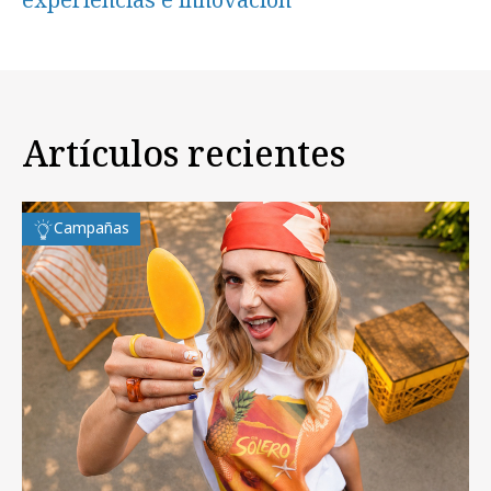
Artículos recientes
Campañas