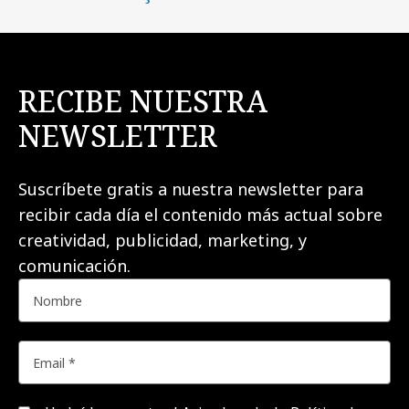
RECIBE NUESTRA
NEWSLETTER
Suscríbete gratis a nuestra newsletter para
recibir cada día el contenido más actual sobre
creatividad, publicidad, marketing, y
comunicación.