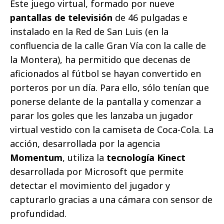
Este juego virtual, formado por nueve
pantallas de televisión
de 46 pulgadas e
instalado en la Red de San Luis (en la
confluencia de la calle Gran Vía con la calle de
la Montera), ha permitido que decenas de
aficionados al fútbol se hayan convertido en
porteros por un día. Para ello, sólo tenían que
ponerse delante de la pantalla y comenzar a
parar los goles que les lanzaba un jugador
virtual vestido con la camiseta de Coca-Cola. La
acción, desarrollada por la agencia
Momentum
, utiliza la
tecnología Kinect
desarrollada por Microsoft que permite
detectar el movimiento del jugador y
capturarlo gracias a una cámara con sensor de
profundidad.