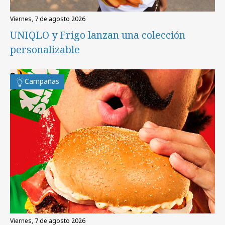
viernes, 7 de agosto 2026
UNIQLO y Frigo lanzan una colección
personalizable
Campañas
viernes, 7 de agosto 2026