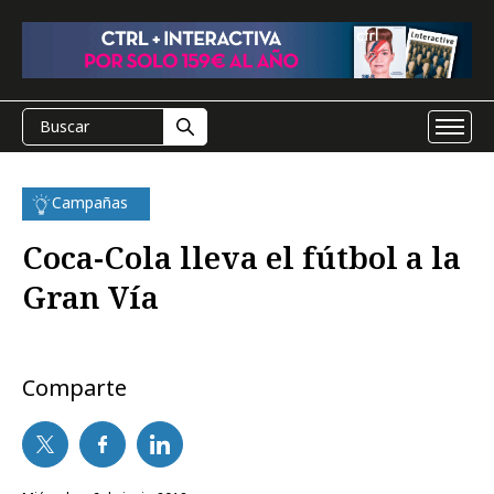
Campañas
Coca-Cola lleva el fútbol a la
Gran Vía
Comparte