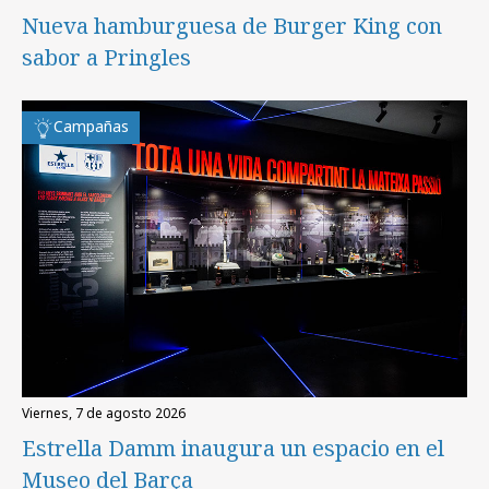
Nueva hamburguesa de Burger King con
sabor a Pringles
Campañas
viernes, 7 de agosto 2026
Estrella Damm inaugura un espacio en el
Museo del Barça