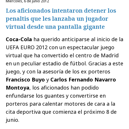
miércoles, 6 de junio 2012
Los aficionados intentaron detener los
penaltis que les lanzaba un jugador
virtual desde una pantalla gigante
Coca-Cola
ha querido anticiparse al inicio de la
UEFA EURO 2012 con un espectacular juego
virtual que ha convertido el centro de Madrid
en un peculiar estadio de fútbol. Gracias a este
juego, y con la asesoría de los ex porteros
Francisco Buyo
y
Carlos Fernando Navarro
Montoya
, los aficionados han podido
enfundarse los guantes y convertirse en
porteros para calentar motores de cara a la
cita deportiva que comienza el próximo 8 de
junio.