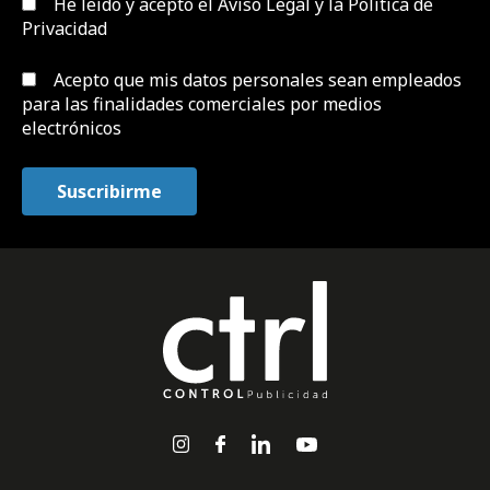
He leído y acepto el
Aviso Legal y la Política de
Privacidad
Acepto que mis datos personales sean empleados
para las finalidades comerciales por medios
electrónicos