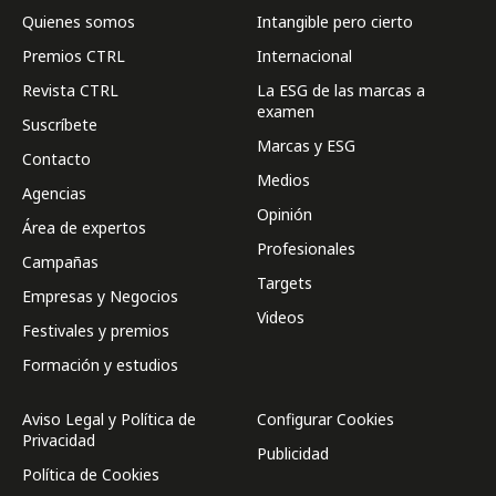
Quienes somos
Intangible pero cierto
Premios CTRL
Internacional
Revista CTRL
La ESG de las marcas a
examen
Suscríbete
Marcas y ESG
Contacto
Medios
Agencias
Opinión
Área de expertos
Profesionales
Campañas
Targets
Empresas y Negocios
Videos
Festivales y premios
Formación y estudios
Aviso Legal y Política de
Configurar Cookies
Privacidad
Publicidad
Política de Cookies