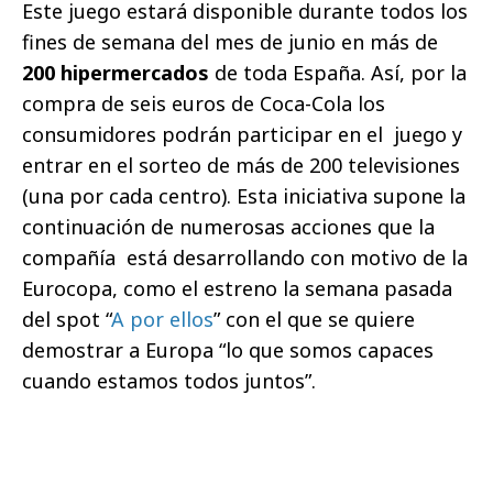
Este juego estará disponible durante todos los
fines de semana del mes de junio en más de
200 hipermercados
de toda España. Así, por la
compra de seis euros de Coca-Cola los
consumidores podrán participar en el juego y
entrar en el sorteo de más de 200 televisiones
(una por cada centro). Esta iniciativa supone la
continuación de numerosas acciones que la
compañía está desarrollando con motivo de la
Eurocopa, como el estreno la semana pasada
del spot “
A por ellos
” con el que se quiere
demostrar a Europa “lo que somos capaces
cuando estamos todos juntos”.