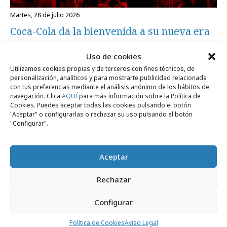
martes, 28 de julio 2026
Coca-Cola da la bienvenida a su nueva era
en Sevilla
Uso de cookies
Utilizamos cookies propias y de terceros con fines técnicos, de
personalización, analíticos y para mostrarte publicidad relacionada
Campañas
con tus preferencias mediante el análisis anónimo de los hábitos de
navegación. Clica
AQUÍ
para más información sobre la Política de
Cookies. Puedes aceptar todas las cookies pulsando el botón
"Aceptar" o configurarlas o rechazar su uso pulsando el botón
"Configurar".
Aceptar
Rechazar
Configurar
Política de Cookies
Aviso Legal