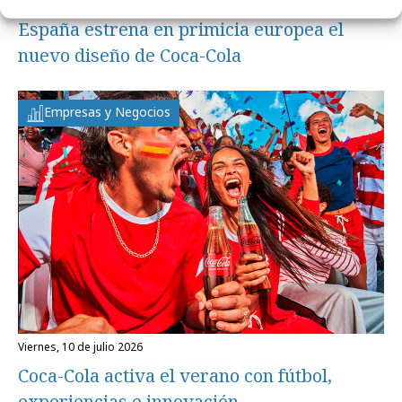
viernes, 17 de julio 2026
España estrena en primicia europea el
nuevo diseño de Coca-Cola
Empresas y Negocios
viernes, 10 de julio 2026
Coca-Cola activa el verano con fútbol,
experiencias e innovación