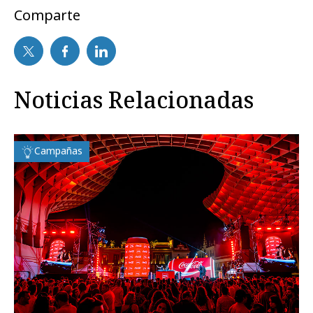
Comparte
Noticias Relacionadas
Campañas