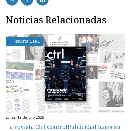
Noticias Relacionadas
Revista CTRL
lunes, 13 de julio 2026
La revista Ctrl ControlPublicidad lanza su