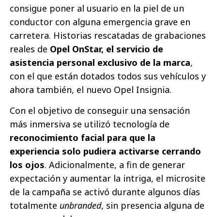
consigue poner al usuario en la piel de un
conductor con alguna emergencia grave en
carretera. Historias rescatadas de grabaciones
reales de
Opel OnStar, el servicio de
asistencia personal exclusivo de la marca
,
con el que están dotados todos sus vehículos y
ahora también, el nuevo Opel Insignia.
Con el objetivo de conseguir una sensación
más inmersiva se utilizó tecnología de
reconocimiento facial para que
la
experiencia solo pudiera activarse cerrando
los ojos
. Adicionalmente, a fin de generar
expectación y aumentar la intriga, el microsite
de la campaña se activó durante algunos días
totalmente
unbranded
, sin presencia alguna de