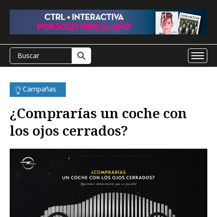
Campañas
¿Comprarías un coche con
los ojos cerrados?