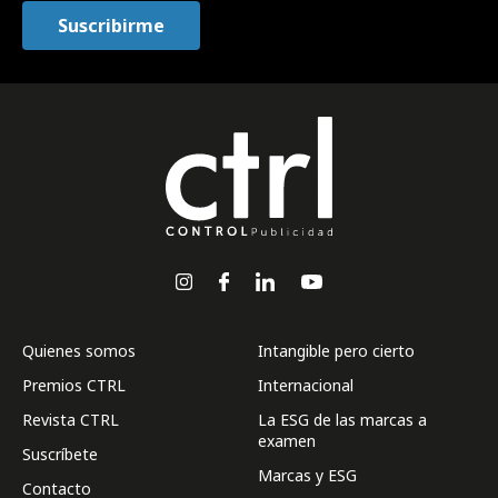
Quienes somos
Intangible pero cierto
Premios CTRL
Internacional
Revista CTRL
La ESG de las marcas a
examen
Suscríbete
Marcas y ESG
Contacto