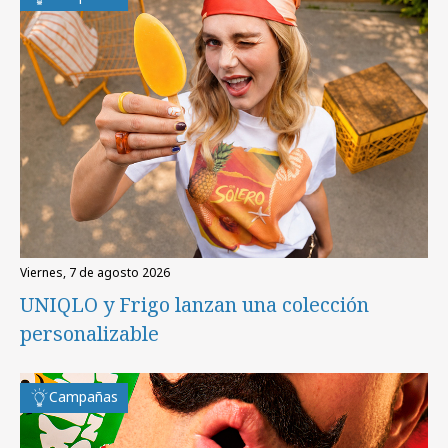
viernes, 7 de agosto 2026
UNIQLO y Frigo lanzan una colección
personalizable
Campañas