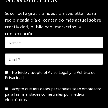
Suscríbete gratis a nuestra newsletter para
recibir cada día el contenido más actual sobre
creatividad, publicidad, marketing, y
comunicación.
He leído y acepto el
Aviso Legal y la Política de
Privacidad
Acepto que mis datos personales sean empleados
para las finalidades comerciales por medios
electrónicos