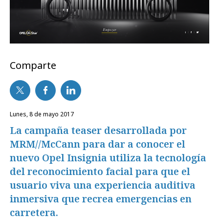
Comparte
lunes, 8 de mayo 2017
La campaña teaser desarrollada por
MRM//McCann para dar a conocer el
nuevo Opel Insignia utiliza la tecnología
del reconocimiento facial para que el
usuario viva una experiencia auditiva
inmersiva que recrea emergencias en
carretera.