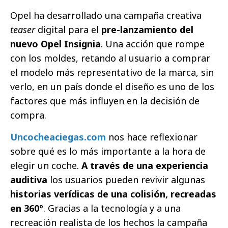
Opel ha desarrollado una campaña creativa
teaser
digital para el
pre-lanzamiento del
nuevo Opel Insignia
. Una acción que rompe
con los moldes, retando al usuario a comprar
el modelo más representativo de la marca, sin
verlo, en un país donde el diseño es uno de los
factores que más influyen en la decisión de
compra.
Uncocheaciegas.com
nos hace reflexionar
sobre qué es lo más importante a la hora de
elegir un coche.
A través de una experiencia
auditiva
los usuarios pueden revivir algunas
historias verídicas de una colisión, recreadas
en 360º
. Gracias a la tecnología y a una
recreación realista de los hechos la campaña