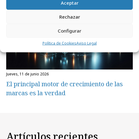
Aceptar
Rechazar
Configurar
Política de Cookies
Aviso Legal
jueves, 11 de junio 2026
El principal motor de crecimiento de las
marcas es la verdad
Artículos recientes