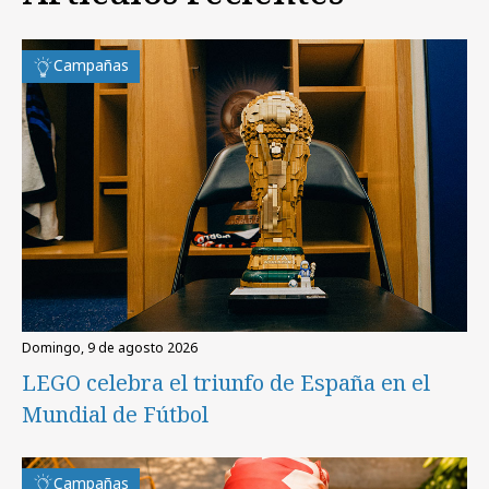
Campañas
domingo, 9 de agosto 2026
LEGO celebra el triunfo de España en el
Mundial de Fútbol
Campañas