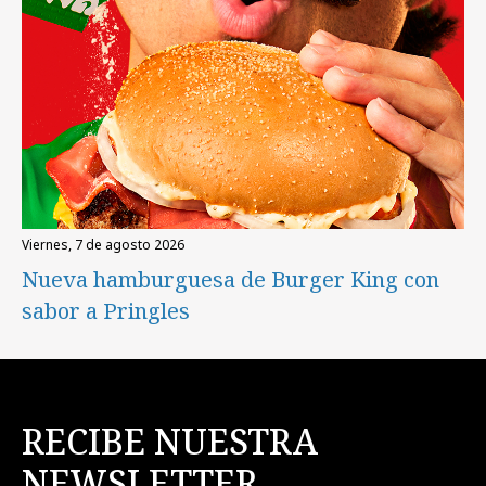
viernes, 7 de agosto 2026
Nueva hamburguesa de Burger King con
sabor a Pringles
RECIBE NUESTRA
NEWSLETTER