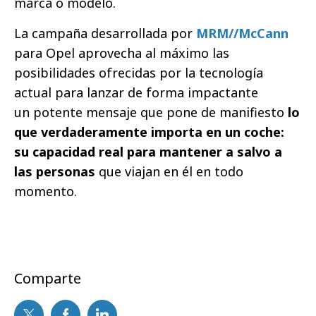
marca o modelo.
La campaña desarrollada por
MRM//McCann
para Opel aprovecha al máximo las
posibilidades ofrecidas por la tecnología
actual para lanzar de forma impactante
un potente mensaje que pone de manifiesto
lo
que verdaderamente importa en un coche:
su capacidad real para mantener a salvo a
las personas
que viajan en él en todo
momento.
Comparte