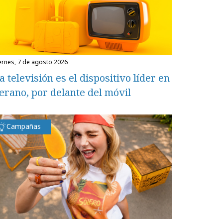
iernes, 7 de agosto 2026
a televisión es el dispositivo líder en
erano, por delante del móvil
Campañas