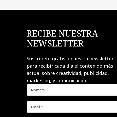
RECIBE NUESTRA
NEWSLETTER
Suscríbete gratis a nuestra newsletter
para recibir cada día el contenido más
actual sobre creatividad, publicidad,
marketing, y comunicación.