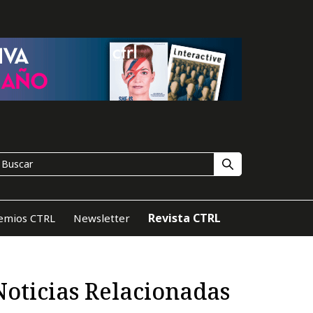
Revista CTRL
emios CTRL
Newsletter
Noticias Relacionadas