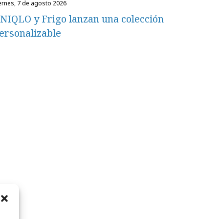
iernes, 7 de agosto 2026
NIQLO y Frigo lanzan una colección
ersonalizable