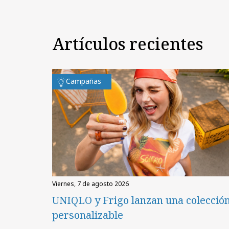
Artículos recientes
Campañas
viernes, 7 de agosto 2026
UNIQLO y Frigo lanzan una colecció
personalizable