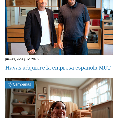
jueves, 9 de julio 2026
Havas adquiere la empresa española MUT
Campañas