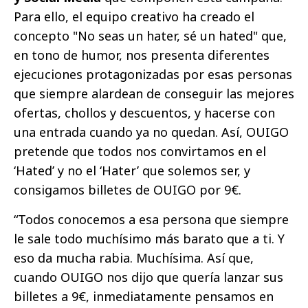
Para ello, el equipo creativo ha creado el
concepto "No seas un hater, sé un hated" que,
en tono de humor, nos presenta diferentes
ejecuciones protagonizadas por esas personas
que siempre alardean de conseguir las mejores
ofertas, chollos y descuentos, y hacerse con
una entrada cuando ya no quedan. Así, OUIGO
pretende que todos nos convirtamos en el
‘Hated’ y no el ‘Hater’ que solemos ser, y
consigamos billetes de OUIGO por 9€.
“Todos conocemos a esa persona que siempre
le sale todo muchísimo más barato que a ti. Y
eso da mucha rabia. Muchísima. Así que,
cuando OUIGO nos dijo que quería lanzar sus
billetes a 9€, inmediatamente pensamos en