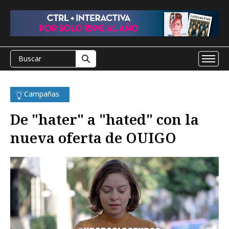
Campañas
De "hater" a "hated" con la
nueva oferta de OUIGO