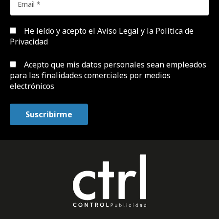
He leído y acepto el
Aviso Legal y la Política de
Privacidad
Acepto que mis datos personales sean empleados
para las finalidades comerciales por medios
electrónicos