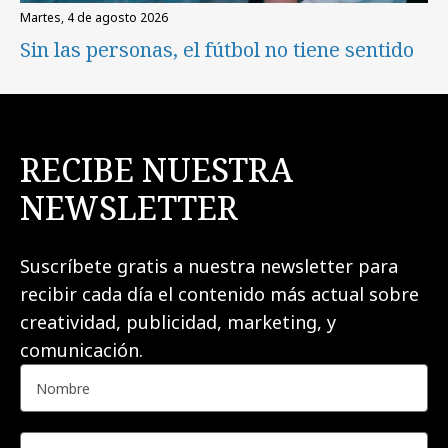
martes, 4 de agosto 2026
Sin las personas, el fútbol no tiene sentido
RECIBE NUESTRA
NEWSLETTER
Suscríbete gratis a nuestra newsletter para
recibir cada día el contenido más actual sobre
creatividad, publicidad, marketing, y
comunicación.