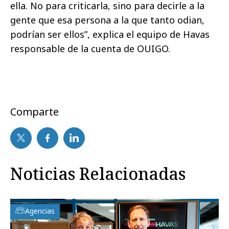
ella. No para criticarla, sino para decirle a la
gente que esa persona a la que tanto odian,
podrían ser ellos”, explica el equipo de Havas
responsable de la cuenta de OUIGO.
Comparte
Noticias Relacionadas
Agencias