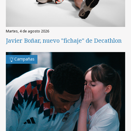
martes, 4 de agosto 2026
Javier Boñar, nuevo "fichaje" de Decathlon
Campañas