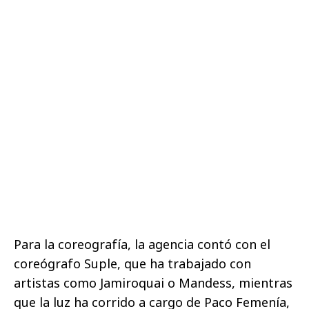
Para la coreografía, la agencia contó con el
coreógrafo Suple, que ha trabajado con
artistas como Jamiroquai o Mandess, mientras
que la luz ha corrido a cargo de Paco Femenía,