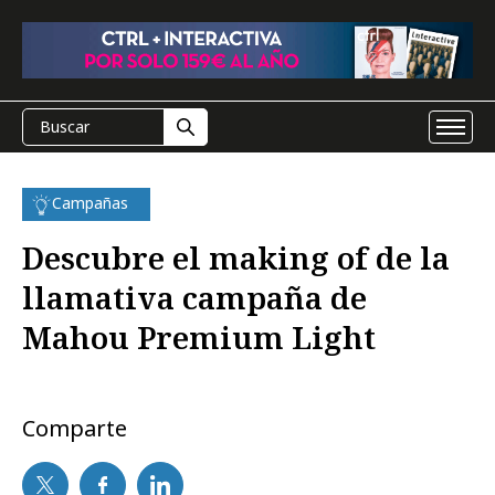
Campañas
Descubre el making of de la
llamativa campaña de
Mahou Premium Light
Comparte