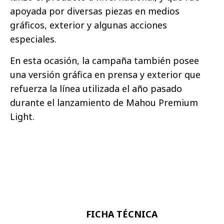
apoyada por diversas piezas en medios
gráficos, exterior y algunas acciones
especiales.
En esta ocasión, la campaña también posee
una versión gráfica en prensa y exterior que
refuerza la línea utilizada el año pasado
durante el lanzamiento de Mahou Premium
Light.
FICHA TÉCNICA