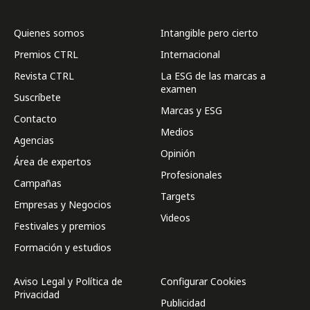
Quienes somos
Intangible pero cierto
Premios CTRL
Internacional
Revista CTRL
La ESG de las marcas a
examen
Suscríbete
Marcas y ESG
Contacto
Medios
Agencias
Opinión
Área de expertos
Profesionales
Campañas
Targets
Empresas y Negocios
Videos
Festivales y premios
Formación y estudios
Aviso Legal y Política de
Configurar Cookies
Privacidad
Publicidad