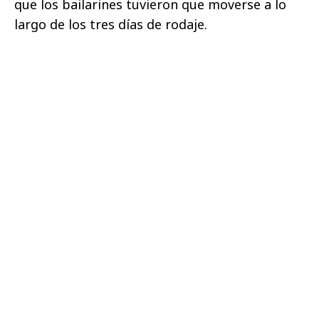
que los bailarines tuvieron que moverse a lo
largo de los tres días de rodaje.