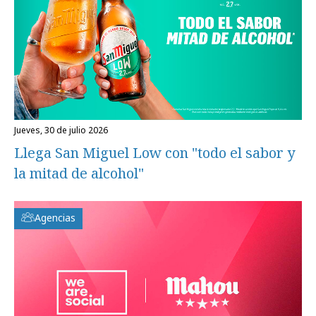
jueves, 30 de julio 2026
Llega San Miguel Low con "todo el sabor y
la mitad de alcohol"
Agencias