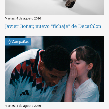
martes, 4 de agosto 2026
Javier Boñar, nuevo "fichaje" de Decathlon
Campañas
martes, 4 de agosto 2026