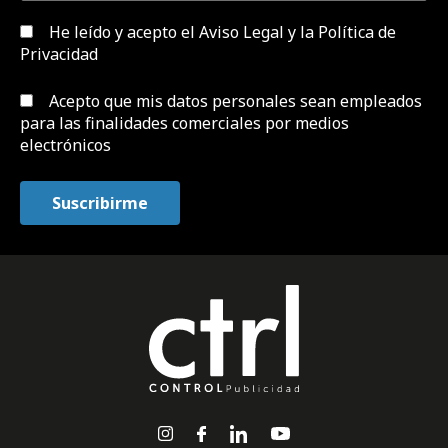
He leído y acepto el
Aviso Legal y la Política de
Privacidad
Acepto que mis datos personales sean empleados
para las finalidades comerciales por medios
electrónicos