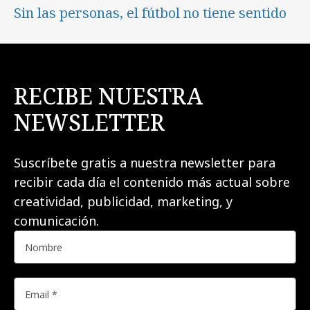
Sin las personas, el fútbol no tiene sentido
RECIBE NUESTRA
NEWSLETTER
Suscríbete gratis a nuestra newsletter para
recibir cada día el contenido más actual sobre
creatividad, publicidad, marketing, y
comunicación.