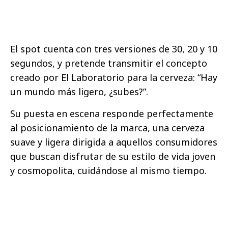
El spot cuenta con tres versiones de 30, 20 y 10
segundos, y pretende transmitir el concepto
creado por El Laboratorio para la cerveza: “Hay
un mundo más ligero, ¿subes?”.
Su puesta en escena responde perfectamente
al posicionamiento de la marca, una cerveza
suave y ligera dirigida a aquellos consumidores
que buscan disfrutar de su estilo de vida joven
y cosmopolita, cuidándose al mismo tiempo.