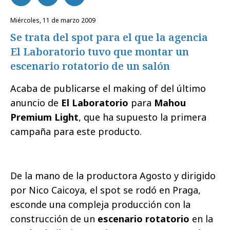
miércoles, 11 de marzo 2009
Se trata del spot para el que la agencia
El Laboratorio tuvo que montar un
escenario rotatorio de un salón
Acaba de publicarse el making of del último
anuncio de
El Laboratorio
para
Mahou
Premium Light
, que ha supuesto la primera
campaña para este producto.
De la mano de la productora Agosto y dirigido
por Nico Caicoya, el spot se rodó en Praga,
esconde una compleja producción con la
construcción de un
escenario rotatorio
en la