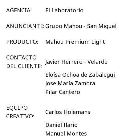
AGENCIA:
El Laboratorio
ANUNCIANTE:
Grupo Mahou - San Miguel
PRODUCTO:
Mahou Premium Light
CONTACTO
Javier Herrero - Velarde
DEL CLIENTE:
Eloísa Ochoa de Zabalegui
Jose María Zamora
Pilar Cantero
EQUIPO
Carlos Holemans
CREATIVO:
Daniel Ilario
Manuel Montes