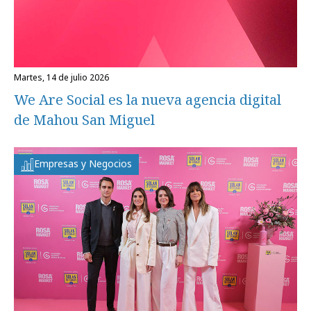
martes, 14 de julio 2026
We Are Social es la nueva agencia digital
de Mahou San Miguel
Empresas y Negocios