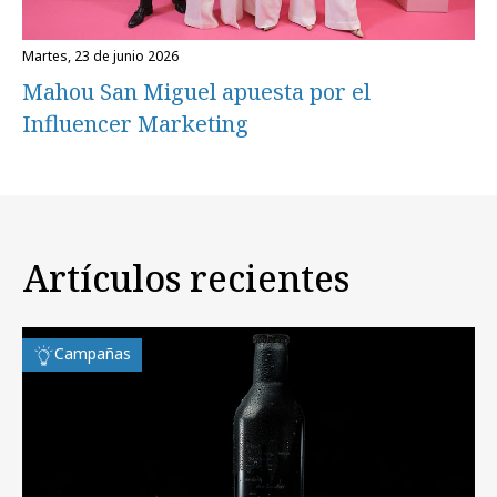
martes, 23 de junio 2026
Mahou San Miguel apuesta por el
Influencer Marketing
Artículos recientes
Campañas