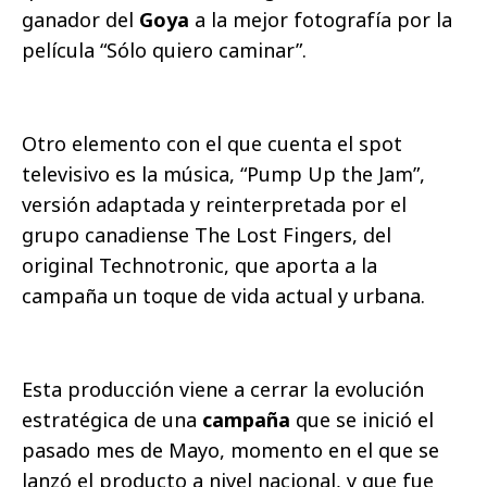
ganador del
Goya
a la mejor fotografía por la
película “Sólo quiero caminar”.
Otro elemento con el que cuenta el spot
televisivo es la música, “Pump Up the Jam”,
versión adaptada y reinterpretada por el
grupo canadiense The Lost Fingers, del
original Technotronic, que aporta a la
campaña un toque de vida actual y urbana.
Esta producción viene a cerrar la evolución
estratégica de una
campaña
que se inició el
pasado mes de Mayo, momento en el que se
lanzó el producto a nivel nacional, y que fue