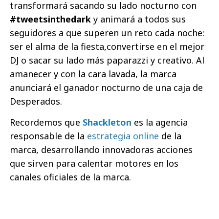
transformará sacando su lado nocturno con
#tweetsinthedark
y animará a todos sus
seguidores a que superen un reto cada noche:
ser el alma de la fiesta,convertirse en el mejor
DJ o sacar su lado más paparazzi y creativo. Al
amanecer y con la cara lavada,
la marca
anunciará el ganador nocturno de una caja de
Desperados.
Recordemos que
Shackleton
es la agencia
responsable de la
estrategia online
de la
marca, desarrollando innovadoras acciones
que sirven para calentar motores en los
canales oficiales de la marca.