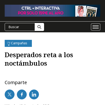
Campañas
Desperados reta a los
noctámbulos
Comparte