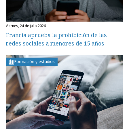
viernes, 24 de julio 2026
Francia aprueba la prohibición de las
redes sociales a menores de 15 años
Formación y estudios