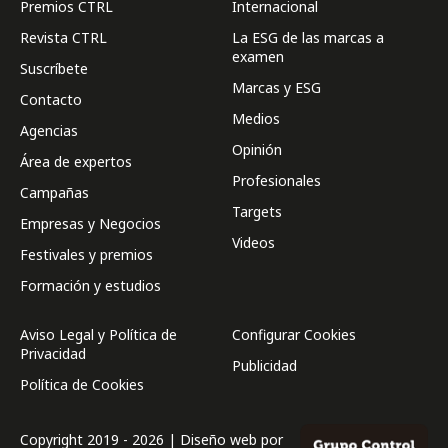
Premios CTRL
Internacional
Revista CTRL
La ESG de las marcas a
examen
Suscríbete
Marcas y ESG
Contacto
Medios
Agencias
Opinión
Área de expertos
Profesionales
Campañas
Targets
Empresas y Negocios
Videos
Festivales y premios
Formación y estudios
Aviso Legal y Política de
Configurar Cookies
Privacidad
Publicidad
Política de Cookies
Copyright 2019 - 2026 | Diseño web por