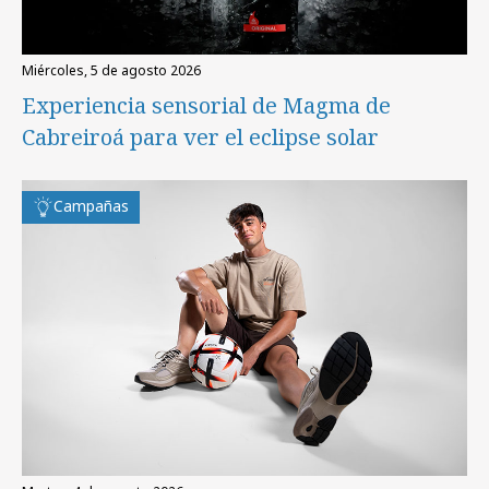
miércoles, 5 de agosto 2026
Experiencia sensorial de Magma de
Cabreiroá para ver el eclipse solar
Campañas