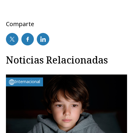
Comparte
Noticias Relacionadas
Internacional