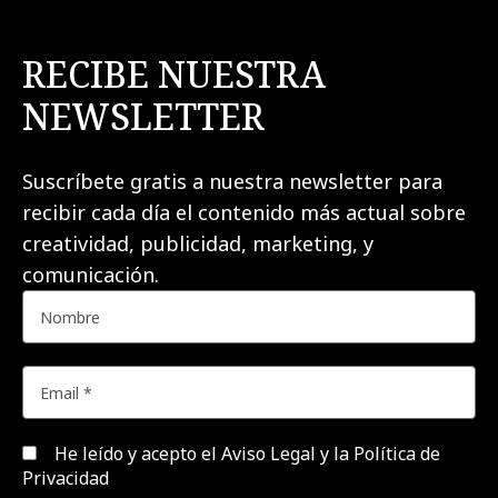
RECIBE NUESTRA
NEWSLETTER
Suscríbete gratis a nuestra newsletter para
recibir cada día el contenido más actual sobre
creatividad, publicidad, marketing, y
comunicación.
He leído y acepto el
Aviso Legal y la Política de
Privacidad