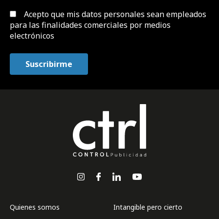
Acepto que mis datos personales sean empleados
para las finalidades comerciales por medios
electrónicos
Quienes somos
Intangible pero cierto