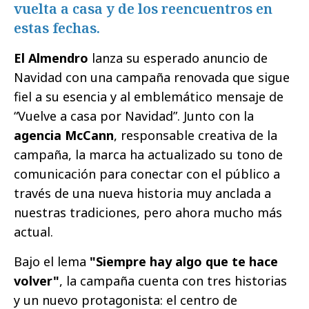
vuelta a casa y de los reencuentros en
estas fechas.
El Almendro
lanza su esperado anuncio de
Navidad con una campaña renovada que sigue
fiel a su esencia y al emblemático mensaje de
“Vuelve a casa por Navidad”. Junto con la
agencia McCann
, responsable creativa de la
campaña, la marca ha actualizado su tono de
comunicación para conectar con el público a
través de una nueva historia muy anclada a
nuestras tradiciones, pero ahora mucho más
actual.
Bajo el lema
"Siempre hay algo que te hace
volver"
, la campaña cuenta con tres historias
y un nuevo protagonista: el centro de