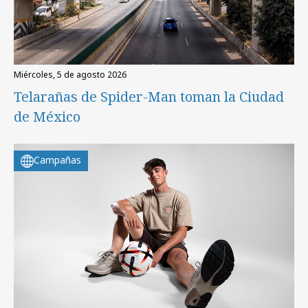
miércoles, 5 de agosto 2026
Telarañas de Spider-Man toman la Ciudad
de México
Campañas