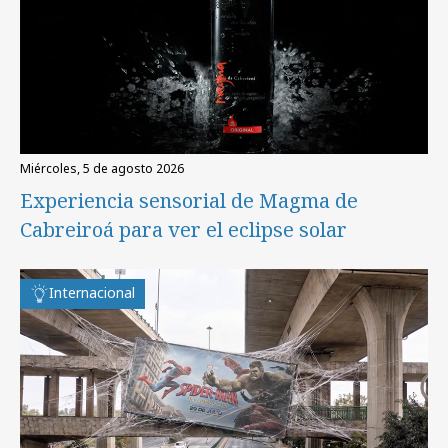
miércoles, 5 de agosto 2026
Experiencia sensorial de Magma de
Cabreiroá para ver el eclipse solar
Internacional