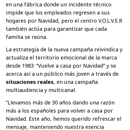
en una fábrica donde un incidente técnico
impide que los empleados regresen a sus
hogares por Navidad, pero el centro V.O.L.V.E.R
también actúa para garantizar que cada
familia se reúna.
La estrategia de la nueva campaña reivindica y
actualiza el territorio emocional de la marca
desde 1983: “Vuelve a casa por Navidad” y se
acerca así a un público más joven a través de
situaciones reales
, en una campaña
multiaudiencia y multicanal.
“Llevamos más de 30 años dando una razón
más a los españoles para volver a casa por
Navidad. Este año, hemos querido refrescar el
mensaje, manteniendo nuestra esencia