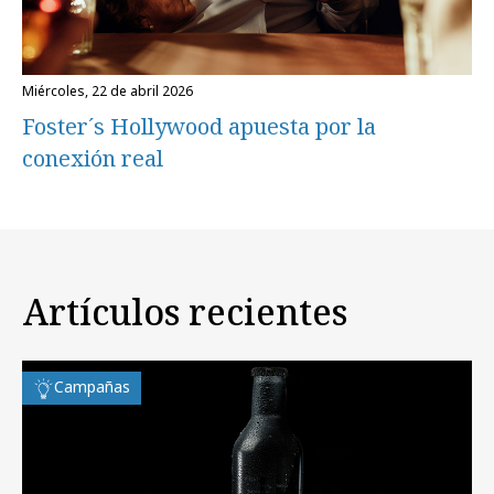
miércoles, 22 de abril 2026
Foster´s Hollywood apuesta por la
conexión real
Artículos recientes
Campañas