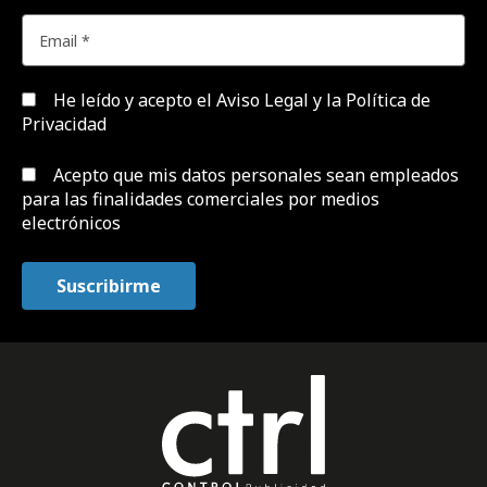
He leído y acepto el
Aviso Legal y la Política de
Privacidad
Acepto que mis datos personales sean empleados
para las finalidades comerciales por medios
electrónicos