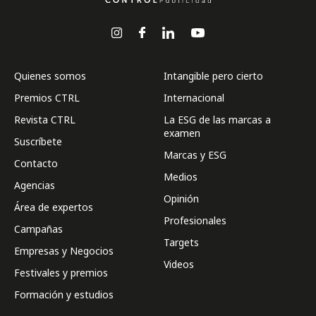
Quienes somos
Intangible pero cierto
Premios CTRL
Internacional
Revista CTRL
La ESG de las marcas a
examen
Suscríbete
Marcas y ESG
Contacto
Medios
Agencias
Opinión
Área de expertos
Profesionales
Campañas
Targets
Empresas y Negocios
Videos
Festivales y premios
Formación y estudios