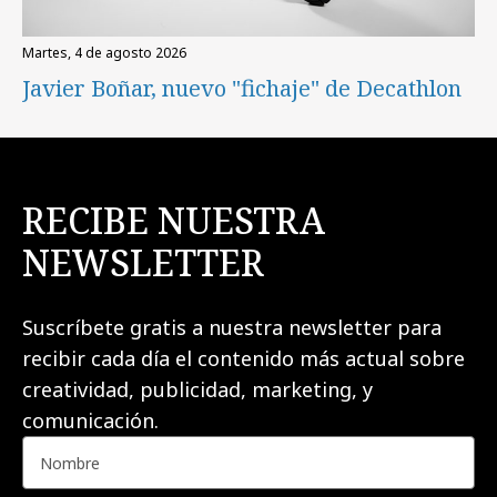
martes, 4 de agosto 2026
Javier Boñar, nuevo "fichaje" de Decathlon
RECIBE NUESTRA
NEWSLETTER
Suscríbete gratis a nuestra newsletter para
recibir cada día el contenido más actual sobre
creatividad, publicidad, marketing, y
comunicación.