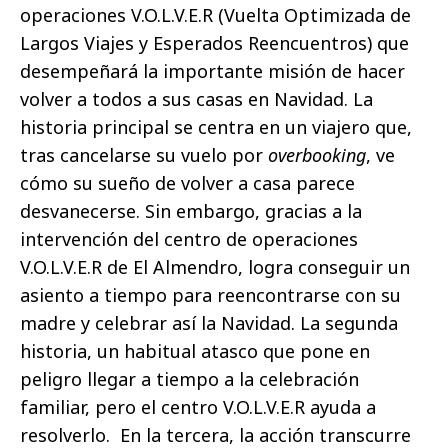
operaciones V.O.L.V.E.R (Vuelta Optimizada de
Largos Viajes y Esperados Reencuentros) que
desempeñará la importante misión de hacer
volver a todos a sus casas en Navidad. La
historia principal se centra en un viajero que,
tras cancelarse su vuelo por
overbooking
, ve
cómo su sueño de volver a casa parece
desvanecerse. Sin embargo, gracias a la
intervención del centro de operaciones
V.O.L.V.E.R de El Almendro, logra conseguir un
asiento a tiempo para reencontrarse con su
madre y celebrar así la Navidad. La segunda
historia, un habitual atasco que pone en
peligro llegar a tiempo a la celebración
familiar, pero el centro V.O.L.V.E.R ayuda a
resolverlo. En la tercera, la acción transcurre