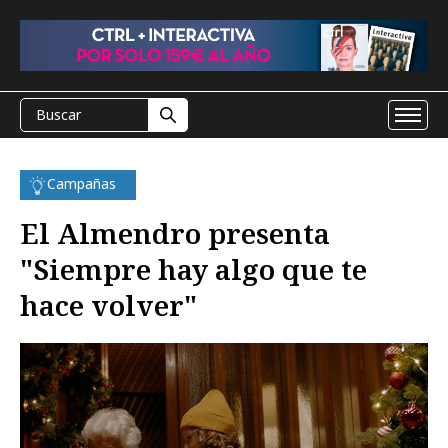
Campañas
El Almendro presenta
"Siempre hay algo que te
hace volver"