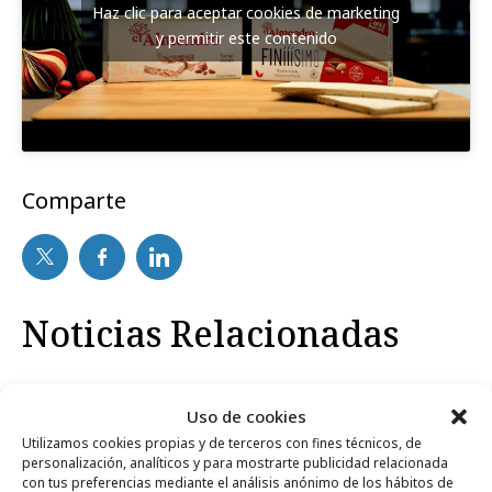
Haz clic para aceptar cookies de marketing
y permitir este contenido
Comparte
Noticias Relacionadas
Formación y estudios
Uso de cookies
Utilizamos cookies propias y de terceros con fines técnicos, de
personalización, analíticos y para mostrarte publicidad relacionada
con tus preferencias mediante el análisis anónimo de los hábitos de