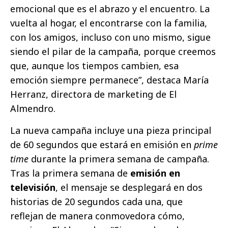
emocional que es el abrazo y el encuentro. La
vuelta al hogar, el encontrarse con la familia,
con los amigos, incluso con uno mismo, sigue
siendo el pilar de la campaña, porque creemos
que, aunque los tiempos cambien, esa
emoción siempre permanece”, destaca María
Herranz, directora de marketing de El
Almendro.
La nueva campaña incluye una pieza principal
de 60 segundos que estará en emisión en
prime
time
durante la primera semana de campaña.
Tras la primera semana de
emisión en
televisión
, el mensaje se desplegará en dos
historias de 20 segundos cada una, que
reflejan de manera conmovedora cómo,