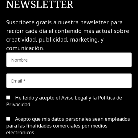
NEWSLETTER
Suscríbete gratis a nuestra newsletter para
recibir cada día el contenido más actual sobre
creatividad, publicidad, marketing, y
comunicación.
He leído y acepto el
Aviso Legal y la Política de
Privacidad
Acepto que mis datos personales sean empleados
para las finalidades comerciales por medios
electrónicos