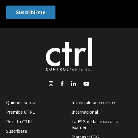
Quienes somos
Intangible pero cierto
Premios CTRL
Internacional
Revista CTRL
La ESG de las marcas a
examen
Suscríbete
Marcas y ESG