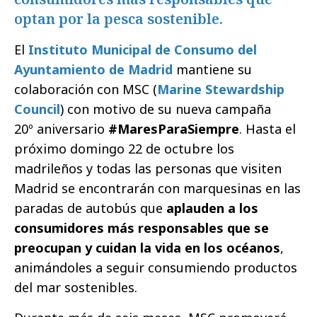
optan por la pesca sostenible.
El
Instituto Municipal de Consumo del
Ayuntamiento de Madrid
mantiene su
colaboración con MSC (
Marine Stewardship
Council
) con motivo de su nueva campaña
20º aniversario
#MaresParaSiempre
. Hasta el
próximo domingo 22 de octubre los
madrileños y todas las personas que visiten
Madrid se encontrarán con marquesinas en las
paradas de autobús que
aplauden a los
consumidores más responsables que se
preocupan y cuidan la vida en los océanos
,
animándoles a seguir consumiendo productos
del mar sostenibles.