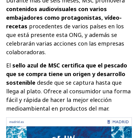
Durante más de seis meses, MSC promoverá
contenidos audiovisuales con varios
embajadores como protagonistas, vídeo-
recetas
procedentes de varios países en los
que está presente esta ONG, y además se
celebrarán varias acciones con las empresas
colaboradoras.
El
sello azul de MSC certifica que el pescado
que se compra tiene un origen y desarrollo
sostenible
desde que se captura hasta que
llega al plato. Ofrece al consumidor una forma
fácil y rápida de hacer la mejor elección
medioambiental en productos del mar.