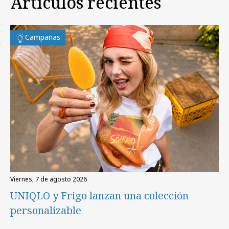
Artículos recientes
Campañas
viernes, 7 de agosto 2026
UNIQLO y Frigo lanzan una colección
personalizable