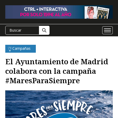
Campañas
El Ayuntamiento de Madrid
colabora con la campaña
#MaresParaSiempre