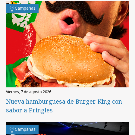
Campañas
viernes, 7 de agosto 2026
Nueva hamburguesa de Burger King con
sabor a Pringles
Campañas