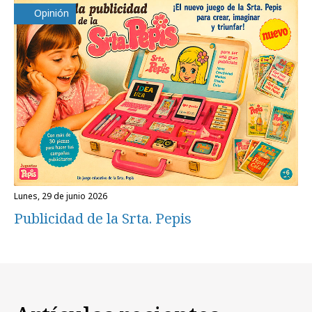
Opinión
lunes, 29 de junio 2026
Publicidad de la Srta. Pepis