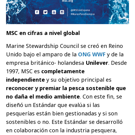
MSC en cifras a nivel global
Marine Stewardship Council se creó en Reino
Unido bajo el amparo de la
ONG WWF
y de la
empresa británico- holandesa
Unilever
. Desde
1997, MSC es
completamente
independiente
y su objetivo principal es
reconocer y premiar la pesca sostenible que
no daña el medio ambiente
. Con este fin, se
diseñó un Estándar que evalúa si las
pesquerías están bien gestionadas y si son
sostenibles o no. Este Estándar se desarrolló
en colaboración con la industria pesquera,