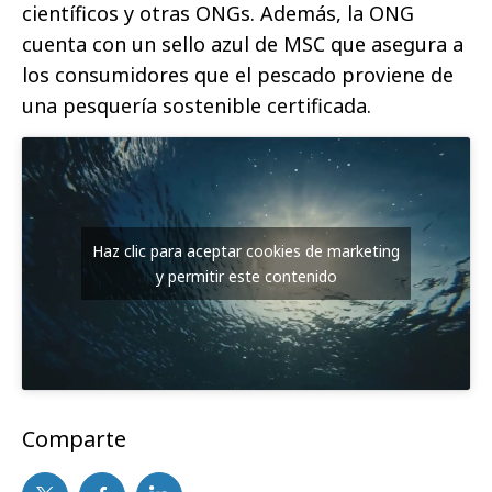
científicos y otras ONGs. Además, la ONG
cuenta con un sello azul de MSC que asegura a
los consumidores que el pescado proviene de
una pesquería sostenible certificada.
Haz clic para aceptar cookies de marketing
y permitir este contenido
Comparte