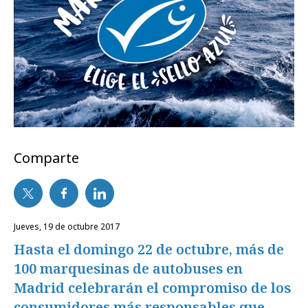
Comparte
jueves, 19 de octubre 2017
Hasta el domingo 22 de octubre, más de
100 marquesinas de autobuses en
Madrid celebrarán el compromiso de los
consumidores más responsables que