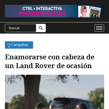
Campañas
Enamorarse con cabeza de
un Land Rover de ocasión