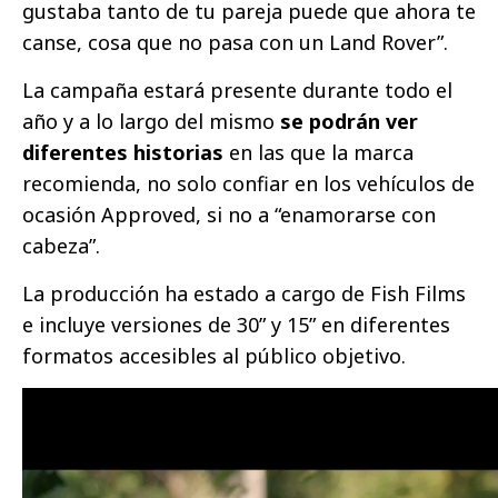
gustaba tanto de tu pareja puede que ahora te
canse, cosa que no pasa con un Land Rover”.
La campaña estará presente durante todo el
año y a lo largo del mismo
se podrán ver
diferentes historias
en las que la marca
recomienda, no solo confiar en los vehículos de
ocasión Approved, si no a “enamorarse con
cabeza”.
La producción ha estado a cargo de Fish Films
e incluye versiones de 30” y 15” en diferentes
formatos accesibles al público objetivo.