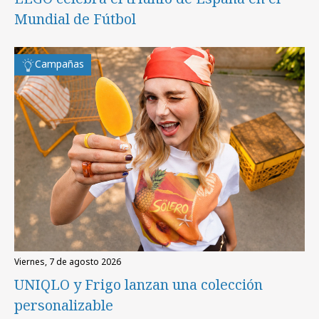
Mundial de Fútbol
Campañas
viernes, 7 de agosto 2026
UNIQLO y Frigo lanzan una colección
personalizable