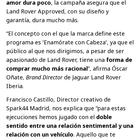
amor dura poco
, la campaña asegura que el
Land Rover Approved, con su diseño y
garantía, dura mucho más.
“El concepto con el que la marca define este
programa es 'Enamórate con Cabeza', ya que el
público al que nos dirigimos, a pesar de ser
apasionado de Land Rover, tiene una
forma de
comprar mucho más racional
”, afirma Óscar
Oñate,
Brand Director
de Jaguar Land Rover
Iberia.
Francisco Castillo, Director creativo de
Spark44 Madrid, nos explica que “para estas
ejecuciones hemos jugado con el
doble
sentido entre una relación sentimental y una
relación con un vehículo
. Aquello que te