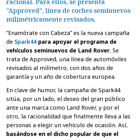
racional. Para ellos, se presenta
"Approved", línea de coches seminuevos
milimétricamente revisados.
“Enamórate con Cabeza” es la nueva campaña
de
Spark44
para apoyar el programa de
vehículos seminuevos de Land Rover
. Se
trata de Approved, una línea de automóviles
revisados al milímetro, con dos años de
garantía y un año de cobertura europea.
En clave de humor, la campaña de Spark44
sitúa, por un lado, el deseo del gran público
ante una marca como Land Rover, y por el
otro, la racionalidad que finalmente lleva a las
personas a elegir un vehículo de ocasión. Así,
basándose en el dicho popular de que el