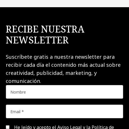
RECIBE NUESTRA
NEWSLETTER
Suscríbete gratis a nuestra newsletter para
recibir cada día el contenido más actual sobre
creatividad, publicidad, marketing, y
comunicación.
He leído y acepto el
Aviso Legal y la Política de