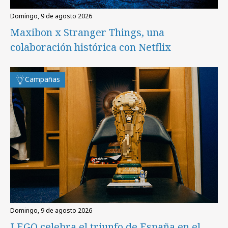
domingo, 9 de agosto 2026
Maxibon x Stranger Things, una
colaboración histórica con Netflix
Campañas
domingo, 9 de agosto 2026
LEGO celebra el triunfo de España en el