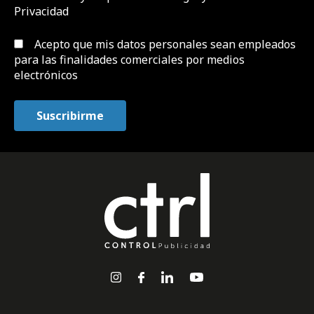
Privacidad
Acepto que mis datos personales sean empleados
para las finalidades comerciales por medios
electrónicos