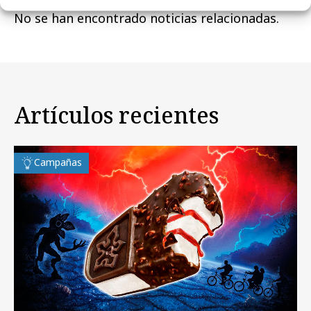
No se han encontrado noticias relacionadas.
Artículos recientes
Campañas