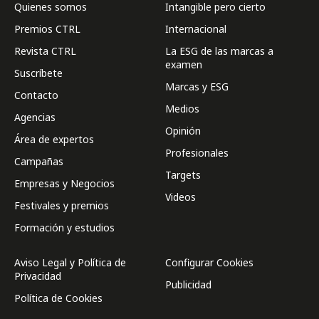
Quienes somos
Intangible pero cierto
Premios CTRL
Internacional
Revista CTRL
La ESG de las marcas a
examen
Suscríbete
Marcas y ESG
Contacto
Medios
Agencias
Opinión
Área de expertos
Profesionales
Campañas
Targets
Empresas y Negocios
Videos
Festivales y premios
Formación y estudios
Aviso Legal y Política de
Configurar Cookies
Privacidad
Publicidad
Política de Cookies