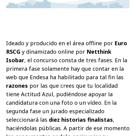
Ideado y producido en el área offline por
Euro
RSCG
y dinamizado online por
Netthink
Isobar
, el concurso consta de tres fases. En la
primera fase solamente hay que contar en la
web que Endesa ha habilitado para tal fin las
razones
por las que crees que tu localidad
tiene Actitud Azul, pudiéndose apoyar la
candidatura con una foto o un vídeo. En la
segunda fase un jurado especializado
seleccionará las
diez historias finalistas
,
haciéndolas públicas. A partir de ese momento