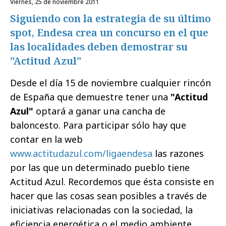
viernes, 25 de noviembre 2011
Siguiendo con la estrategia de su último
spot, Endesa crea un concurso en el que
las localidades deben demostrar su
"Actitud Azul"
Desde el día 15 de noviembre cualquier rincón
de España que demuestre tener una
"Actitud
Azul"
optará a ganar una cancha de
baloncesto. Para participar sólo hay que
contar en la web
www.actitudazul.com/ligaendesa
las razones
por las que un determinado pueblo tiene
Actitud Azul. Recordemos que ésta consiste en
hacer que las cosas sean posibles a través de
iniciativas relacionadas con la sociedad, la
eficiencia energética o el medio ambiente.