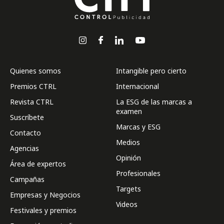
Quienes somos
Intangible pero cierto
Premios CTRL
Internacional
Revista CTRL
La ESG de las marcas a
examen
Suscríbete
Marcas y ESG
Contacto
Medios
Agencias
Opinión
Área de expertos
Profesionales
Campañas
Targets
Empresas y Negocios
Videos
Festivales y premios