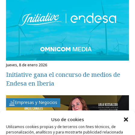
jueves, 8 de enero 2026
Initiative gana el concurso de medios de
Endesa en Iberia
Empresas y Negocios
Uso de cookies
Utilizamos cookies propias y de terceros con fines técnicos, de
personalización, analíticos y para mostrarte publicidad relacionada