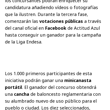
los concursantes podrán enriquecer su
candidatura añadiendo vídeos o fotografías
que la ilustren. Durante la tercera fase,
comenzarán las
votaciones públicas
a través
del canal oficial en
Facebook
de Actitud Azul
hasta conseguir un ganador para la campaña
de la Liga Endesa.
Los 1.000 primeros participantes de esta
iniciativa podrán ganar una
minicanasta
portátil
. El ganador del concurso obtendrá
una
cancha
de baloncesto reglamentaria con
su alumbrado nuevo de uso público para el
pueblo o ciudad. Los diez seleccionados,