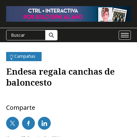
Campañas
Endesa regala canchas de
baloncesto
Comparte