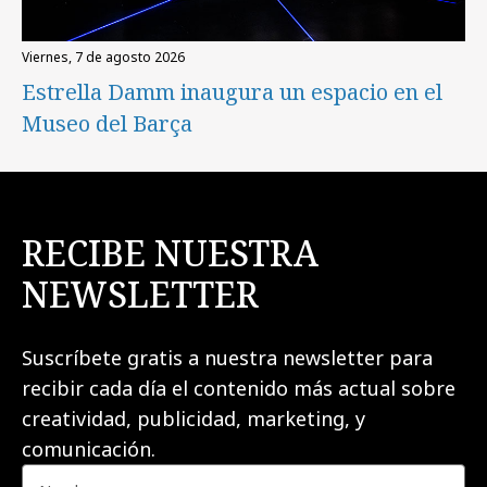
viernes, 7 de agosto 2026
Estrella Damm inaugura un espacio en el
Museo del Barça
RECIBE NUESTRA
NEWSLETTER
Suscríbete gratis a nuestra newsletter para
recibir cada día el contenido más actual sobre
creatividad, publicidad, marketing, y
comunicación.