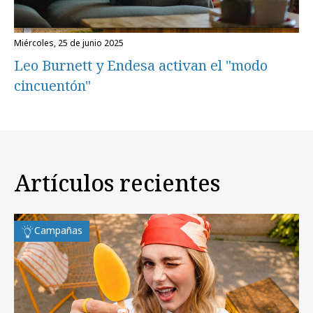
miércoles, 25 de junio 2025
Leo Burnett y Endesa activan el "modo
cincuentón"
Artículos recientes
Campañas