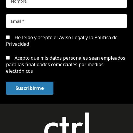
He leído y acepto el
Aviso Legal y la Política de
Privacidad
Acepto que mis datos personales sean empleados
para las finalidades comerciales por medios
electrónicos