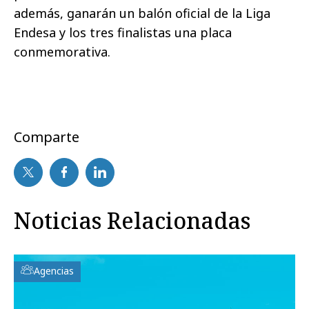
además, ganarán un balón oficial de la Liga
Endesa y los tres finalistas una placa
conmemorativa.
Comparte
Noticias Relacionadas
Agencias