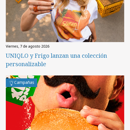
viernes, 7 de agosto 2026
UNIQLO y Frigo lanzan una colección
personalizable
Campañas